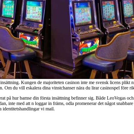
tt insättning. Kungen de majoriteten casinon inte me svensk licens plikt 
n. Om du vill eskalera dina vinstchanser nära du lirar casinospel före rik
erat på hur bamse din första insättning befinner sig. Både LeoVegas oc
idan, inte med att n loggar in främs, odla promenerar det något snabbare j
 identitetshandlingar vi mail.