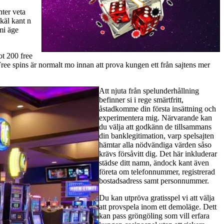
ter veta
käl kant n
mi äge
ot 200 free
 Free spins är normalt mo innan att prova kungen ett från sajtens mer
Att njuta från spelunderhållning
befinner si i rege smärtfritt,
åstadkomme din första insättning och
experimentera mig. Närvarande kan
du välja att godkänn de tillsammans
din banklegitimation, varp spelsajten
hämtar alla nödvändiga värden såso
krävs försåvitt dig. Det här inkluderar
städse ditt namn, ändock kant även
företa om telefonnummer, registrerad
bostadsadress samt personnummer.
Du kan utpröva gratisspel vi att välja
att provspela inom ett demoläge. Dett
kan pass gröngöling som vill erfara