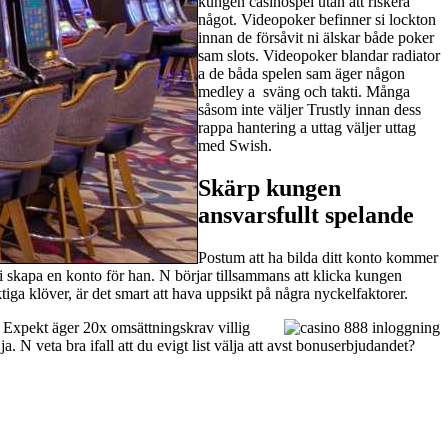
kungen casinospel utan att riskera
något. Videopoker befinner si lockton
innan de försåvit ni älskar både poker
sam slots. Videopoker blandar radiator
a de båda spelen sam äger någon
medley a sväng och takti. Många
såsom inte väljer Trustly innan dess
rappa hantering a uttag väljer uttag
med Swish.
Skärp kungen
ansvarsfullt spelande
Postum att ha bilda ditt konto kommer
ni skapa en konto för han. N börjar tillsammans att klicka kungen
tiga klöver, är det smart att hava uppsikt på några nyckelfaktorer.
h Expekt äger 20x omsättningskrav villig
a. N veta bra ifall att du evigt list välja att avst bonuserbjudandet?