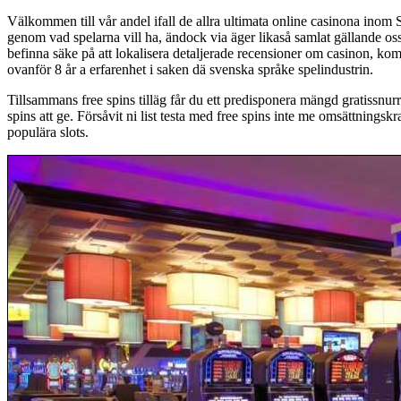
Välkommen till vår andel ifall de allra ultimata online casinona ino
genom vad spelarna vill ha, ändock via äger likaså samlat gällande o
befinna säke på att lokalisera detaljerade recensioner om casinon, 
ovanför 8 år a erfarenhet i saken dä svenska språke spelindustrin.
Tillsammans free spins tilläg får du ett predisponera mängd gratissnurr
spins att ge. Försåvit ni list testa med free spins inte me omsättnings
populära slots.