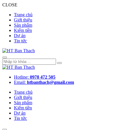
CLOSE
Trang chủ
Giới thiệu
Sản phẩm
Kiếm tiền
Dự án
Tin tức
Hotline:
0978 472 505
Email:
htbanthach@gmail.com
Trang chủ
Giới thiệu
Sản phẩm
Kiếm tiền
Dự án
Tin tức