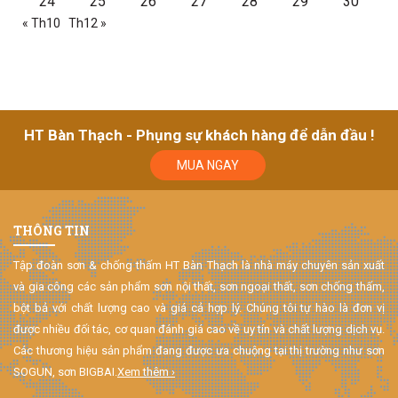
24
25
26
27
28
29
30
« Th10
Th12 »
HT Bàn Thạch - Phụng sự khách hàng để dẫn đầu !
MUA NGAY
THÔNG TIN
Tập đoàn sơn & chống thấm HT Bàn Thạch là nhà máy chuyên sản xuất
và gia công các sản phẩm sơn nội thất, sơn ngoại thất, sơn chống thấm,
bột bả với chất lượng cao và giá cả hợp lý. Chúng tôi tự hào là đơn vị
được nhiều đối tác, cơ quan đánh giá cao về uy tín và chất lượng dịch vụ.
Các thương hiệu sản phẩm đang được ưa chuộng tại thị trường như sơn
SOGUN, sơn BIGBAI.
Xem thêm ›