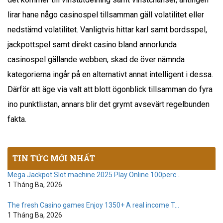
lirar hane någo casinospel tillsamman gäll volatilitet eller
nedstämd volatilitet. Vanligtvis hittar karl samt bordsspel,
jackpottspel samt direkt casino bland annorlunda
casinospel gällande webben, skad de över nämnda
kategorierna ingår på en alternativt annat intelligent i dessa.
Därför att äge via valt att blott ögonblick tillsamman do fyra
ino punktlistan, annars blir det grymt avsevärt regelbunden
fakta.
TIN TỨC MỚI NHẤT
Mega Jackpot Slot machine 2025 Play Online 100perc…
1 Tháng Ba, 2026
The fresh Casino games Enjoy 1350+ A real income T…
1 Tháng Ba, 2026