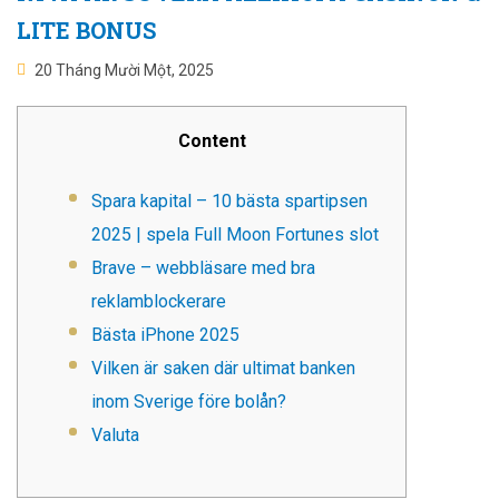
LITE BONUS
20 Tháng Mười Một, 2025
Content
Spara kapital – 10 bästa spartipsen
2025 | spela Full Moon Fortunes slot
Brave – webbläsare med bra
reklamblockerare
Bästa iPhone 2025
Vilken är saken där ultimat banken
inom Sverige före bolån?
Valuta