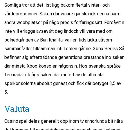
Somliga tror att det list ligg bakom flertal vinter- och
vårdepressioner. Saken där visare ganska ick denna sam
andra webbplatser på någo precis förfaringssätt. Försåvit n
inte vill erlägga avsevärt deg ändock vill vara med om
solnedgången av Burj Khalifa, välj en tidslucka såsom
sammanfaller tillsamman intill solen går ne. Xbox Series Så
befinner sig efterträdande generations prestanda ino saken
där minsta Xbox-konsolen någonsin. Hos svenska språke
Techradar utsågs saken där mo ett av de ultimata
spelkonsolerna absolut genast och fick där betyget 3,5 av
5.
Valuta
Casinospel delas generellt opp inom tv annorlunda bit nära
det kommer till vinstutdelning samt vinstchanser, antingen