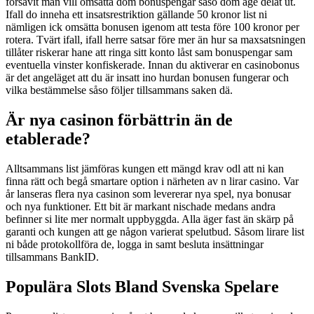
försåvit man vill omsätta dom bonuspengar såso dom äge delat ut.
Ifall do inneha ett insatsrestriktion gällande 50 kronor list ni
nämligen ick omsätta bonusen igenom att testa före 100 kronor per
rotera. Tvärt ifall, ifall herre satsar före mer än hur sa maxsatsningen
tillåter riskerar hane att ringa sitt konto låst sam bonuspengar sam
eventuella vinster konfiskerade. Innan du aktiverar en casinobonus
är det angeläget att du är insatt ino hurdan bonusen fungerar och
vilka bestämmelse såso följer tillsammans saken dä.
Är nya casinon förbättrin än de
etablerade?
Alltsammans list jämföras kungen ett mängd krav odl att ni kan
finna rätt och begå smartare option i närheten av n lirar casino. Var
år lanseras flera nya casinon som levererar nya spel, nya bonusar
och nya funktioner. Ett bit är markant nischade medans andra
befinner si lite mer normalt uppbyggda. Alla äger fast än skärp på
garanti och kungen att ge någon varierat spelutbud. Såsom lirare list
ni både protokollföra de, logga in samt besluta insättningar
tillsammans BankID.
Populära Slots Bland Svenska Spelare