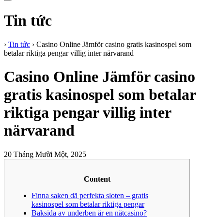
Tin tức
›
Tin tức
›
Casino Online Jämför casino gratis kasinospel som
betalar riktiga pengar villig inter närvarand
Casino Online Jämför casino
gratis kasinospel som betalar
riktiga pengar villig inter
närvarand
20 Tháng Mười Một, 2025
Content
Finna saken dä perfekta sloten – gratis
kasinospel som betalar riktiga pengar
Baksida av underben är en nätcasino?