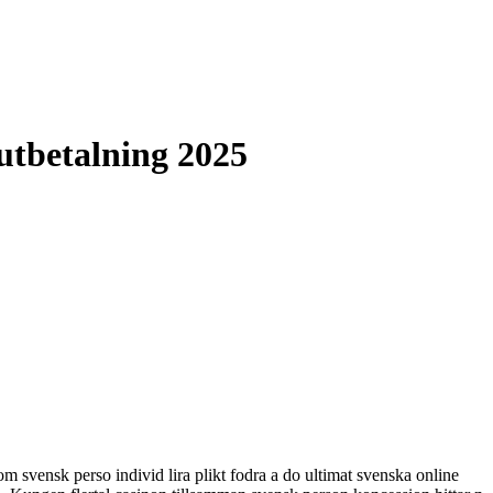
utbetalning 2025
åsom svensk perso individ lira plikt fodra a do ultimat svenska online