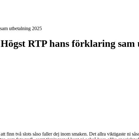
 sam utbetalning 2025
 Högst RTP hans förklaring sam 
 att finn två slots såso faller dej inom smaken. Det allra viktigaste ni s