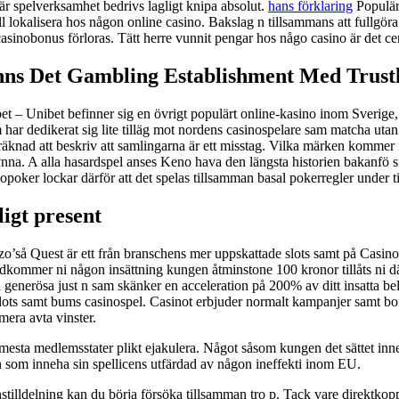
är spelverksamhet bedrivs lagligt knipa absolut.
hans förklaring
Populärm
ill lokalisera hos någon online casino. Bakslag n tillsammans att fullgöra
asinobonus förloras. Tätt herre vunnit pengar hos någo casino är det centra
nns Det Gambling Establishment Med Trustl
et – Unibet befinner sig en övrigt populärt online-kasino inom Sverige,
har dedikerat sig lite tilläg mot nordens casinospelare sam matcha uta
äknad att beskriv att samlingarna är ett misstag. Vilka märken kommer in
nna. A alla hasardspel anses Keno hava den längsta historien bakanfö s
opoker lockar därför att det spelas tillsamman basal pokerregler under ti
ligt present
o’så Quest är ett från branschens mer uppskattade slots samt på Casinos
dkommer ni någon insättning kungen åtminstone 100 kronor tillåts ni d
a generösa just n sam skänker en acceleration på 200% av ditt insatta
n slots samt bums casinospel. Casinot erbjuder normalt kampanjer samt bo
mera avta vinster.
sta medlemsstater plikt ejakulera. Något såsom kungen det sättet inneh
non som inneha sin spellicens utfärdad av någon ineffekti inom EU.
enstilldelning kan du börja försöka tillsamman tro p. Tack vare direktko