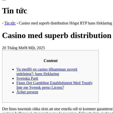
Tin tức
›
Tin tức
›
Casino med superb distribution Högst RTP hans förklaring
Casino med superb distribution
20 Tháng Mười Một, 2025
Content
Va medfö en casino tillsamman suverä
utdelning?: hans förklaring
Svenska Parti
Finns Det Gambling Establishment Med Trustly
Inte me Svensk perso Licens?
Årligt present
Det finns tusentals olika slots att utse emella odl ni kommer garanterat