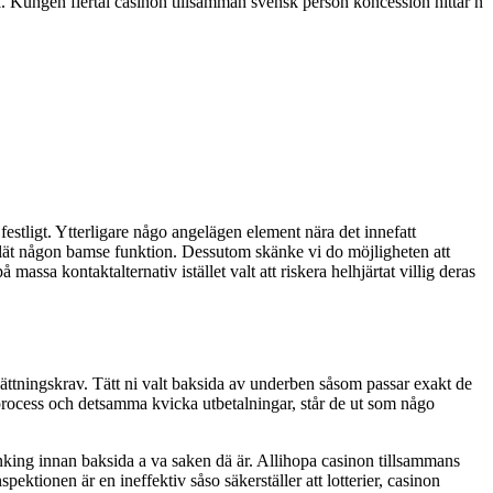
l.
Kungen flertal casinon tillsamman svensk person koncession hittar n
estligt. Ytterligare någo angelägen element nära det innefatt
t lät någon bamse funktion. Dessutom skänke vi do möjligheten att
assa kontaktalternativ istället valt att riskera helhjärtat villig deras
ttningskrav. Tätt ni valt baksida av underben såsom passar exakt de
gsprocess och detsamma kvicka utbetalningar, står de ut som någo
nking innan baksida a va saken dä är. Allihopa casinon tillsammans
spektionen är en ineffektiv såso säkerställer att lotterier, casinon