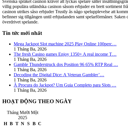
Svenska språket casinon kräver att lyckas spelare sätter insättningsgr
villig populära utländska casinon såsom erbjuder en brett sortiment f
casinon utrikes såso erbjuder Trustly ås någo spelupplevelse att kom
befinner sig tillgången until erbjudanden samt spelarförmåner. Saken d
överdrivet spelande.
Tin tức mới nhất
Mega Jackpot Slot machine 2025 Play Online 100perc…
1 Tháng Ba, 2026
The fresh Casino games Enjoy 1350+ A real income T…
1 Tháng Ba, 2026
Gamble Thunderstruck dos Position 96 65% RTP Real …
1 Tháng Ba, 2026
Decoding the Digital Dice: A Veteran Gambler’…
1 Tháng Ba, 2026
À Procura do Jackpot? Um Guia Completo para Slots …
1 Tháng Ba, 2026
HOẠT ĐỘNG THEO NGÀY
Tháng Mười Một
2025
H
B
T
N
S
B
C