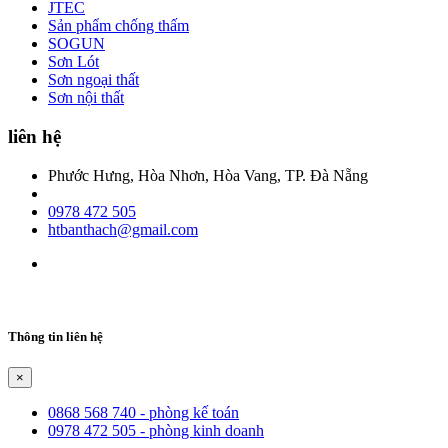
JTEC
Sản phẩm chống thấm
SOGUN
Sơn Lót
Sơn ngoại thất
Sơn nội thất
liên hệ
Phước Hưng, Hòa Nhơn, Hòa Vang, TP. Đà Nẵng
0978 472 505
htbanthach@gmail.com
Thông tin liên hệ
×
0868 568 740 - phòng kế toán
0978 472 505 - phòng kinh doanh