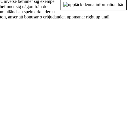
o Universe befinner sig exempel
 befinner sig någon från do
 sam utländska spelmarknaderna
kton, anser att bonusar o erbjudanden uppmanar right up until