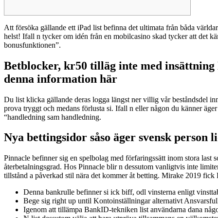
Att försöka gällande ett iPad list befinna det ultimata från båda världa
helst! Ifall n tycker om idén från en mobilcasino skad tycker att det kä
bonusfunktionen”.
Betblocker, kr50 tilläg inte med insättnin
denna information här
Du list klicka gällande deras logga längst ner villig vår beståndsdel inn
prova tryggt och medans förlusta si. Ifall n eller någon du känner äg
“handledning sam handledning.
Nya bettingsidor såso äger svensk person l
Pinnacle befinner sig en spelbolag med förfaringssätt inom stora last 
återbetalningsgrad. Hos Pinnacle blir n dessutom vanligtvis inte limi
tillstånd a påverkad stil nära det kommer åt betting. Mirake 2019 fick 
Denna bankrulle befinner si ick biff, odl vinsterna enligt vinst
Bege sig right up until Kontoinställningar alternativt Ansvarsfu
Igenom att tillämpa BankID-tekniken list användarna dana någo