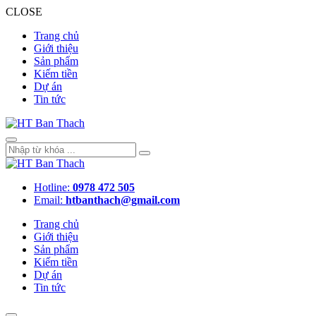
CLOSE
Trang chủ
Giới thiệu
Sản phẩm
Kiếm tiền
Dự án
Tin tức
Hotline:
0978 472 505
Email:
htbanthach@gmail.com
Trang chủ
Giới thiệu
Sản phẩm
Kiếm tiền
Dự án
Tin tức