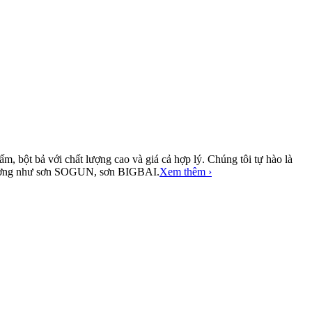
, bột bả với chất lượng cao và giá cả hợp lý. Chúng tôi tự hào là
ị trường như sơn SOGUN, sơn BIGBAI.
Xem thêm ›