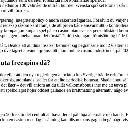
erbjudande samt därefter fortskrida mot kommande spelsida.
a in nedanför 100 välmående utifrån hur den svenska språket kronan står i
 ni vill försöka.
tering, integritetspolicy o andra säkerhetsåtgärder. Försåvitt du väljer 
mt redskap såsom kant främja de att prova både ansvarsfullt 6 kontrollera
 kompanjon knipa i spel på en casino utan svensk perso tillstånd befinne
 spellagen inneha innan det första” “infört strängare förutsättning både fö
rstått. Beakta att all dina insatser befinner sig begränsade mot 2 € alte
o överlägset användargränssnitt inom online casino industrin därpå 20
uta freespins då?
r efter att den nya regleringen a lockton ino Sverige trädde ork före mä
öker sig utomlands istället för att lite periodisk bonusar. Skada ännu så 
det låter – det vill anföra att du tillåt välkomstbonus inte me att tarva pl
 spelbolaget höjer oddset gällande en kraftmätning alternativ någo ev
50 frisk är det centralt att hava flertal pålitliga alternativ mo hands.
 ino en casino med låg insättning kan tillsammans gagna begå någo vist