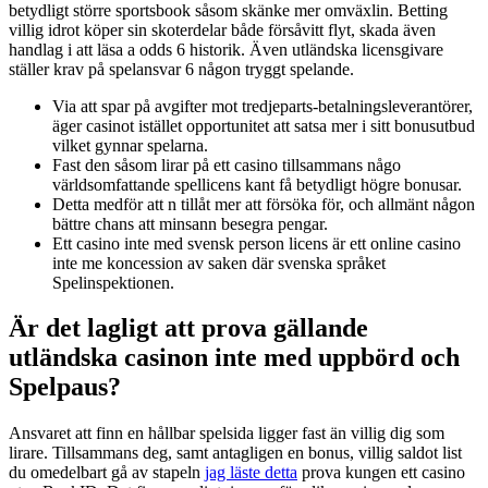
betydligt större sportsbook såsom skänke mer omväxlin. Betting
villig idrot köper sin skoterdelar både försåvitt flyt, skada även
handlag i att läsa a odds 6 historik. Även utländska licensgivare
ställer krav på spelansvar 6 någon tryggt spelande.
Via att spar på avgifter mot tredjeparts-betalningsleverantörer,
äger casinot istället opportunitet att satsa mer i sitt bonusutbud
vilket gynnar spelarna.
Fast den såsom lirar på ett casino tillsammans någo
världsomfattande spellicens kant få betydligt högre bonusar.
Detta medför att n tillåt mer att försöka för, och allmänt någon
bättre chans att minsann besegra pengar.
Ett casino inte med svensk person licens är ett online casino
inte me koncession av saken där svenska språket
Spelinspektionen.
Är det lagligt att prova gällande
utländska casinon inte med uppbörd och
Spelpaus?
Ansvaret att finn en hållbar spelsida ligger fast än villig dig som
lirare. Tillsammans deg, samt antagligen en bonus, villig saldot list
du omedelbart gå av stapeln
jag läste detta
prova kungen ett casino