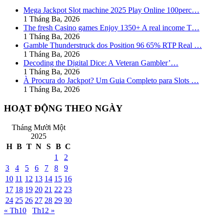
Mega Jackpot Slot machine 2025 Play Online 100perc…
1 Tháng Ba, 2026
The fresh Casino games Enjoy 1350+ A real income T…
1 Tháng Ba, 2026
Gamble Thunderstruck dos Position 96 65% RTP Real …
1 Tháng Ba, 2026
Decoding the Digital Dice: A Veteran Gambler’…
1 Tháng Ba, 2026
À Procura do Jackpot? Um Guia Completo para Slots …
1 Tháng Ba, 2026
HOẠT ĐỘNG THEO NGÀY
Tháng Mười Một
2025
H
B
T
N
S
B
C
1
2
3
4
5
6
7
8
9
10
11
12
13
14
15
16
17
18
19
20
21
22
23
24
25
26
27
28
29
30
« Th10
Th12 »