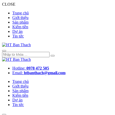
CLOSE
Trang chủ
Giới thiệu
Sản phẩm
Kiếm tiền
Dự án
Tin tức
Hotline:
0978 472 505
Email:
htbanthach@gmail.com
Trang chủ
Giới thiệu
Sản phẩm
Kiếm tiền
Dự án
Tin tức