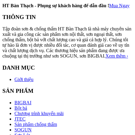
HT Bàn Thạch - Phụng sự khách hàng để dẫn đầu !
Mua Ngay
THÔNG TIN
Tập đoàn sơn & chống thấm HT Bàn Thạch là nhà máy chuyên sản
xuất và gia công các sản phẩm sơn nội thất, sơn ngoại thất, sơn
chống thấm, bột bả với chất lượng cao và giá cả hợp lý. Chúng tôi
tự hào là đơn vị được nhiều đối tác, cơ quan đánh giá cao về uy tín
và chất lượng dịch vụ. Các thương hiệu sản phẩm đang được ưa
chuộng tại thị trường như sơn SOGUN, sơn BIGBAI.
Xem thêm ›
DANH MỤC
Giới thiệu
SẢN PHẨM
BIGBAI
Bột bả
Chương trình khuyến mãi
JTEC
Sản phẩm chống thấm
SOGUN