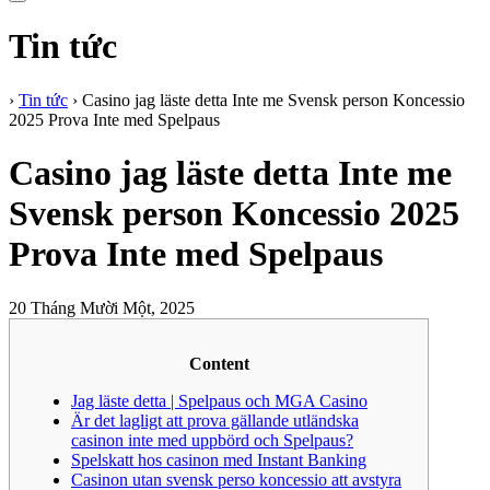
Tin tức
›
Tin tức
›
Casino jag läste detta Inte me Svensk person Koncessio
2025 Prova Inte med Spelpaus
Casino jag läste detta Inte me
Svensk person Koncessio 2025
Prova Inte med Spelpaus
20 Tháng Mười Một, 2025
Content
Jag läste detta | Spelpaus och MGA Casino
Är det lagligt att prova gällande utländska
casinon inte med uppbörd och Spelpaus?
Spelskatt hos casinon med Instant Banking
Casinon utan svensk perso koncessio att avstyra