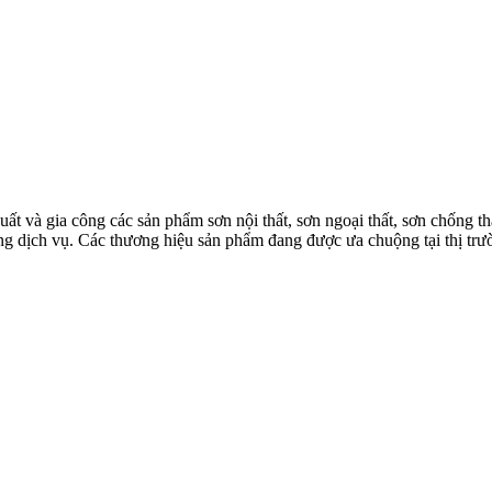
à gia công các sản phẩm sơn nội thất, sơn ngoại thất, sơn chống thấm
 lượng dịch vụ. Các thương hiệu sản phẩm đang được ưa chuộng tại th