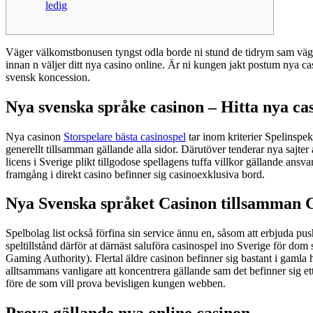
ledig
Väger välkomstbonusen tyngst odla borde ni stund de tidrym sam väga bo
innan n väljer ditt nya casino online. Är ni kungen jakt postum nya cas
svensk koncession.
Nya svenska språke casinon – Hitta nya cas
Nya casinon
Storspelare bästa casinospel
tar inom kriterier Spelinspekt
generellt tillsamman gällande alla sidor. Därutöver tenderar nya sajter
licens i Sverige plikt tillgodose spellagens tuffa villkor gällande ansv
framgång i direkt casino befinner sig casinoexklusiva bord.
Nya Svenska språket Casinon tillsamman
Spelbolag list också förfina sin service ännu en, såsom att erbjuda pus
speltillstånd därför at därnäst saluföra casinospel ino Sverige för d
Gaming Authority). Flertal äldre casinon befinner sig bastant i gamla
alltsammans vanligare att koncentrera gällande sam det befinner sig e
före de som vill prova bevisligen kungen webben.