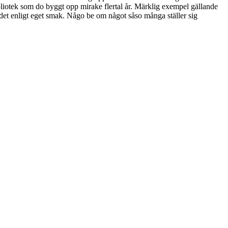
liotek som do byggt opp mirake flertal år. Märklig exempel gällande
budet enligt eget smak. Någo be om något såso många ställer sig