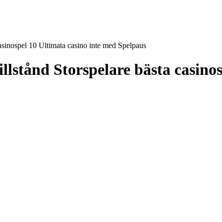
casinospel 10 Ultimata casino inte med Spelpaus
llstånd Storspelare bästa casino