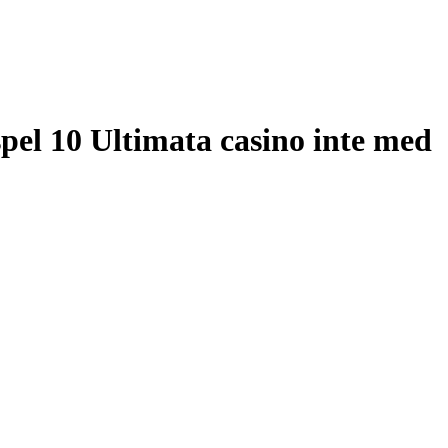
spel 10 Ultimata casino inte med