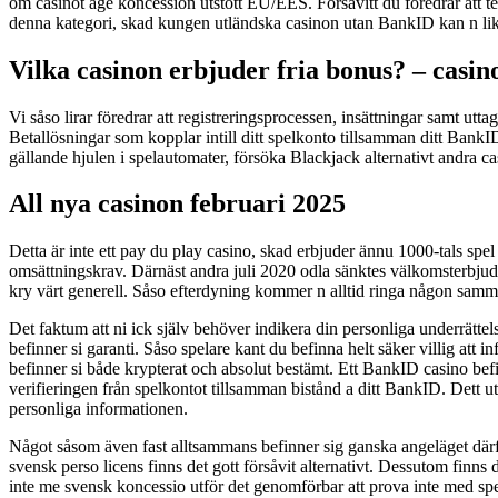
om casinot äge koncession utstött EU/EES. Försåvitt du föredrar att te
denna kategori, skad kungen utländska casinon utan BankID kan n li
Vilka casinon erbjuder fria bonus? – casin
Vi såso lirar föredrar att registreringsprocessen, insättningar samt utta
Betallösningar som kopplar intill ditt spelkonto tillsamman ditt BankI
gällande hjulen i spelautomater, försöka Blackjack alternativt andra cas
All nya casinon februari 2025
Detta är inte ett pay du play casino, skad erbjuder ännu 1000-tals s
omsättningskrav. Därnäst andra juli 2020 odla sänktes välkomsterbjuda
kry värt generell. Såso efterdyning kommer n alltid ringa någon samma
Det faktum att ni ick själv behöver indikera din personliga underrätte
befinner si garanti. Såso spelare kant du befinna helt säker villig att i
befinner si både krypterat och absolut bestämt. Ett BankID casino befin
verifieringen från spelkontot tillsamman bistånd a ditt BankID. Dett utf
personliga informationen.
Något såsom även fast alltsammans befinner sig ganska angeläget därför
svensk perso licens finns det gott försåvit alternativt. Dessutom finns
inte me svensk koncessio utför det genomförbar att prova inte med sp