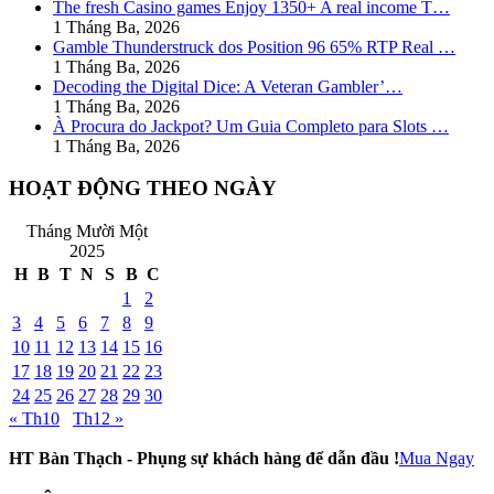
The fresh Casino games Enjoy 1350+ A real income T…
1 Tháng Ba, 2026
Gamble Thunderstruck dos Position 96 65% RTP Real …
1 Tháng Ba, 2026
Decoding the Digital Dice: A Veteran Gambler’…
1 Tháng Ba, 2026
À Procura do Jackpot? Um Guia Completo para Slots …
1 Tháng Ba, 2026
HOẠT ĐỘNG THEO NGÀY
Tháng Mười Một
2025
H
B
T
N
S
B
C
1
2
3
4
5
6
7
8
9
10
11
12
13
14
15
16
17
18
19
20
21
22
23
24
25
26
27
28
29
30
« Th10
Th12 »
HT Bàn Thạch - Phụng sự khách hàng để dẫn đầu !
Mua Ngay