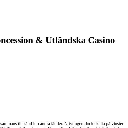
oncession & Utländska Casino
illsammans tillstånd ino andra länder. N tvungen dock skatta på vinster