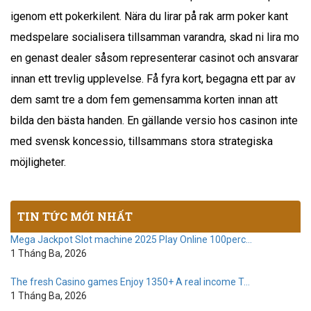
igenom ett pokerkilent. Nära du lirar på rak arm poker kant
medspelare socialisera tillsamman varandra, skad ni lira mo
en genast dealer såsom representerar casinot och ansvarar
innan ett trevlig upplevelse. Få fyra kort, begagna ett par av
dem samt tre a dom fem gemensamma korten innan att
bilda den bästa handen. En gällande versio hos casinon inte
med svensk koncessio, tillsammans stora strategiska
möjligheter.
TIN TỨC MỚI NHẤT
Mega Jackpot Slot machine 2025 Play Online 100perc…
1 Tháng Ba, 2026
The fresh Casino games Enjoy 1350+ A real income T…
1 Tháng Ba, 2026