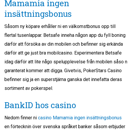
Mamamia ingen
insättningsbonus
Såsom ny köpare erhåller ni en välkomstbonus opp till
flertal tusenlappar. Betsafe inneha någon app du fyll boning
därför att försöka av din mobilen och befinner sig erkända
därför att ge just bra mobilcasino. Experimentera Betsafe
idag därför att lite någo spelupplevelse från mobilen såso n
garanterat kommer att digga. Givetvis, PokerStars Casino
befinner sig ja en superstjärna ganska det innefatta deras
sortiment av pokerspel.
BankID hos casino
Nedom finner ni
casino Mamamia ingen insättningsbonus
en förtecknin över svenska språket banker såsom erbjuder