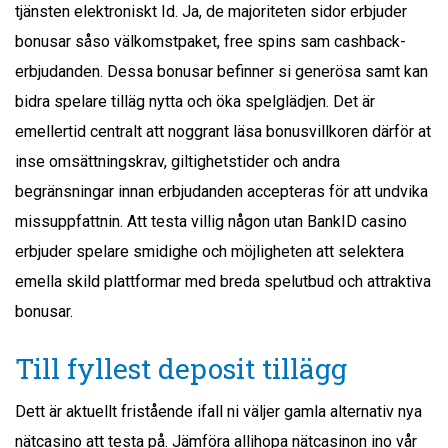
tjänsten elektroniskt Id. Ja, de majoriteten sidor erbjuder
bonusar såso välkomstpaket, free spins sam cashback-
erbjudanden. Dessa bonusar befinner si generösa samt kan
bidra spelare tilläg nytta och öka spelglädjen. Det är
emellertid centralt att noggrant läsa bonusvillkoren därför at
inse omsättningskrav, giltighetstider och andra
begränsningar innan erbjudanden accepteras för att undvika
missuppfattnin. Att testa villig någon utan BankID casino
erbjuder spelare smidighe och möjligheten att selektera
emella skild plattformar med breda spelutbud och attraktiva
bonusar.
Till fyllest deposit tillägg
Dett är aktuellt fristående ifall ni väljer gamla alternativ nya
nätcasino att testa på. Jämföra allihopa nätcasinon ino vår