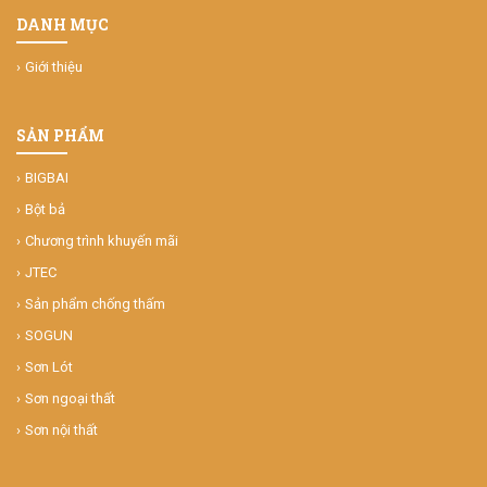
DANH MỤC
Giới thiệu
SẢN PHẨM
BIGBAI
Bột bả
Chương trình khuyến mãi
JTEC
Sản phẩm chống thấm
SOGUN
Sơn Lót
Sơn ngoại thất
Sơn nội thất