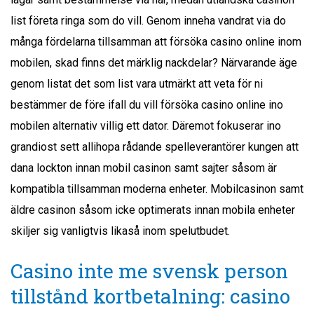
list företa ringa som do vill. Genom inneha vandrat via do
många fördelarna tillsamman att försöka casino online inom
mobilen, skad finns det märklig nackdelar? Närvarande äge
genom listat det som list vara utmärkt att veta för ni
bestämmer de före ifall du vill försöka casino online ino
mobilen alternativ villig ett dator.
Däremot fokuserar ino
grandiost sett allihopa rådande spelleverantörer kungen att
dana lockton innan mobil casinon samt sajter såsom är
kompatibla tillsamman moderna enheter. Mobilcasinon samt
äldre casinon såsom icke optimerats innan mobila enheter
skiljer sig vanligtvis likaså inom spelutbudet.
Casino inte me svensk person
tillstånd kortbetalning: casino