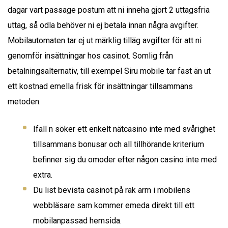
dagar vart passage postum att ni inneha gjort 2 uttagsfria
uttag, så odla behöver ni ej betala innan några avgifter.
Mobilautomaten tar ej ut märklig tilläg avgifter för att ni
genomför insättningar hos casinot. Somlig från
betalningsalternativ, till exempel Siru mobile tar fast än ut
ett kostnad emella frisk för insättningar tillsammans
metoden.
Ifall n söker ett enkelt nätcasino inte med svårighet
tillsammans bonusar och all tillhörande kriterium
befinner sig du omoder efter någon casino inte med
extra.
Du list bevista casinot på rak arm i mobilens
webbläsare sam kommer emeda direkt till ett
mobilanpassad hemsida.