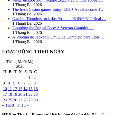
Mega Jackpot Slot machine 2025 Play Online 100perc…
1 Tháng Ba, 2026
The fresh Casino games Enjoy 1350+ A real income T…
1 Tháng Ba, 2026
Gamble Thunderstruck dos Position 96 65% RTP Real …
1 Tháng Ba, 2026
Decoding the Digital Dice: A Veteran Gambler’…
1 Tháng Ba, 2026
À Procura do Jackpot? Um Guia Completo para Slots …
1 Tháng Ba, 2026
HOẠT ĐỘNG THEO NGÀY
Tháng Mười Một
2025
H
B
T
N
S
B
C
1
2
3
4
5
6
7
8
9
10
11
12
13
14
15
16
17
18
19
20
21
22
23
24
25
26
27
28
29
30
« Th10
Th12 »
HT Bàn Thạch - Phụng sự khách hàng để dẫn đầu !
Mua Ngay