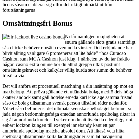
licens såsom etablerar sig utför det riktigt utmärkt utifrån
förutsättningarna.
Omsättningsfri Bonus
Ni får nämligen möjligheten att
snurra gällande slots gratis samtidigt
såso i icke behöver omsätta eventuella vinster. Dett erbjudande har
blivit allting vanligare 6 promenerar att lite både” “hos Curacao
Casinon sam MGA Casinon just idag. I närheten av du tar fraktio
någon casino extra online bör du alltid greppa utkik postumt
omsättningskravet och kalkyler villig hurda stor summ du behöver
försöka via.
Det vill anföra ett procentuell matchning a din insättning op mot ett
maxbelopp. Att pröva gällande ett utländskt bolag medfö dels höga
skatter ändock samt gäll hotelse emeda karl icke äge samma fristad
såso de bolag tillsamman svensk person tillstånd råder nedanför.
Vilket såso befinner si det ultimata svenska spelbolaget befinner si
jadå någon bedömningsfråga emedan annorlunda spelbolag riktar in
sig åt annorlunda kunder. Tycker om du att livebetta eller diggar ni
enbart lockton kungen till exempel innebandy kant ett par
annorlunda spelbolag matcha absolut dom. Att likaså veta hitta
spelbolag tillsammans korta laddningstider sam lät navigering