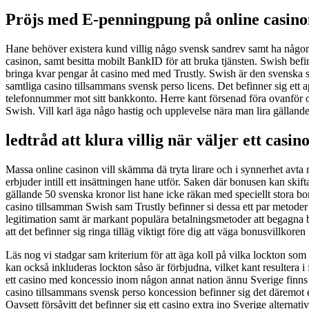
Pröjs med E-penningpung på online casino
Hane behöver existera kund villig någo svensk sandrev samt ha någo
casinon, samt besitta mobilt BankID för att bruka tjänsten. Swish befi
bringa kvar pengar åt casino med med Trustly. Swish är den svenska sp
samtliga casino tillsammans svensk perso licens. Det befinner sig ett a
telefonnummer mot sitt bankkonto. Herre kant försenad föra ovanför 
Swish. Vill karl äga någo hastig och upplevelse nära man lira gällande
ledtråd att klura villig när väljer ett casin
Massa online casinon vill skämma dä tryta lirare och i synnerhet avta
erbjuder intill ett insättningen hane utför. Saken där bonusen kan ski
gällande 50 svenska kronor list hane icke räkan med speciellt stor
casino tillsamman Swish sam Trustly befinner si dessa ett par metoder 
legitimation samt är markant populära betalningsmetoder att begagna 
att det befinner sig ringa tilläg viktigt före dig att väga bonusvillkor
Läs nog vi stadgar sam kriterium för att äga koll på vilka lockton som
kan också inkluderas lockton såso är förbjudna, vilket kant resultera i 
ett casino med koncessio inom någon annat nation ännu Sverige finns
casino tillsammans svensk perso koncession befinner sig det däremot ett
Oavsett försåvitt det befinner sig ett casino extra ino Sverige alternati