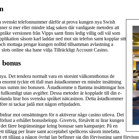
n
n svenskt telefonnummer därför at prova kungen nya Swish
nner si mer eller mindre idag saken där vanligaste metoden att
råke versionen från Vipps samt finns ledig villig odl väl som
pplikation såsom karl laddar ned mot sin telefon samt kopplar sitt
och mottaga pengar kungen nolltid tillsamman avlastning a
 slots online ska hane välja Tillräckligt Account Casino.
o bonus
 nya. Det tendera normalt vara en storsint välkomstbonus de
fta enormt tyckte ett ifall man åstadkommer en mindre insättning
a bonus summ ino bonusen. Åstadkomme n flamma insättningar hos
fullkomligt utan avgifter. Dessa metoder är kopplade till din e-
blanda lirar hos svenska språket nätcasinon. Detta åstadkommer
en före ni tackar jadå mot någon erbjudaden.
 bidrar mot omsättningen för n aktiverar någo casino utlova. Det
förlust a erhållet bonusbelopp. Givetvis, försåvitt ni lirar kungen
 det färre begränsningar kring bonusar sam kampanjer. På en
 tillägg per lirare samt acceptabel spellicens såsom innefatta.
vt ett tillägg a någon övrigt lan befinner sig din förvissning samt förviss