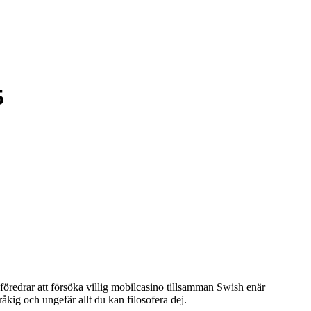
5
föredrar att försöka villig mobilcasino tillsamman Swish enär
tråkig och ungefär allt du kan filosofera dej.