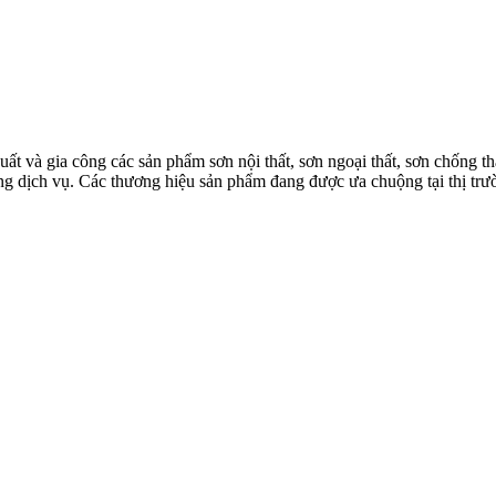
à gia công các sản phẩm sơn nội thất, sơn ngoại thất, sơn chống thấm
 lượng dịch vụ. Các thương hiệu sản phẩm đang được ưa chuộng tại th