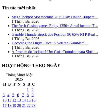
Tin tức mới nhất
Mega Jackpot Slot machine 2025 Play Online 100perc…
1 Tháng Ba, 2026
The fresh Casino games Enjoy 1350+ A real income T…
1 Tháng Ba, 2026
Gamble Thunderstruck dos Position 96 65% RTP Real …
1 Tháng Ba, 2026
Decoding the Digital Dice: A Veteran Gambler’…
1 Tháng Ba, 2026
À Procura do Jackpot? Um Guia Completo para Slots …
1 Tháng Ba, 2026
HOẠT ĐỘNG THEO NGÀY
Tháng Mười Một
2025
H
B
T
N
S
B
C
1
2
3
4
5
6
7
8
9
10
11
12
13
14
15
16
17
18
19
20
21
22
23