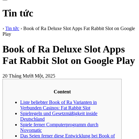
Tin tức
›
Tin tức
›
Book of Ra Deluxe Slot Apps Fat Rabbit Slot on Google
Play
Book of Ra Deluxe Slot Apps
Fat Rabbit Slot on Google Play
20 Tháng Mười Một, 2025
Content
Liste beliebter Book of Ra Varianten in
Verbunden Casinos: Fat Rabbit Slot
Spielregeln und Gesetzmäßigkeit inside
Deutschland
Spiele ferner Computerprogramm durch
Novomatic
Das Seien ferner diese Entwicklung bei Book of