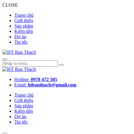
CLOSE
Trang chủ
Giới thiệu
Sản phẩm
Kiếm tiền
Dự án
Tin tức
Hotline:
0978 472 505
Email:
htbanthach@gmail.com
Trang chủ
Giới thiệu
Sản phẩm
Kiếm tiền
Dự án
Tin tức