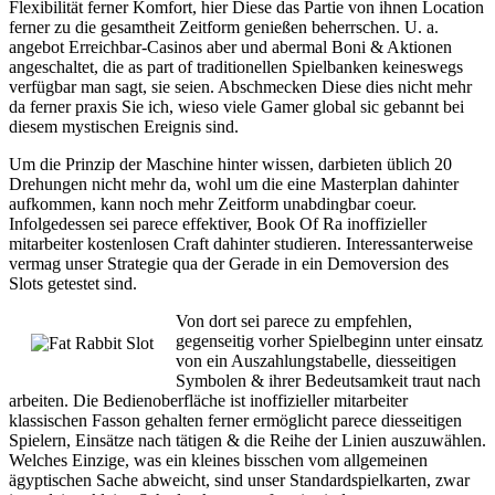
Flexibilität ferner Komfort, hier Diese das Partie von ihnen Location
ferner zu die gesamtheit Zeitform genießen beherrschen. U. a.
angebot Erreichbar-Casinos aber und abermal Boni & Aktionen
angeschaltet, die as part of traditionellen Spielbanken keineswegs
verfügbar man sagt, sie seien. Abschmecken Diese dies nicht mehr
da ferner praxis Sie ich, wieso viele Gamer global sic gebannt bei
diesem mystischen Ereignis sind.
Um die Prinzip der Maschine hinter wissen, darbieten üblich 20
Drehungen nicht mehr da, wohl um die eine Masterplan dahinter
aufkommen, kann noch mehr Zeitform unabdingbar coeur.
Infolgedessen sei parece effektiver, Book Of Ra inoffizieller
mitarbeiter kostenlosen Craft dahinter studieren. Interessanterweise
vermag unser Strategie qua der Gerade in ein Demoversion des
Slots getestet sind.
Von dort sei parece zu empfehlen,
gegenseitig vorher Spielbeginn unter einsatz
von ein Auszahlungstabelle, diesseitigen
Symbolen & ihrer Bedeutsamkeit traut nach
arbeiten. Die Bedienoberfläche ist inoffizieller mitarbeiter
klassischen Fasson gehalten ferner ermöglicht parece diesseitigen
Spielern, Einsätze nach tätigen & die Reihe der Linien auszuwählen.
Welches Einzige, was ein kleines bisschen vom allgemeinen
ägyptischen Sache abweicht, sind unser Standardspielkarten, zwar