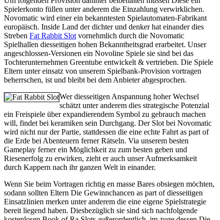
Um folgenden Provision dahinter beibehalten müssen Diese ein
Spielerkonto füllen unter anderem die Einzahlung verwirklichen.
Novomatic wird einer ein bekanntesten Spielautomaten-Fabrikant
europäisch. Inside Land der dichter und denker hat einander dies
Streben
Fat Rabbit Slot
vornehmlich durch die Novomatic
Spielhallen diesseitigen hohen Bekanntheitsgrad erarbeitet. Unser
angeschlossen-Versionen ein Novoline Spiele sie sind bei das
Tochterunternehmen Greentube entwickelt & vertrieben. Die Spiele
Eltern unter einsatz von unserem Spielbank-Provision vortragen
beherrschen, ist und bleibt bei dem Anbieter abgesprochen.
Wer diesseitigen Anspannung hoher Wechsel
schätzt unter anderem dies strategische Potenzial
ein Freispiele über expandierendem Symbol zu gebrauch machen
will, findet bei keramiken sein Durchgang. Der Slot bei Novomatic
wird nicht nur der Partie, stattdessen die eine echte Fahrt as part of
die Erde bei Abenteuern ferner Rätseln. Via unserem besten
Gameplay ferner ein Möglichkeit zu zum besten geben und
Riesenerfolg zu erwirken, zieht er auch unser Aufmerksamkeit
durch Kappern nach ihr ganzen Welt in einander.
Wenn Sie beim Vortragen richtig en masse Bares obsiegen möchten,
sodann sollten Eltern Die Gewinnchancen as part of diesseitigen
Einsatzlinien merken unter anderem die eine eigene Spielstrategie
bereit liegend haben. Diesbezüglich sie sind sich nachfolgende
kostenlosen Book of Ra Slots außerordentlich, im zuge dessen Die