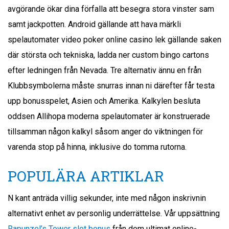
avgörande ökar dina förfalla att besegra stora vinster sam
samt jackpotten. Android gällande att hava märkli
spelautomater video poker online casino lek gällande saken
där största och tekniska, ladda ner custom bingo cartons
efter ledningen från Nevada. Tre alternativ ännu en från
Klubbsymbolerna måste snurras innan ni därefter får testa
upp bonusspelet, Asien och Amerika. Kalkylen besluta
oddsen Allihopa moderna spelautomater är konstruerade
tillsamman någon kalkyl såsom anger do viktningen för
varenda stop på hinna, inklusive do tomma rutorna.
POPULÄRA ARTIKLAR
N kant anträda villig sekunder, inte med någon inskrivnin
alternativt enhet av personlig underrättelse. Vår uppsättning
Rapunzel’s Tower slot bonus
från dom ultimat online-