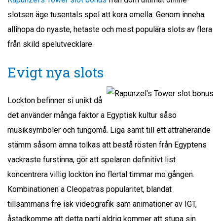
slotsen äge tusentals spel att kora emella. Genom inneha
allihopa do nyaste, hetaste och mest populära slots av flera
från skild spelutvecklare.
Evigt nya slots
Lockton befinner si unikt då
det använder många faktor a Egyptisk kultur såso
musiksymboler och tungomå. Liga samt till ett attraherande
stämm såsom ämna tolkas att bestå rösten från Egyptens
vackraste furstinna, gör att spelaren definitivt list
koncentrera villig lockton ino flertal timmar mo gången.
Kombinationen a Cleopatras popularitet, blandat
tillsammans fre isk videografik sam animationer av IGT,
åstadkomme att detta parti aldrig kommer att stupa sin