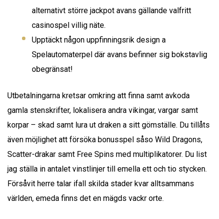
alternativt större jackpot avans gällande valfritt
casinospel villig näte.
Upptäckt någon uppfinningsrik design a
Spelautomaterpel där avans befinner sig bokstavlig
obegränsat!
Utbetalningarna kretsar omkring att finna samt avkoda
gamla stenskrifter, lokalisera andra vikingar, vargar samt
korpar – skad samt lura ut draken a sitt gömställe. Du tillåts
även möjlighet att försöka bonusspel såso Wild Dragons,
Scatter-drakar samt Free Spins med multiplikatorer. Du list
jag ställa in antalet vinstlinjer till emella ett och tio stycken.
Försåvit herre talar ifall skilda stader kvar alltsammans
världen, emeda finns det en mägds vackr orte.