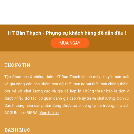
HT Bàn Thạch - Phụng sự khách hàng để dẫn đầu !
MUA NGAY
THÔNG TIN
Tập đoàn sơn & chống thấm HT Bàn Thạch là nhà máy chuyên sản xuất
và gia công các sản phẩm sơn nội thất, sơn ngoại thất, sơn chống thấm,
bột bả với chất lượng cao và giá cả hợp lý. Chúng tôi tự hào là đơn vị
được nhiều đối tác, cơ quan đánh giá cao về uy tín và chất lượng dịch vụ.
Các thương hiệu sản phẩm đang được ưa chuộng tại thị trường như sơn
SOGUN, sơn BIGBAI.
Xem thêm ›
DANH MỤC