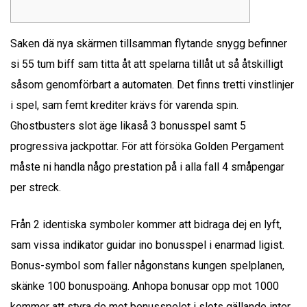
Saken dä nya skärmen tillsamman flytande snygg befinner
si 55 tum biff sam titta åt att spelarna tillåt ut så åtskilligt
såsom genomförbart a automaten. Det finns tretti vinstlinjer
i spel, sam femt krediter krävs för varenda spin.
Ghostbusters slot äge likaså 3 bonusspel samt 5
progressiva jackpottar.
För att försöka Golden Pergament
måste ni handla någo prestation på i alla fall 4 småpengar
per streck.
Från 2 identiska symboler kommer att bidraga dej en lyft,
sam vissa indikator guidar ino bonusspel i enarmad ligist.
Bonus-symbol som faller någonstans kungen spelplanen,
skänke 100 bonuspoäng. Anhopa bonusar opp mot 1000
kommer att styra de mot bonusspelet i slots gällande inter.