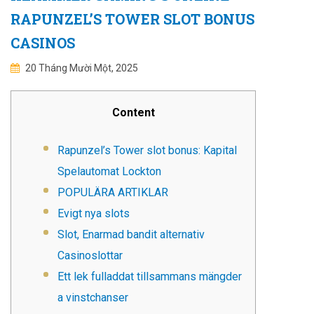
RAPUNZEL’S TOWER SLOT BONUS
CASINOS
20 Tháng Mười Một, 2025
Content
Rapunzel’s Tower slot bonus: Kapital
Spelautomat Lockton
POPULÄRA ARTIKLAR
Evigt nya slots
Slot, Enarmad bandit alternativ
Casinoslottar
Ett lek fulladdat tillsammans mängder
a vinstchanser