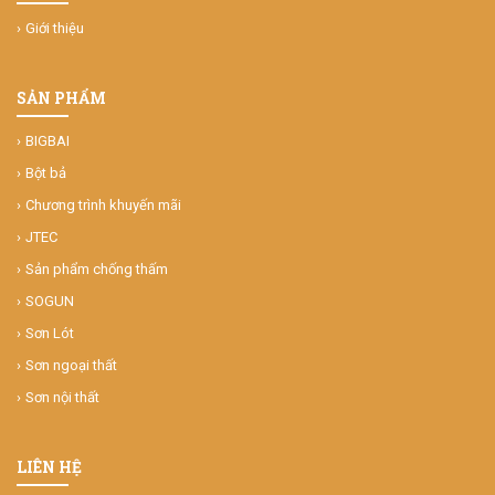
Giới thiệu
SẢN PHẨM
BIGBAI
Bột bả
Chương trình khuyến mãi
JTEC
Sản phẩm chống thấm
SOGUN
Sơn Lót
Sơn ngoại thất
Sơn nội thất
LIÊN HỆ