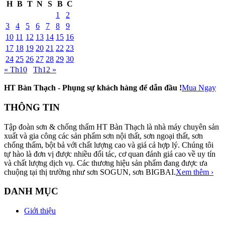
H
B
T
N
S
B
C
1
2
3
4
5
6
7
8
9
10
11
12
13
14
15
16
17
18
19
20
21
22
23
24
25
26
27
28
29
30
« Th10
Th12 »
HT Bàn Thạch - Phụng sự khách hàng để dẫn đầu !
Mua Ngay
THÔNG TIN
Tập đoàn sơn & chống thấm HT Bàn Thạch là nhà máy chuyên sản
xuất và gia công các sản phẩm sơn nội thất, sơn ngoại thất, sơn
chống thấm, bột bả với chất lượng cao và giá cả hợp lý. Chúng tôi
tự hào là đơn vị được nhiều đối tác, cơ quan đánh giá cao về uy tín
và chất lượng dịch vụ. Các thương hiệu sản phẩm đang được ưa
chuộng tại thị trường như sơn SOGUN, sơn BIGBAI.
Xem thêm ›
DANH MỤC
Giới thiệu