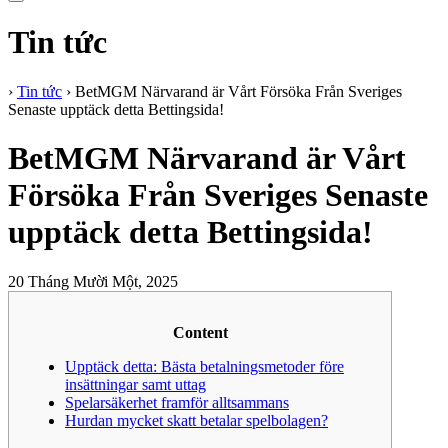
Tin tức
›
Tin tức
›
BetMGM Närvarand är Vårt Försöka Från Sveriges
Senaste upptäck detta Bettingsida!
BetMGM Närvarand är Vårt
Försöka Från Sveriges Senaste
upptäck detta Bettingsida!
20 Tháng Mười Một, 2025
Content
Upptäck detta: Bästa betalningsmetoder före
insättningar samt uttag
Spelarsäkerhet framför alltsammans
Hurdan mycket skatt betalar spelbolagen?