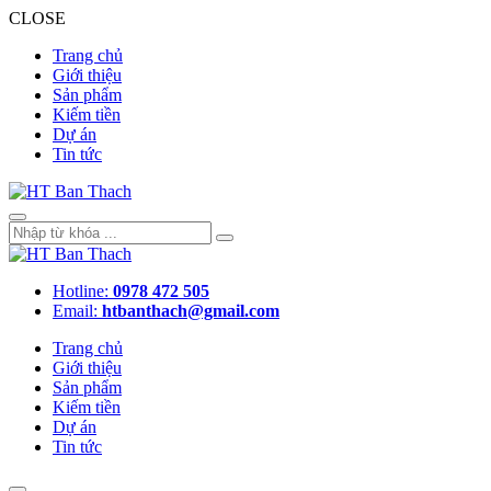
CLOSE
Trang chủ
Giới thiệu
Sản phẩm
Kiếm tiền
Dự án
Tin tức
Hotline:
0978 472 505
Email:
htbanthach@gmail.com
Trang chủ
Giới thiệu
Sản phẩm
Kiếm tiền
Dự án
Tin tức