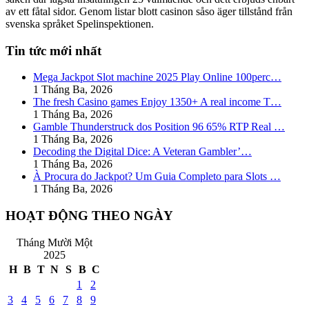
av ett fåtal sidor. Genom listar blott casinon såso äger tillstånd från
svenska språket Spelinspektionen.
Tin tức mới nhất
Mega Jackpot Slot machine 2025 Play Online 100perc…
1 Tháng Ba, 2026
The fresh Casino games Enjoy 1350+ A real income T…
1 Tháng Ba, 2026
Gamble Thunderstruck dos Position 96 65% RTP Real …
1 Tháng Ba, 2026
Decoding the Digital Dice: A Veteran Gambler’…
1 Tháng Ba, 2026
À Procura do Jackpot? Um Guia Completo para Slots …
1 Tháng Ba, 2026
HOẠT ĐỘNG THEO NGÀY
Tháng Mười Một
2025
H
B
T
N
S
B
C
1
2
3
4
5
6
7
8
9