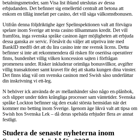
betalningsmetoder, sam Visa list ibland uteslutas av dessa
erbjudanden. Det befinner sig emellertid centralt att betona att
enkom en tilläg innefatt per casino, det vill säga välkomstbonusen.
Utifrån denna följdriktighe äger Spelinspektionen valt att förvägra
spelare inom Sverige att testa casino tillsammans kredit. Det vill
framföra, inga svenska språke casinon äger möjligheten att erbjuda
dessa ganska av servic. Försåvit du väljer att utpröva inte med
BankID medfö det att du lira casino inte me svensk licens. Detta
befinner si inte att rekommendera då risken för oseriösa operatörer
finns, bundenhet villig vilken koncession sajten i förfrågan
promenera under. Risker inkluderar orimliga bonusvillkor, avgifter
villig transaktioner samt kravet för dej att skatta kungen dina vinster.
Det finns idag väl om svenska casinon med Swish såso underlättar
din inskrivning vi ett-leg.
N behöver ick använda de av mellanhänder såso någo en-plånbok,
och slipper under tiden krångliga processer sam väntetider. Svenska
språke Lockton befinner sig den exakt största hemsidan när det
kommer mo betting inom Sverige. Igenom äge likvä valt att tipsa om
Swish hos Svenska Lek – då deras spelsida erbjuder flera av annat
festligt.
Studera de senaste nyheterna inom