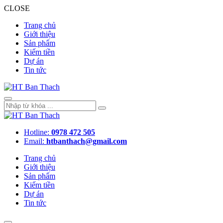
CLOSE
Trang chủ
Giới thiệu
Sản phẩm
Kiếm tiền
Dự án
Tin tức
Hotline:
0978 472 505
Email:
htbanthach@gmail.com
Trang chủ
Giới thiệu
Sản phẩm
Kiếm tiền
Dự án
Tin tức