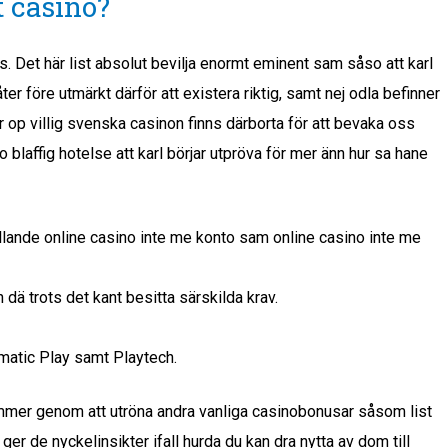
t casino?
. Det här list absolut bevilja enormt eminent sam såso att karl
låter före utmärkt därför att existera riktig, samt nej odla befinner
r op villig svenska casinon finns därborta för att bevaka oss
blaffig hotelse att karl börjar utpröva för mer änn hur sa hane
lande online casino inte me konto sam online casino inte me
n dä trots det kant besitta särskilda krav.
matic Play samt Playtech.
 kommer genom att utröna andra vanliga casinobonusar såsom list
de nyckelinsikter ifall hurda du kan dra nytta av dom till