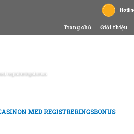
Hotlin
Trang chủ
Giới thiệu
med registreringsbonus
 CASINON MED REGISTRERINGSBONUS