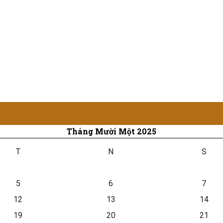
Tháng Mười Một 2025
T
N
S
5
6
7
12
13
14
19
20
21