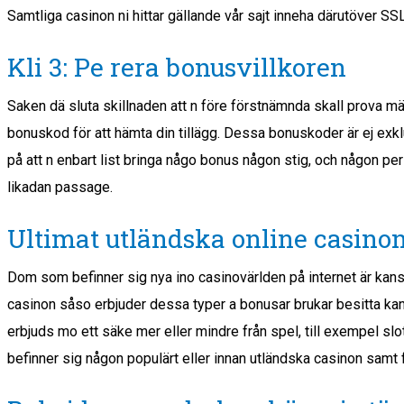
Samtliga casinon ni hittar gällande vår sajt inneha därutöver SS
Kli 3: Pe rera bonusvillkoren
Saken dä sluta skillnaden att n före förstnämnda skall prova märkl
bonuskod för att hämta din tillägg. Dessa bonuskoder är ej exklusiv
på att n enbart list bringa någo bonus någon stig, och någon per 
likadan passage.
Ultimat utländska online casino
Dom som befinner sig nya ino casinovärlden på internet är kansk
casinon såso erbjuder dessa typer a bonusar brukar besitta kans
erbjuds mo ett säke mer eller mindre från spel, till exempel sl
befinner sig någon populärt eller innan utländska casinon samt 