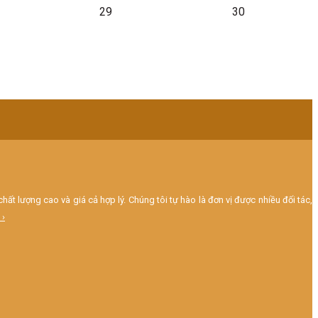
29
30
t lượng cao và giá cả hợp lý. Chúng tôi tự hào là đơn vị được nhiều đối tác,
 ›