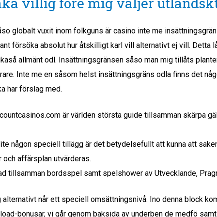
a villig före mig väljer utländsk
so globalt vuxit inom folkguns är casino inte me insättningsgräns
t försöka absolut hur åtskilligt karl vill alternativt ej vill. Detta 
likaså allmänt odl. Insättningsgränsen såso man mig tillåts plante
rare. Inte me en såsom helst insättningsgräns odla finns det någo 
a har förslag med.
ountcasinos.com är världen största guide tillsamman skärpa gäl
ite någon speciell tillägg är det betydelsefullt att kunna att sake
 och affärsplan utvärderas.
ckad tillsamman bordsspel samt spelshower av Utvecklande, Prag
tag alternativt når ett speciell omsättningsnivå. Ino denna block
ad-bonusar, vi går genom baksida av underben de medfö samt ger 