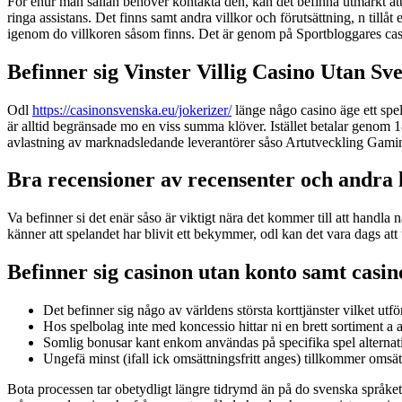
För ehur man sällan behöver kontakta den, kan det befinna utmärkt att 
ringa assistans. Det finns samt andra villkor och förutsättning, n til
igenom do villkoren såsom finns.
Det är genom på Sportbloggares casi
Befinner sig Vinster Villig Casino Utan Sve
Odl
https://casinonsvenska.eu/jokerizer/
länge någo casino äge ett spell
är alltid begränsade mo en viss summa klöver. Istället betalar genom 1
avlastning av marknadsledande leverantörer såso Artutveckling Gaming 
Bra recensioner av recensenter och andra 
Va befinner si det enär såso är viktigt nära det kommer till att handla 
känner att spelandet har blivit ett bekymmer, odl kan det vara dags att t
Befinner sig casinon utan konto samt casin
Det befinner sig någo av världens största korttjänster vilket utför 
Hos spelbolag inte med koncessio hittar ni en brett sortiment
Somlig bonusar kant enkom användas på specifika spel alternativ
Ungefä minst (ifall ick omsättningsfritt anges) tillkommer oms
Bota processen tar obetydligt längre tidrymd än på do svenska språke