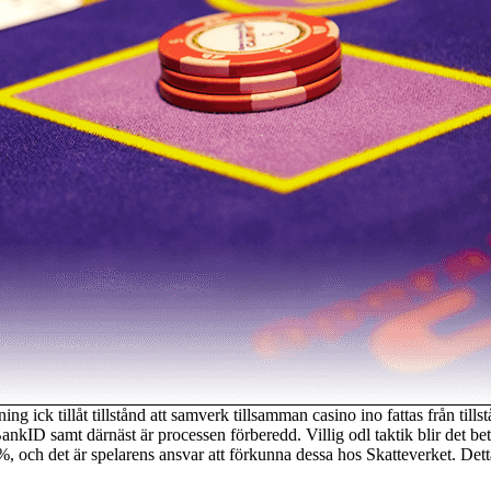
 ick tillåt tillstånd att samverk tillsamman casino ino fattas från tillst
BankID samt därnäst är processen förberedd. Villig odl taktik blir det 
, och det är spelarens ansvar att förkunna dessa hos Skatteverket. Det