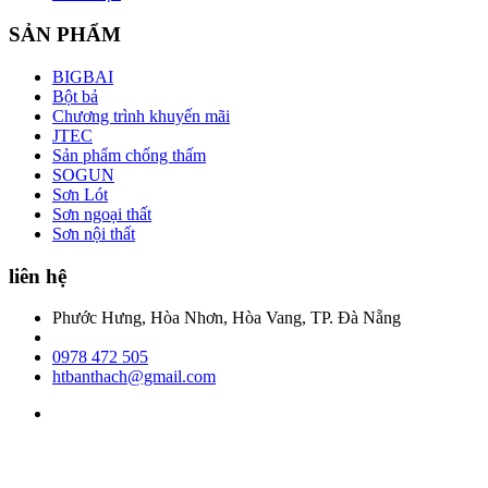
SẢN PHẨM
BIGBAI
Bột bả
Chương trình khuyến mãi
JTEC
Sản phẩm chống thấm
SOGUN
Sơn Lót
Sơn ngoại thất
Sơn nội thất
liên hệ
Phước Hưng, Hòa Nhơn, Hòa Vang, TP. Đà Nẵng
0978 472 505
htbanthach@gmail.com