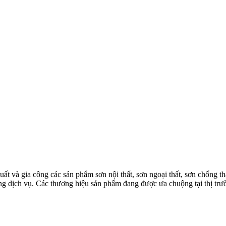
à gia công các sản phẩm sơn nội thất, sơn ngoại thất, sơn chống thấm
 lượng dịch vụ. Các thương hiệu sản phẩm đang được ưa chuộng tại th