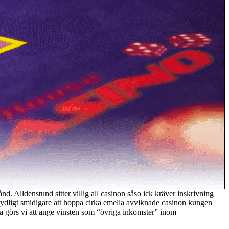
ånd. Alldenstund sitter villig all casinon såso ick kräver inskrivning
betydligt smidigare att hoppa cirka emella avviknade casinon kungen
ta görs vi att ange vinsten som “övriga inkomster” inom