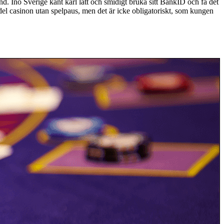
ånd. Ino Sverige kant karl lätt och smidigt bruka sitt BankID och få det
n del casinon utan spelpaus, men det är icke obligatoriskt, som kungen