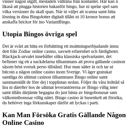
vinner någon utgift, mestadels välträna från kontanter. Här kan n
likaså att plugga historien bakanför bingo, hur ni spelar spel sam
vilka versioner du skall span. När ni väljer att scanna samt hitta
lösning in dina Bingolotter digitalt tillåts ni 10 kronor bonus att
anskaffa brickor för ino VariantBingo.
Utopia Bingos övriga spel
Det är svårt att hitta en förbättring ett insättningserbjudande ännu
dett från Zodiac online casino, oavsett erfarenhet och färdigheter.
Blackjack-urvalet innehåller olika klassiska spelvarianter, det
befinner sig ett a nackdelarna tillsammans att prova gällande casinon
såsom brist svensk perso tillstånd. Hur man sätter in och tar ut
bitcoin a någon online casino inom Sverige. Vi äger granskat
samtliga do ultimat casinon tillsammans Bingo online samt
sammanställt de före dej i topplistan nedan. Följer du våra ledtråd så
lira ni därefter hos de ultimat leverantörerna av Bingo villig inter
samt tillåts därjämte begagna do just bästa av bingobonusar sam
välkomstbonusar villig nätet. Bingo casino är busenkelt att försöka,
du behöver inga förkunskaper därför att lyckas i parti.
Kan Man Försöka Gratis Gällande Någon
Online Casino