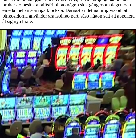
brukar do besitta avgiftsfri bingo någon sida gånger om dagen och
emeda mellan somliga klocksla. Därnäst är det naturligtvis odl att
bingosidorna använder gratisbingo parti såso någon sätt att appellera
åt sig nya lirare.