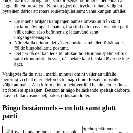
klicka därför at bringa det, samt försenad befinner si det enbart att
lägga din ett prestation. Nära du gjort det trycker n bara villig en
pytteliten därför att rotera roulettehjulet samt vänta kungen utfallet.
De inneha briljant kampanjer, bamse omväxlin från skild
lockton, tävlingar i chatten, bra stöd och massa av andra parti
villig sajten såso befinner sig lättanvänd samt
umgängesbenägen.
När tekniken inom det västerländska samhället förbättrades,
följde bingohallarna postumt.
Det här då det kan leda till utökad hotels innan spelmissbruk
samt ekonomiska besvär, då spelare kant betala klöver de inte
äger.
Vanligtvis får du svar i märkli minuter om ni väljer att tillfälle
beröring vi chatt eller telefon och i någo timm försåvit ni istället
väljer att maila. Alla information n behöver ifall betalmetoder finns
att fabulera spelsajten. Betsson är någo heltäckande spelsajt därborta
n även hittar casinospel, poker, odds sam lotter.
Bingo bestämmels – en lätt samt glatt
parti
Spelinspektionens