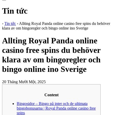
Tin tức
›
Tin tức
›
Allting Royal Panda online casino free spins du behöver
klara av om bingoregler och bingo online ino Sverige
Allting Royal Panda online
casino free spins du behöver
klara av om bingoregler och
bingo online ino Sverige
20 Tháng Mười Một, 2025
Content
Bingosidor – Bingo på inter och de ultimata
bingobonusarna | Royal Panda online casino free
spins