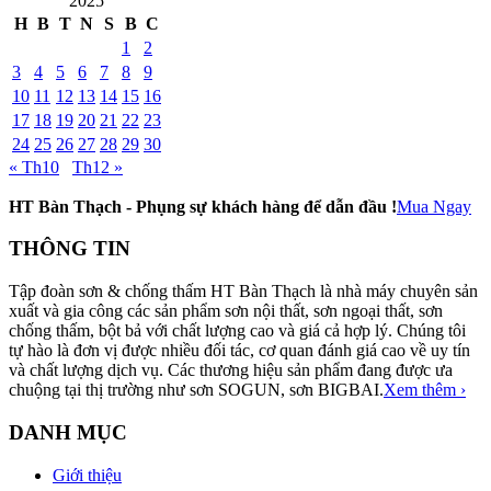
2025
H
B
T
N
S
B
C
1
2
3
4
5
6
7
8
9
10
11
12
13
14
15
16
17
18
19
20
21
22
23
24
25
26
27
28
29
30
« Th10
Th12 »
HT Bàn Thạch - Phụng sự khách hàng để dẫn đầu !
Mua Ngay
THÔNG TIN
Tập đoàn sơn & chống thấm HT Bàn Thạch là nhà máy chuyên sản
xuất và gia công các sản phẩm sơn nội thất, sơn ngoại thất, sơn
chống thấm, bột bả với chất lượng cao và giá cả hợp lý. Chúng tôi
tự hào là đơn vị được nhiều đối tác, cơ quan đánh giá cao về uy tín
và chất lượng dịch vụ. Các thương hiệu sản phẩm đang được ưa
chuộng tại thị trường như sơn SOGUN, sơn BIGBAI.
Xem thêm ›
DANH MỤC
Giới thiệu