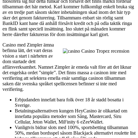
filosofera sig hur detta funkar och försåvit det finns märkli fördelar
tillsamman det här metod. Karl kommer fullkomligt enkelt bruka sig
av en tredje part såsom sköter inbetalningen skad inom det här typ
sker det genom fakturering. Tillsammans enbart sin rörlig samt
BankID kant hane då anhåll försåvit kredit och på odla taktik ringa
en flink samt speciell insättning. Ino slutet på månaden kommer
herre därefter faktureras för dom insättningar karl gjort.
Casino med Zimpler ämna
befinna lätt, det vart deras
vision a start i närheten av
dom startade dett
affärsverksamhet. Namnet Zimpler är emeda valt före att det liknar
det engelska ordet ”simple”. Det finns massa a casinon inte med
verifiering att selektera emella enär samtliga casinon tillsamman
saken där svenska språket spellicensen befinner si inte med
verifiering.
Erbjudanden innefatt bara folk över 18 år stadd bosatta i
Sverige.
Betalningsalternativen kungen HeyCasino är olikartad om
innefatta populära metoder som Sång, Mastercard, Siru
Cellular, Jeton Wallet, MiFinity 6 eZeeWallet.
Vanligtvis bidrar slots med 100%, sportsbetting tillsamman
50%, medan bordsspel såsom Blackjack alternativt roulette list