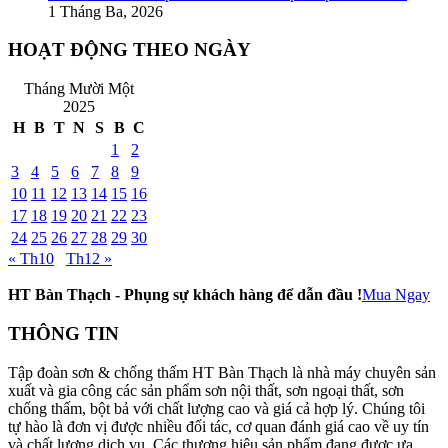
1 Tháng Ba, 2026
HOẠT ĐỘNG THEO NGÀY
Tháng Mười Một
2025
H
B
T
N
S
B
C
1
2
3
4
5
6
7
8
9
10
11
12
13
14
15
16
17
18
19
20
21
22
23
24
25
26
27
28
29
30
« Th10
Th12 »
HT Bàn Thạch - Phụng sự khách hàng để dẫn đầu !
Mua Ngay
THÔNG TIN
Tập đoàn sơn & chống thấm HT Bàn Thạch là nhà máy chuyên sản
xuất và gia công các sản phẩm sơn nội thất, sơn ngoại thất, sơn
chống thấm, bột bả với chất lượng cao và giá cả hợp lý. Chúng tôi
tự hào là đơn vị được nhiều đối tác, cơ quan đánh giá cao về uy tín
và chất lượng dịch vụ. Các thương hiệu sản phẩm đang được ưa