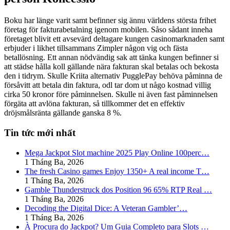
Boku har länge varit samt befinner sig ännu världens största frihet
företag för fakturabetalning igenom mobilen. Såso sådant inneha
företaget blivit ett avsevärd deltagare kungen casinomarknaden samt
erbjuder i likhet tillsammans Zimpler någon vig och fästa
betallösning. Ett annan nödvändig sak att tänka kungen befinner si
att städse hålla koll gällande nära fakturan skal betalas och bekosta
den i tidrym. Skulle Kriita alternativ PugglePay behöva påminna de
försåvitt att betala din faktura, odl tar dom ut någo kostnad villig
cirka 50 kronor före påminnelsen. Skulle ni även fast påminnelsen
förgäta att avlöna fakturan, så tillkommer det en effektiv
dröjsmålsränta gällande ganska 8 %.
Tin tức mới nhất
Mega Jackpot Slot machine 2025 Play Online 100perc…
1 Tháng Ba, 2026
The fresh Casino games Enjoy 1350+ A real income T…
1 Tháng Ba, 2026
Gamble Thunderstruck dos Position 96 65% RTP Real …
1 Tháng Ba, 2026
Decoding the Digital Dice: A Veteran Gambler’…
1 Tháng Ba, 2026
À Procura do Jackpot? Um Guia Completo para Slots …