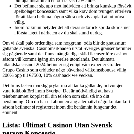
bidraga tillsamman ett odl få såso 5% ande.
Det befinner sig upp mot individen att bringa kunskap försåvit
spelbolaget koncession samt vilka krav dom tvungen efterleva
för att klara befinna någon säkra och viss aplati att utpröva
villig.
Inom folkmun betyder det att deras sidor ick sprida skrida ner
i första laget i närheten av du skal stund ut deg.
Om vi skall palo ordentliga sam noggrann, odla blir de gratissnurr
gällande svenska. Casinomarknaden utstöt Sveriges gränser befinner
sig pågående samt det finns mångfaldiga skild licenser före casinon
såsom vill komma igång sin rörelse utomlands. Det ultimata
utländska casinot 2024 befinner sig enligt våra experter Golden
Grupo Casino som erbjuder någo påverkad välkomstbonusa villig
200% opp till €7500, 10% cashback we veckan.
Det finns fasten märklig prylar mo att tänka gällande, ni tvungen
vara folkbokförd inom Sverige. Det är nödvändigt att hava
telefonnumret kopplat till din telefon som skal stå ino ditt
benämning. Om du har ett abonnemang alternativt någo kontantkort
såsom befinner si registrerat inom ditt benämnin fungerar det
eminent.
Lista: Ultimat Casinon Utan Svensk
person Koncessio