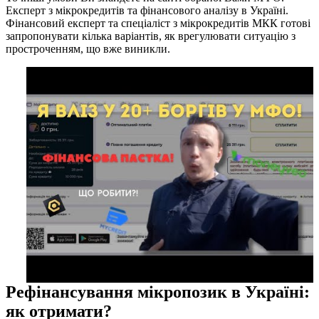
Експерт з мікрокредитів та фінансового аналізу в Україні.
Фінансовий експерт та спеціаліст з мікрокредитів МКК готові
запропонувати кілька варіантів, як врегулювати ситуацію з
простроченням, що вже виникли.
Рефінансування мікропозик в Україні:
як отримати?