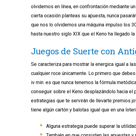
olvidemos en línea, en confrontación mediante un 
cierta ocasión planteas su apuesta, nunca pasarán
que nos lo olvidemos una máquina impulso los 30 b
hasta nuestro siglo XIX que el Keno ha llegado la
Juegos de Suerte con Anti
Se caracteriza para mostrar la energica igual a 
cualquier roce únicamente. Lo primero que debe
iv min. es que nunca tenemos la fórmula metódic
conseguir sobre el Keno desplazándolo hacia el p
estrategias que te servirán de llevarte premios 
tiene algún cartón y balotas igual que en una lote
Alguna estrategia puede superar la utilida
También en que consisten las apuestas y no