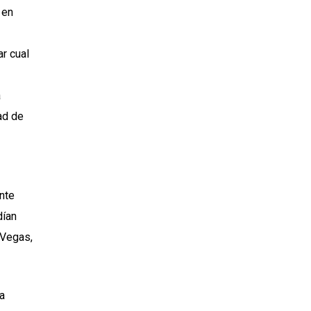
 en
ar cual
a
ad de
ante
dían
 Vegas,
ta