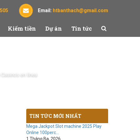
 505
Email:
htbanthach@gmail.com
Kiếm tiền
Dự án
Tin tức
Casinos en línea
TIN TỨC MỚI NHẤT
Mega Jackpot Slot machine 2025 Play
Online 100perc…
1 Tháng Ba, 2026