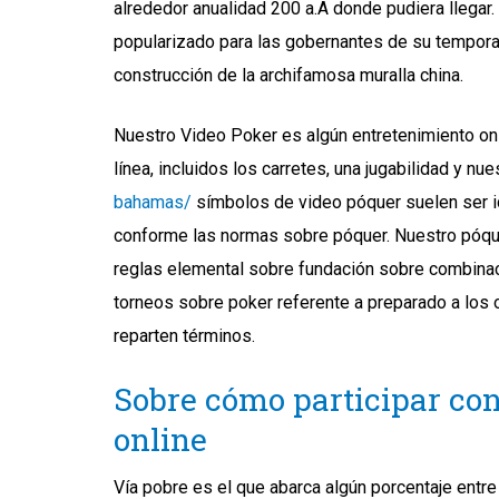
alrededor anualidad 200 a.A donde pudiera llegar. 
popularizado para las gobernantes de su temporad
construcción de la archifamosa muralla china.
Nuestro Video Poker es algún entretenimiento on
línea, incluidos los carretes, una jugabilidad y nu
bahamas/
símbolos de video póquer suelen ser i
conforme las normas sobre póquer. Nuestro póquer
reglas elemental sobre fundación sobre combina
torneos sobre poker referente a preparado a los o
reparten términos.
Sobre cómo participar con
online
Ví­a pobre es el que abarca algún porcentaje ent