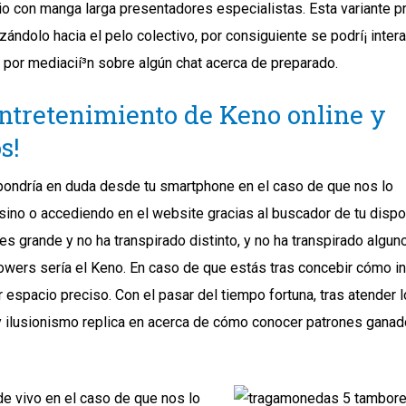
o con manga larga presentadores especialistas. Esta variante p
ndolo hacia el pelo colectivo, por consiguiente se podrí¡ intera
por mediacií³n sobre algún chat acerca de preparado.
entretenimiento de Keno online y
s!
 pondrí­a en duda desde tu smartphone en el caso de que nos lo
no o accediendo en el website gracias al buscador de tu dispos
 es grande y no ha transpirado distinto, y no ha transpirado algun
owers serí­a el Keno. En caso de que estás tras concebir cómo ins
 espacio preciso. Con el pasar del tiempo fortuna, tras atender l
y ilusionismo replica en acerca de cómo conocer patrones gana
de vivo en el caso de que nos lo