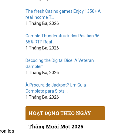
The fresh Casino games Enjoy 1350+ A
real income T…
1 Tháng Ba, 2026
Gamble Thunderstruck dos Position 96
65% RTP Real …
1 Tháng Ba, 2026
Decoding the Digital Dice: A Veteran
Gambler’…
1 Tháng Ba, 2026
À Procura do Jackpot? Um Guia
Completo para Slots …
1 Tháng Ba, 2026
HOẠT ĐỘNG THEO NGÀY
Tháng Mười Một 2025
ron los