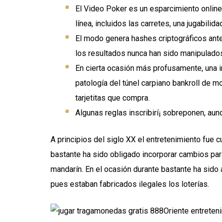
El Video Poker es un esparcimiento onlin
línea, incluidos las carretes, una jugabilid
El modo genera hashes criptográficos anter
los resultados nunca han sido manipulados
En cierta ocasión más profusamente, una i
patologí­a del túnel carpiano bankroll de 
tarjetitas que compra.
Algunas reglas inscribirí¡ sobreponen, aun
A principios del siglo XX el entretenimiento fue c
bastante ha sido obligado incorporar cambios par
mandarín. En el ocasión durante bastante ha sid
pues estaban fabricados ilegales los loterías.
Oriente entreteni