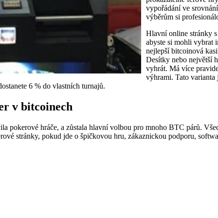
vypořádání ve srovnán
výběrům si profesionál
Hlavní online stránky 
abyste si mohli vybrat
nejlepší bitcoinová ka
Desítky nebo největší h
vyhrát. Má více pravide
výhrami. Tato varianta j
ostanete 6 % do vlastních turnajů.
r v bitcoinech
slovila pokerové hráče, a zůstala hlavní volbou pro mnoho BTC párů. V
kerové stránky, pokud jde o špičkovou hru, zákaznickou podporu, softwar