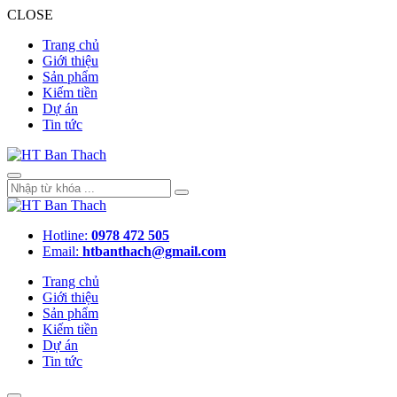
CLOSE
Trang chủ
Giới thiệu
Sản phẩm
Kiếm tiền
Dự án
Tin tức
Hotline:
0978 472 505
Email:
htbanthach@gmail.com
Trang chủ
Giới thiệu
Sản phẩm
Kiếm tiền
Dự án
Tin tức