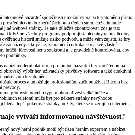
 bitcoinové hazardní společnosti umožní vybrat si kryptoměnu přímo
nu prostřednictvím bezpečnějších bran třetích stran, což eliminuje
né jiné webové stránky. Je také důležité zkontrolovat, zda je tato
, i když ne všechny programy podporují stablecoiny nebo altcoiny.
ověřenou historií snižuje riziko podvodu a může vám zajistit, že hry
e zacházeny. I když ne, zahraniční certifikace má své vlastní
ny hráčů, férovosti her a soukromí a je pravidelně kontrolována, aby
 tyto podmínky.
ns nabízí moderní platformu pro online hazardní hry zaměřenou na
í obrovský výběr her, uživatelsky přívětivý software a také atraktivní
jí nadšencům kryptoměn.
dušuje proces a umožňuje profesionálům začít používat Bitcoin bez
ní převody.
rnímu průmyslu nového typu mohou přivést velké hráče a
obilních telefonů může být pro některé stránky nevýhodou.
hledat lepší pokerové stránky, než ty, které se inzerují na internetu.
urnaje vytváří informovanou návštěvnost?
raný nový herní podnik mohl být řízen herním expertem a nabízet
hry. Používání stablecoinů může vést k mnohem rychlejším časům