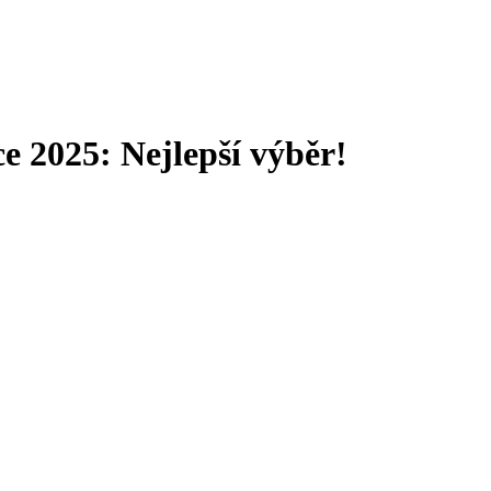
e 2025: Nejlepší výběr!