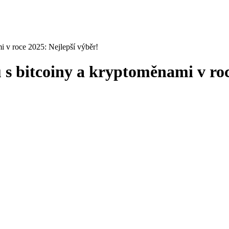
 v roce 2025: Nejlepší výběr!
s bitcoiny a kryptoměnami v roc