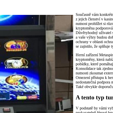
Současně vám konkrétní
z jejich členství v kasi
nutnost prohlížet si růz
kryptoměna podporována
Důvěryhodný uživatel s 
a vaše výhry budou dobř
ochrany v oblasti ochra
se zajistilo, že splňuje
Herní zařízení Metaspi
kryptoměny, která nabíz
pobídky, které pomáha
Konsolidace tak zjedno
nutnosti zkoumat exter
Omezení přístupu k he
nedostatečná podpora m
Také obvykle doporučuji 
A tento typ t
V podstatě by vámi vyb
prokazatelně férové ​​