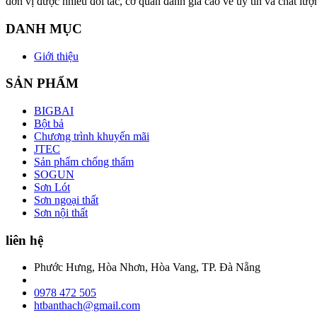
đơn vị được nhiều đối tác, cơ quan đánh giá cao về uy tín và chất
DANH MỤC
Giới thiệu
SẢN PHẨM
BIGBAI
Bột bả
Chương trình khuyến mãi
JTEC
Sản phẩm chống thấm
SOGUN
Sơn Lót
Sơn ngoại thất
Sơn nội thất
liên hệ
Phước Hưng, Hòa Nhơn, Hòa Vang, TP. Đà Nẵng
0978 472 505
htbanthach@gmail.com