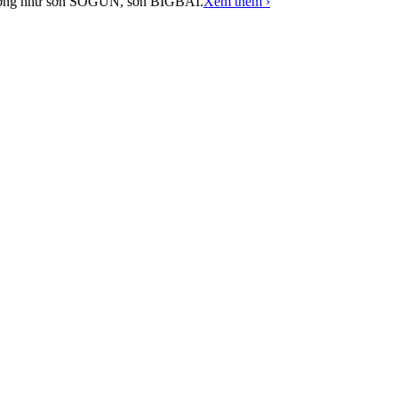
ị trường như sơn SOGUN, sơn BIGBAI.
Xem thêm ›