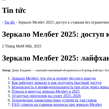
Tin tức
›
Tin tức
›
Зеркало Мелбет 2025: доступ к ставкам без ограниче
Зеркало Мелбет 2025: доступ 
2 Tháng Mười Một, 2025
Зеркало Мелбет 2025: лайфха
Автор:
Денис Богданов — опытный спортивный обозреватель и iGaming-мейстер с бол
Зеркало Мелбет: что это и почему без него никуда
Как работает зеркало и как получить быстрый доступ
Безопасность и конфиденциальность при игре через зерка
Плюсы и минусы зеркала Мелбет в 2025
10 крутых прогнозов на спорт 2025–2026
Технические характеристики устройств для ставок
FAQ: ответы на главные вопросы про зеркало Мелбет