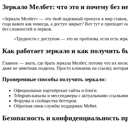
Зеркало Мелбет: что это и почему без н
«Зеркало Мелбет» — это твой надежный пропуск в мир ставок, 
года важен как никогда, а доступ закрыт? Вот тут и приходит 
без сложностей и нервов.
«Трудности с доступом — это не проблема, если есть зер
Как работает зеркало и как получить 
Главное — знать, где брать зеркала Мелбет, потому что их не
даже не заметишь подвоха. Просто кликаешь на ссылку, котора
Проверенные способы получить зеркало:
Официальные партнёрские сайты и блоги.
Telegram-каналы и мессенджеры с актуальными ссылками
Форумы и сообщества бетторов.
Обратная связь службы поддержки Melbet.
Безопасность и конфиденциальность пр