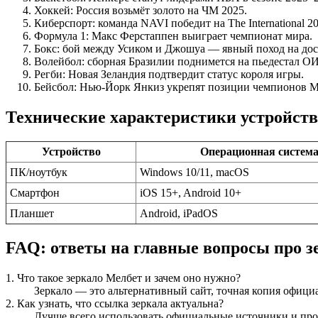
Хоккей: Россия возьмёт золото на ЧМ 2025.
Киберспорт: команда NAVI победит на The International 20
Формула 1: Макс Ферстаппен выиграет чемпионат мира.
Бокс: бой между Усиком и Джошуа — явный поход на дос
Волейбол: сборная Бразилии поднимется на пьедестал ОИ
Регби: Новая Зеландия подтвердит статус короля игры.
Бейсбол: Нью-Йорк Янкиз укрепят позиции чемпионов 
Технические характеристики устройств
Устройство
Операционная систем
ПК/ноутбук
Windows 10/11, macOS
Смартфон
iOS 15+, Android 10+
Планшет
Android, iPadOS
FAQ: ответы на главные вопросы про з
1. Что такое зеркало Мелбет и зачем оно нужно?
Зеркало — это альтернативный сайт, точная копия официа
2. Как узнать, что ссылка зеркала актуальна?
Лучше всего использовать официальные источники и про