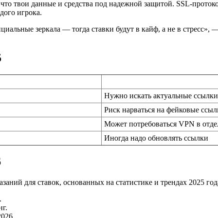
т, что твои данные и средства под надежной защитой. SSL-прот
дого игрока.
иальные зеркала — тогда ставки будут в кайф, а не в стресс»,
5
Нужно искать актуальные ссылки
Риск нарваться на фейковые ссыл
Может потребоваться VPN в отде
Иногда надо обновлять ссылки
6
азаний для ставок, основанных на статистике и трендах 2025 год
.
г.
2026.