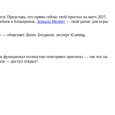
я. Представь, что прямо сейчас твой прогноз на матч 2025
ребоев и блокировок.
Зеркало Мелбет
— твой рычаг для игры
» — объясняет Денис Богданов, эксперт iGaming.
йс и функционал полностью повторяют оригинал — так что ты
аля — доступ открыт!