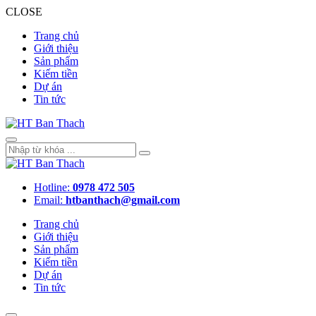
CLOSE
Trang chủ
Giới thiệu
Sản phẩm
Kiếm tiền
Dự án
Tin tức
Hotline:
0978 472 505
Email:
htbanthach@gmail.com
Trang chủ
Giới thiệu
Sản phẩm
Kiếm tiền
Dự án
Tin tức