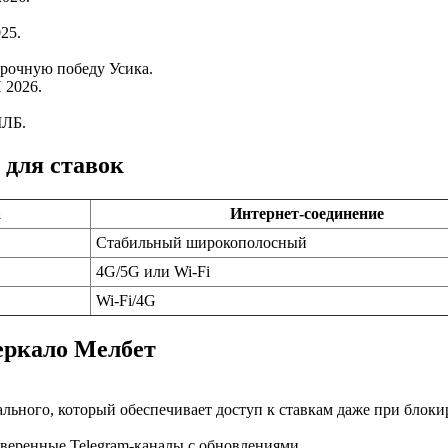
25.
рочную победу Усика.
 2026.
МЛБ.
 для ставок
а
Интернет-соединение
Стабильный широкополосный
4G/5G или Wi-Fi
Wi-Fi/4G
еркало Мелбет
льного, который обеспечивает доступ к ставкам даже при блоки
веренные Telegram-каналы с обновлениями.