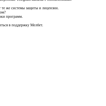
т те же системы защиты и лицензии.
лом?
овки программ.
иться в поддержку Мелбет.