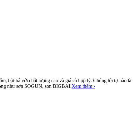
, bột bả với chất lượng cao và giá cả hợp lý. Chúng tôi tự hào là
ị trường như sơn SOGUN, sơn BIGBAI.
Xem thêm ›