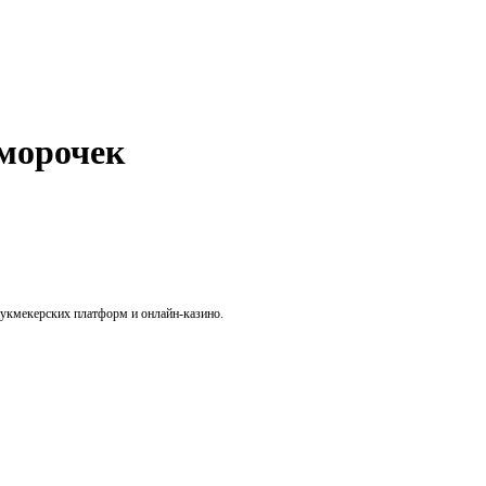
аморочек
укмекерских платформ и онлайн-казино.