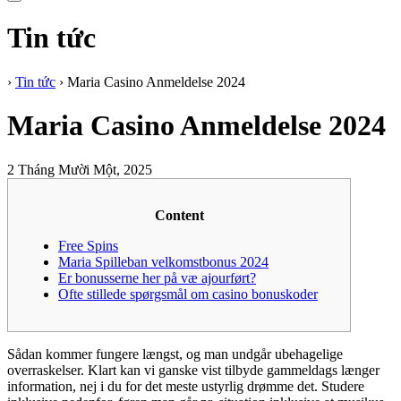
Tin tức
›
Tin tức
›
Maria Casino Anmeldelse 2024
Maria Casino Anmeldelse 2024
2 Tháng Mười Một, 2025
Content
Free Spins
Maria Spilleban velkomstbonus 2024
Er bonusserne her på væ ajourført?
Ofte stillede spørgsmål om casino bonuskoder
Sådan kommer fungere længst, og man undgår ubehagelige
overraskelser. Klart kan vi ganske vist tilbyde gammeldags længer
information, nej i du for det meste ustyrlig drømme det. Studere