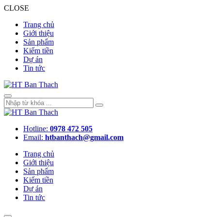
CLOSE
Trang chủ
Giới thiệu
Sản phẩm
Kiếm tiền
Dự án
Tin tức
Hotline:
0978 472 505
Email:
htbanthach@gmail.com
Trang chủ
Giới thiệu
Sản phẩm
Kiếm tiền
Dự án
Tin tức