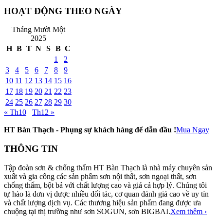
HOẠT ĐỘNG THEO NGÀY
Tháng Mười Một
2025
H
B
T
N
S
B
C
1
2
3
4
5
6
7
8
9
10
11
12
13
14
15
16
17
18
19
20
21
22
23
24
25
26
27
28
29
30
« Th10
Th12 »
HT Bàn Thạch - Phụng sự khách hàng để dẫn đầu !
Mua Ngay
THÔNG TIN
Tập đoàn sơn & chống thấm HT Bàn Thạch là nhà máy chuyên sản
xuất và gia công các sản phẩm sơn nội thất, sơn ngoại thất, sơn
chống thấm, bột bả với chất lượng cao và giá cả hợp lý. Chúng tôi
tự hào là đơn vị được nhiều đối tác, cơ quan đánh giá cao về uy tín
và chất lượng dịch vụ. Các thương hiệu sản phẩm đang được ưa
chuộng tại thị trường như sơn SOGUN, sơn BIGBAI.
Xem thêm ›