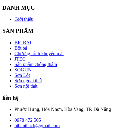
DANH MỤC
Giới thiệu
SẢN PHẨM
BIGBAI
Bột bả
Chương trình khuyến mãi
JTEC
Sản phẩm chống thấm
SOGUN
Sơn Lót
Sơn ngoại thất
Sơn nội thất
liên hệ
Phước Hưng, Hòa Nhơn, Hòa Vang, TP. Đà Nẵng
0978 472 505
htbanthach@gmail.com