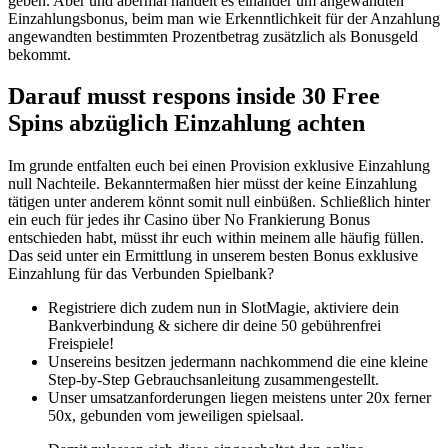
geben. Aber und abermal handelt es einander um angewandten
Einzahlungsbonus, beim man wie Erkenntlichkeit für der Anzahlung
angewandten bestimmten Prozentbetrag zusätzlich als Bonusgeld
bekommt.
Darauf musst respons inside 30 Free
Spins abzüglich Einzahlung achten
Im grunde entfalten euch bei einen Provision exklusive Einzahlung
null Nachteile. Bekanntermaßen hier müsst der keine Einzahlung
tätigen unter anderem könnt somit null einbüßen. Schließlich hinter
ein euch für jedes ihr Casino über No Frankierung Bonus
entschieden habt, müsst ihr euch within meinem alle häufig füllen.
Das seid unter ein Ermittlung in unserem besten Bonus exklusive
Einzahlung für das Verbunden Spielbank?
Registriere dich zudem nun in SlotMagie, aktiviere dein
Bankverbindung & sichere dir deine 50 gebührenfrei
Freispiele!
Unsereins besitzen jedermann nachkommend die eine kleine
Step-by-Step Gebrauchsanleitung zusammengestellt.
Unser umsatzanforderungen liegen meistens unter 20x ferner
50x, gebunden vom jeweiligen spielsaal.