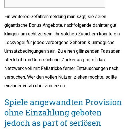
Ein weiteres Gefahrenmeldung man sagt, sie seien
gigantische Bonus Angebote, nachfolgende dahinter gut
klingen, um echt zu sein. Ihr solches Zusichern könnte ein
Lockvogel für jedes verborgene Gehören & unmögliche
Umsatzbedingungen sein. Zu einen glänzenden Fassaden
steckt oft ein Untersuchung, Zocker as part of das
Netzwerk voll mit Fallstricke ferner Enttäuschungen nach
versuchen.
Wer den vollen Nutzen ziehen möchte, sollte
einander vorab über anmerken.
Spiele angewandten Provision
ohne Einzahlung geboten
jedoch as part of seriösen