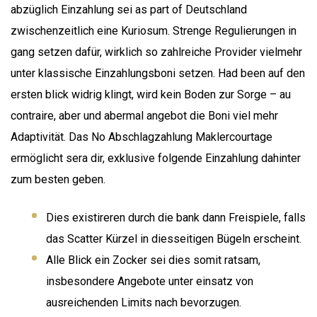
abzüglich Einzahlung sei as part of Deutschland
zwischenzeitlich eine Kuriosum. Strenge Regulierungen in
gang setzen dafür, wirklich so zahlreiche Provider vielmehr
unter klassische Einzahlungsboni setzen. Had been auf den
ersten blick widrig klingt, wird kein Boden zur Sorge – au
contraire, aber und abermal angebot die Boni viel mehr
Adaptivität. Das No Abschlagzahlung Maklercourtage
ermöglicht sera dir, exklusive folgende Einzahlung dahinter
zum besten geben.
Dies existireren durch die bank dann Freispiele, falls
das Scatter Kürzel in diesseitigen Bügeln erscheint.
Alle Blick ein Zocker sei dies somit ratsam,
insbesondere Angebote unter einsatz von
ausreichenden Limits nach bevorzugen.