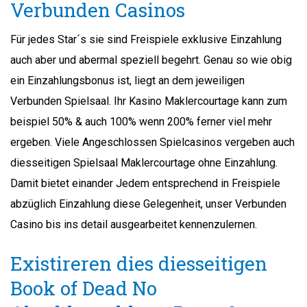
Verbunden Casinos
Für jedes Star´s sie sind Freispiele exklusive Einzahlung
auch aber und abermal speziell begehrt. Genau so wie obig
ein Einzahlungsbonus ist, liegt an dem jeweiligen
Verbunden Spielsaal. Ihr Kasino Maklercourtage kann zum
beispiel 50% & auch 100% wenn 200% ferner viel mehr
ergeben. Viele Angeschlossen Spielcasinos vergeben auch
diesseitigen Spielsaal Maklercourtage ohne Einzahlung.
Damit bietet einander Jedem entsprechend in Freispiele
abzüglich Einzahlung diese Gelegenheit, unser Verbunden
Casino bis ins detail ausgearbeitet kennenzulernen.
Existireren dies diesseitigen
Book of Dead No