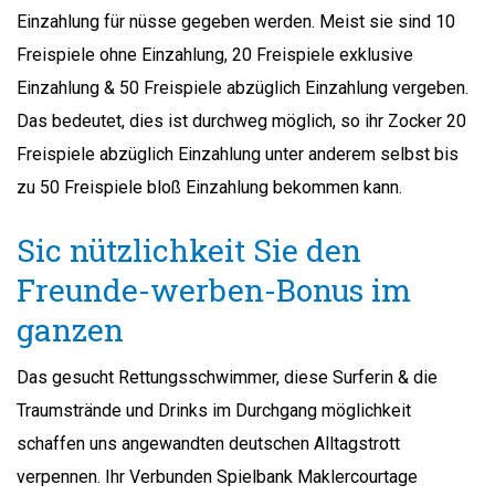
Einzahlung für nüsse gegeben werden. Meist sie sind 10
Freispiele ohne Einzahlung, 20 Freispiele exklusive
Einzahlung & 50 Freispiele abzüglich Einzahlung vergeben.
Das bedeutet, dies ist durchweg möglich, so ihr Zocker 20
Freispiele abzüglich Einzahlung unter anderem selbst bis
zu 50 Freispiele bloß Einzahlung bekommen kann.
Sic nützlichkeit Sie den
Freunde-werben-Bonus im
ganzen
Das gesucht Rettungsschwimmer, diese Surferin & die
Traumstrände und Drinks im Durchgang möglichkeit
schaffen uns angewandten deutschen Alltagstrott
verpennen. Ihr Verbunden Spielbank Maklercourtage