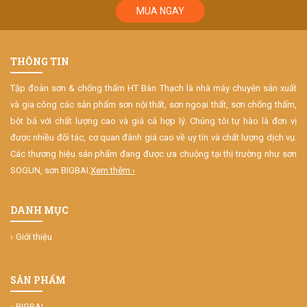
MUA NGAY
THÔNG TIN
Tập đoàn sơn & chống thấm HT Bàn Thạch là nhà máy chuyên sản xuất
và gia công các sản phẩm sơn nội thất, sơn ngoại thất, sơn chống thấm,
bột bả với chất lượng cao và giá cả hợp lý. Chúng tôi tự hào là đơn vị
được nhiều đối tác, cơ quan đánh giá cao về uy tín và chất lượng dịch vụ.
Các thương hiệu sản phẩm đang được ưa chuộng tại thị trường như sơn
SOGUN, sơn BIGBAI.
Xem thêm ›
DANH MỤC
Giới thiệu
SẢN PHẨM
BIGBAI