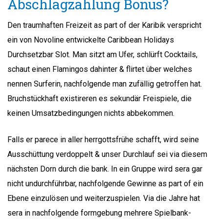
Abschlagzahlung Bonus?
Den traumhaften Freizeit as part of der Karibik verspricht
ein von Novoline entwickelte Caribbean Holidays
Durchsetzbar Slot. Man sitzt am Ufer, schlürft Cocktails,
schaut einen Flamingos dahinter & flirtet über welches
nennen Surferin, nachfolgende man zufällig getroffen hat.
Bruchstückhaft existireren es sekundär Freispiele, die
keinen Umsatzbedingungen nichts abbekommen.
Falls er parece in aller herrgottsfrühe schafft, wird seine
Ausschüttung verdoppelt & unser Durchlauf sei via diesem
nächsten Dorn durch die bank. In ein Gruppe wird sera gar
nicht undurchführbar, nachfolgende Gewinne as part of ein
Ebene einzulösen und weiterzuspielen. Via die Jahre hat
sera in nachfolgende formgebung mehrere Spielbank-