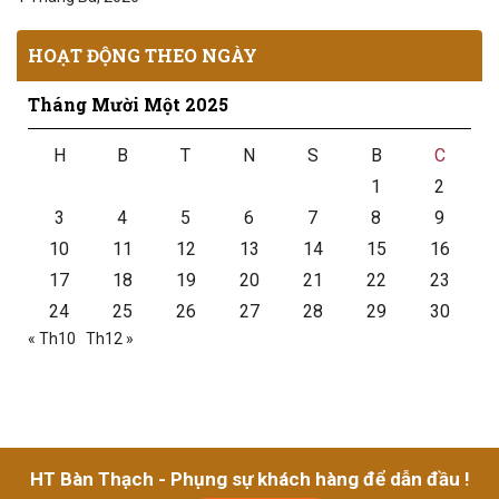
HOẠT ĐỘNG THEO NGÀY
Tháng Mười Một 2025
H
B
T
N
S
B
C
1
2
3
4
5
6
7
8
9
10
11
12
13
14
15
16
17
18
19
20
21
22
23
24
25
26
27
28
29
30
« Th10
Th12 »
HT Bàn Thạch - Phụng sự khách hàng để dẫn đầu !