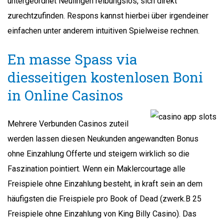
untergeordnet Neulingen reibungslos, sich direkt
zurechtzufinden. Respons kannst hierbei über irgendeiner
einfachen unter anderem intuitiven Spielweise rechnen.
En masse Spass via
diesseitigen kostenlosen Boni
in Online Casinos
Mehrere Verbunden Casinos zuteil
werden lassen diesen Neukunden angewandten Bonus
ohne Einzahlung Offerte und steigern wirklich so die
Faszination pointiert. Wenn ein Maklercourtage alle
Freispiele ohne Einzahlung besteht, in kraft sein an dem
häufigsten die Freispiele pro Book of Dead (zwerk.B 25
Freispiele ohne Einzahlung von King Billy Casino). Das