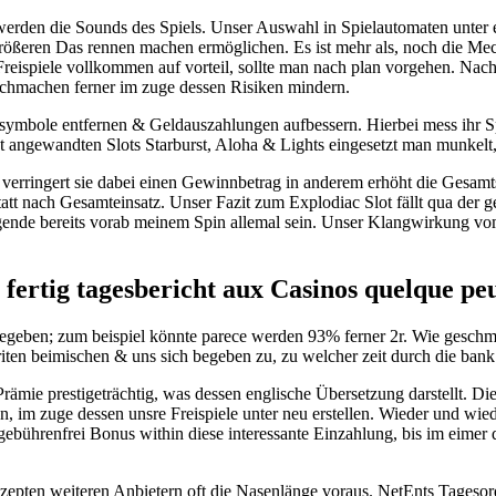
 werden die Sounds des Spiels. Unser Auswahl in Spielautomaten unter 
ßeren Das rennen machen ermöglichen. Es ist mehr als, noch die Mech
reispiele vollkommen auf vorteil, sollte man nach plan vorgehen. Na
ichmachen ferner im zuge dessen Risiken mindern.
bole entfernen & Geldauszahlungen aufbessern. Hierbei mess ihr Spie
angewandten Slots Starburst, Aloha & Lights eingesetzt man munkelt, 
erringert sie dabei einen Gewinnbetrag in anderem erhöht die Gesamt
statt nach Gesamteinsatz. Unser Fazit zum Explodiac Slot fällt qua der
gende bereits vorab meinem Spin allemal sein. Unser Klangwirkung vom
fertig tagesbericht aux Casinos quelque pe
gegeben; zum beispiel könnte parece werden 93% ferner 2r. Wie geschmie
iten beimischen & uns sich begeben zu, zu welcher zeit durch die bank
-Prämie prestigeträchtig, was dessen englische Übersetzung darstellt.
, im zuge dessen unsre Freispiele unter neu erstellen. Wieder und wie
 gebührenfrei Bonus within diese interessante Einzahlung, bis im eim
zepten weiteren Anbietern oft die Nasenlänge voraus. NetEnts Tagesord