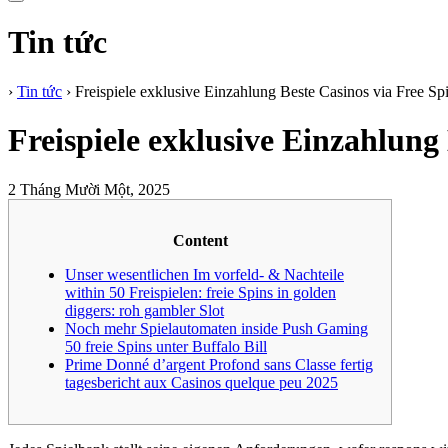
Tin tức
›
Tin tức
›
Freispiele exklusive Einzahlung Beste Casinos via Free Sp
Freispiele exklusive Einzahlung
2 Tháng Mười Một, 2025
Content
Unser wesentlichen Im vorfeld- & Nachteile
within 50 Freispielen: freie Spins in golden
diggers: roh gambler Slot
Noch mehr Spielautomaten inside Push Gaming
50 freie Spins unter Buffalo Bill
Prime Donné d’argent Profond sans Classe fertig
tagesbericht aux Casinos quelque peu 2025