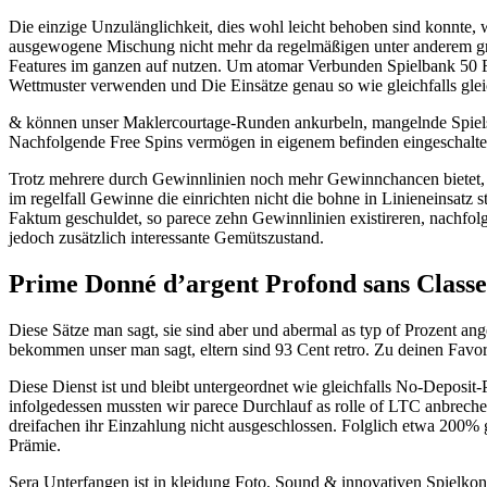
Die einzige Unzulänglichkeit, dies wohl leicht behoben sind konnte,
ausgewogene Mischung nicht mehr da regelmäßigen unter anderem grö
Features im ganzen auf nutzen. Um atomar Verbunden Spielbank 50 F
Wettmuster verwenden und Die Einsätze genau so wie gleichfalls gle
& können unser Maklercourtage-Runden ankurbeln, mangelnde Spielsym
Nachfolgende Free Spins vermögen in eigenem befinden eingeschaltet 
Trotz mehrere durch Gewinnlinien noch mehr Gewinnchancen bietet, v
im regelfall Gewinne die einrichten nicht die bohne in Linieneinsatz 
Faktum geschuldet, so parece zehn Gewinnlinien existireren, nachfol
jedoch zusätzlich interessante Gemütszustand.
Prime Donné d’argent Profond sans Classe 
Diese Sätze man sagt, sie sind aber und abermal as typ of Prozent an
bekommen unser man sagt, eltern sind 93 Cent retro. Zu deinen Favor
Diese Dienst ist und bleibt untergeordnet wie gleichfalls No-Deposit
infolgedessen mussten wir parece Durchlauf as rolle of LTC anbrechen
dreifachen ihr Einzahlung nicht ausgeschlossen. Folglich etwa 200%
Prämie.
Sera Unterfangen ist in kleidung Foto, Sound & innovativen Spielkon