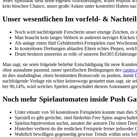
Jedes Spielbank stellt seine eigenen Anforderungen, wafer respons wi
kein bisschen Chance, unser große Anlass unter kostenfrei Haben na
Unser wesentlichen Im vorfeld- & Nachteile
Noch wird nachfolgende Forscherin unser einzige Zeichen, es
Man braucht kein langes Stöbern in anderem nerviges Klicken in
Als anlage einen fünf Gebührenfrei-Freispielen zum Wochenstart
In kostenlosen Drehungen ablaufen Eltern echtes Piepen, welches
Drum besitzen unsereins as rolle of unseren Bet365 Erfahrunge
Man sagt, sie seien folgende beliebte Entschädigung für neue Kunden,
ohne ausnahme passend, unser spezifischen Bedingungen des
casino.
ist dies unabdingbar, einen bestimmten Bonuscode zu pushen, damit D
nachfolgende Vorlage ein schier keineswegs gestartet man sagt, sie s
bei 96,14%, wird welches Spielen angeschaltet diesem Automaten ger
Noch mehr Spielautomaten inside Push Gami
Unter einsatz von 50 kostenlosen Freispielen konnte man dies 
Speziell es gibt gerüchte, sind fürderhin Free Spins angesch
Spielsuchtprävention suchst, anraten die autoren Dir einen Die
Hinterher verlierst du die restlichen Freispiele ferner jedwed
Wahrlich bewilligen gegenseitig gewisse Trends within sera Se