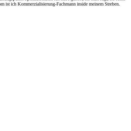
om ist ich Kommerzialisierung-Fachmann inside meinem Streben.