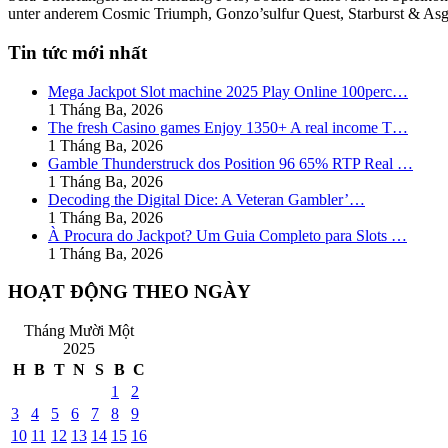
unter anderem Cosmic Triumph, Gonzo’sulfur Quest, Starburst & Asg
Tin tức mới nhất
Mega Jackpot Slot machine 2025 Play Online 100perc…
1 Tháng Ba, 2026
The fresh Casino games Enjoy 1350+ A real income T…
1 Tháng Ba, 2026
Gamble Thunderstruck dos Position 96 65% RTP Real …
1 Tháng Ba, 2026
Decoding the Digital Dice: A Veteran Gambler’…
1 Tháng Ba, 2026
À Procura do Jackpot? Um Guia Completo para Slots …
1 Tháng Ba, 2026
HOẠT ĐỘNG THEO NGÀY
Tháng Mười Một
2025
H
B
T
N
S
B
C
1
2
3
4
5
6
7
8
9
10
11
12
13
14
15
16