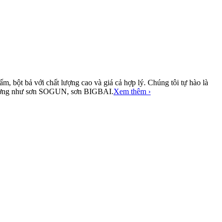
, bột bả với chất lượng cao và giá cả hợp lý. Chúng tôi tự hào là
ị trường như sơn SOGUN, sơn BIGBAI.
Xem thêm ›