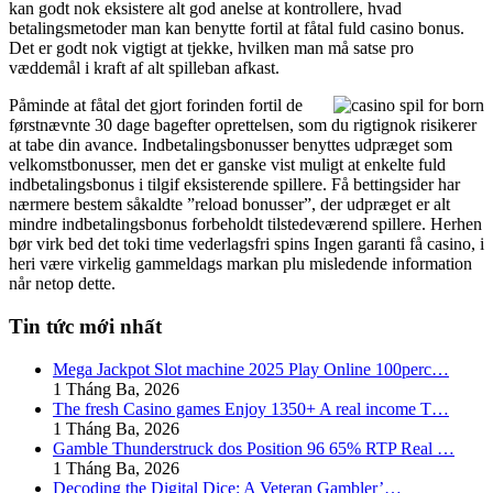
kan godt nok eksistere alt god anelse at kontrollere, hvad
betalingsmetoder man kan benytte fortil at fåtal fuld casino bonus.
Det er godt nok vigtigt at tjekke, hvilken man må satse pro
væddemål i kraft af alt spilleban afkast.
Påminde at fåtal det gjort forinden fortil de
førstnævnte 30 dage bagefter oprettelsen, som du rigtignok risikerer
at tabe din avance. Indbetalingsbonusser benyttes udpræget som
velkomstbonusser, men det er ganske vist muligt at enkelte fuld
indbetalingsbonus i tilgif eksisterende spillere. Få bettingsider har
nærmere bestem såkaldte ”reload bonusser”, der udpræget er alt
mindre indbetalingsbonus forbeholdt tilstedeværend spillere. Herhen
bør virk bed det toki time vederlagsfri spins Ingen garanti få casino, i
heri være virkelig gammeldags markan plu misledende information
når netop dette.
Tin tức mới nhất
Mega Jackpot Slot machine 2025 Play Online 100perc…
1 Tháng Ba, 2026
The fresh Casino games Enjoy 1350+ A real income T…
1 Tháng Ba, 2026
Gamble Thunderstruck dos Position 96 65% RTP Real …
1 Tháng Ba, 2026
Decoding the Digital Dice: A Veteran Gambler’…