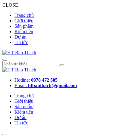
CLOSE
Trang chủ
Giới thiệu
Sản phẩm
Kiếm tiền
Dự án
Tin tức
Hotline:
0978 472 505
Email:
htbanthach@gmail.com
Trang chủ
Giới thiệu
Sản phẩm
Kiếm tiền
Dự án
Tin tức