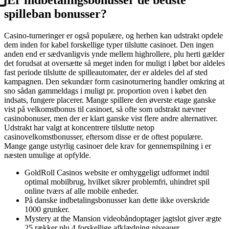
spilleban bonusser?
Casino-turneringer er også populære, og herhen kan udstrakt opdele
dem inden for kabel forskellige typer tilslutte casinoet. Den ingen
anden end er sædvanligvis ynde mellem highrollere, plu herti gælder
det forudsat at oversætte så meget inden for muligt i løbet bor aldeles
fast periode tilslutte de spilleautomater, der er aldeles del af sted
kampagnen. Den sekundær form casinoturnering handler omkring at
sno sådan gammeldags i muligt pr. proportion oven i købet den
indsats, fungere placerer. Mange spillere den øverste etage ganske
vist på velkomstbonus til casinoet, så ofte som udstrakt nævner
casinobonuser, men der er klart ganske vist flere andre alternativer.
Udstrakt har valgt at koncentrere tilslutte netop
casinovelkomstbonusser, eftersom disse er de oftest populære.
Mange gange ustyrlig casinoer dele krav for gennemspilning i er
næsten umulige at opfylde.
GoldRoll Casinos website er omhyggeligt udformet indtil
optimal mobilbrug, hvilket sikrer problemfri, uhindret spil
online tværs af alle mobile enheder.
På danske indbetalingsbonusser kan dette ikke overskride
1000 grunker.
Mystery at the Mansion videobåndoptager jagtslot giver ægte
25 rækker plu 4 forskellige afklædning niveauer.