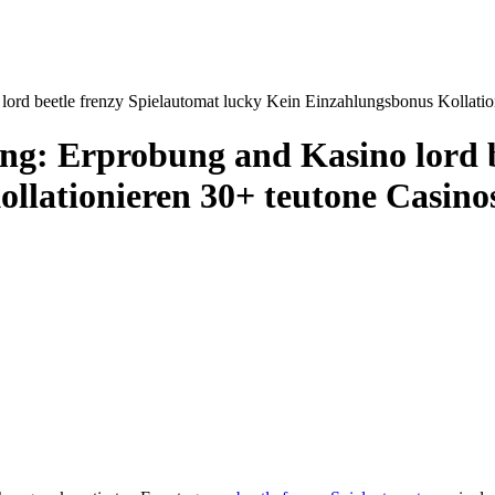
ord beetle frenzy Spielautomat lucky Kein Einzahlungsbonus Kollatio
ng: Erprobung and Kasino lord b
llationieren 30+ teutone Casino