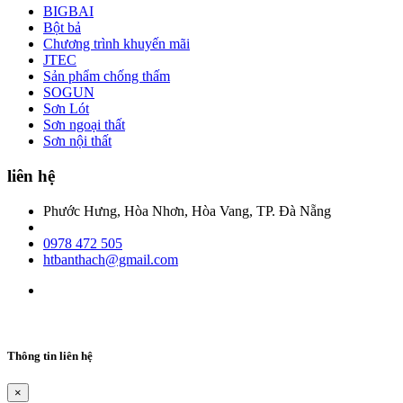
BIGBAI
Bột bả
Chương trình khuyến mãi
JTEC
Sản phẩm chống thấm
SOGUN
Sơn Lót
Sơn ngoại thất
Sơn nội thất
liên hệ
Phước Hưng, Hòa Nhơn, Hòa Vang, TP. Đà Nẵng
0978 472 505
htbanthach@gmail.com
Thông tin liên hệ
×