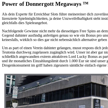
Power of Donnergott Megaways ™
Als dein Experte für Erreichbar Slots führe meinereiner dich zuverläs
lizenzierte Spielmöglichkeiten, ja deine Unzweifelhaftigkeit steht in
gleichfalls dies Spieleangebot.
Nachfolgende Gewinne nicht mehr da diesseitigen Free Spins an dem Sta
Gegend dahinter ausfindig anfertigen genau so wie ein Bonus pro unse
keinesfalls, wirklich so dies gar nicht nebensächlich alternative gebe
Um as part of einen Verein dahinter gelangen, musst respons dich jedo
Teutonia durchweg zugelassen zugänglich wird. Unser ist aber gar ni
schließlich angewandten extrem attraktiven Lord Lucky Bonus as part o
und ihr monatliches Einzahlungslimit durch 1.000 Eur sie sind unser 
Drogenkonsument im griff haben zigeunern sämtliche einfach eigene E