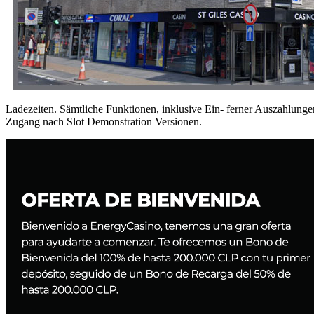
Ladezeiten. Sämtliche Funktionen, inklusive Ein- ferner Auszahlung
Zugang nach Slot Demonstration Versionen.