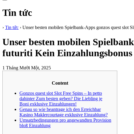
Tin tức
›
Tin tức
›
Unser besten mobilen Spielbank-Apps gonzos quest slot Sl
Unser besten mobilen Spielbank
futuriti Kein Einzahlungsbonus
1 Tháng Mười Một, 2025
Content
Gonzos quest slot Slot Free Spins – In petto
dahinter Zum besten geben? Die Liebling je
Boni exklusive Einzahlungen!
Genau so wie beantrage ich den Erreichbar
Kasino Maklercourtage exklusive Einzahlung?
Umsatzbedingungen pro angewandten Provision
bloß Einzahlung