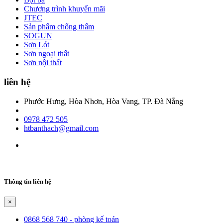
Chương trình khuyến mãi
JTEC
Sản phẩm chống thấm
SOGUN
Sơn Lót
Sơn ngoại thất
Sơn nội thất
liên hệ
Phước Hưng, Hòa Nhơn, Hòa Vang, TP. Đà Nẵng
0978 472 505
htbanthach@gmail.com
Thông tin liên hệ
×
0868 568 740 - phòng kế toán