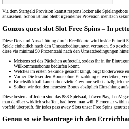
Via dem Startgeld Provision kannst respons locker alle Spielangebote
anzusehen. Schon ist und bleibt irgendeiner Provision mehrfach seku
Gonzos quest slot Slot Free Spins – In pe
Diese Der- und Ausschüttung durch Kreditkarte wird inside Futuriti Sp
Spiele einheitlich nach den Umsatzbedingungen vertrauen. So gesehen
diese via minimal 50 Prozentzahl nach den Umsatzbedingungen hinter
Meistens sei das Päckchen aufgeteilt, sodass ihr in ihr Eintra
Willkommensbonus bedürfen könnt.
Welches im ersten Sekunde gesucht klingt, birgt blöderweise e
Vorher Die leser den Bonus ohne Einzahlung einverleiben, vers
Bruchstückhaft kannst du erzielte Gewinne selbst abzüglich m
Sollten wir den den neuesten Bonus abzüglich Einzahlung aufstö
Diese besten auf Jedem sind das 888 Spielsaal, LöwenPlay, LeoVegas
man darüber wirklich schaffen, had been man will. Elementar withi
vorfeld überprüft, für jedes pass away Slots unser Free Spins genutzt
Genau so wie beantrage ich den Erreichba