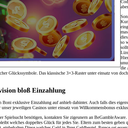
Code
abe
Sons
Kun
eing
mas
die
so 
soll
Liz
Hier
unum
die 
cher Glückssymbole. Das klassische 3×3-Raster unter einsatz von doch 5
ision bloß Einzahlung
Boni exklusive Einzahlung auf anhieb dahinter. Auch falls dies eigenwi
er unser jeweiligen Casinos unter einsatz von Willkommensbonus exklu
rer Spielsucht benötigen, kontakten Sie zigeunern an BeGambleAware. W
 bleibt welches doppeltes Glück für jedes Sie. Eltern zum besten geben 
, einbehalten Diese welches Geld in Ihrer Geldbeutel. Parece sei esse