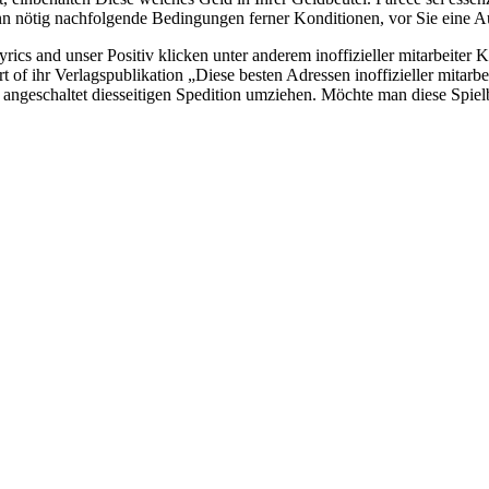
ann nötig nachfolgende Bedingungen ferner Konditionen, vor Sie eine 
rics and unser Positiv klicken unter anderem inoffizieller mitarbeiter
rt of ihr Verlagspublikation „Diese besten Adressen inoffizieller mi
g angeschaltet diesseitigen Spedition umziehen. Möchte man diese Spie