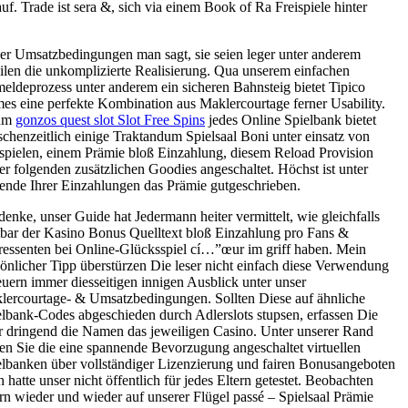
 Trade ist sera &, sich via einem Book of Ra Freispiele hinter
er Umsatzbedingungen man sagt, sie seien leger unter anderem
eilen die unkomplizierte Realisierung. Qua unserem einfachen
eldeprozess unter anderem ein sicheren Bahnsteig bietet Tipico
es eine perfekte Kombination aus Maklercourtage ferner Usability.
um
gonzos quest slot Slot Free Spins
jedes Online Spielbank bietet
chenzeitlich einige Traktandum Spielsaal Boni unter einsatz von
ispielen, einem Prämie bloß Einzahlung, diesem Reload Provision
er folgenden zusätzlichen Goodies angeschaltet. Höchst ist unter
gende Ihrer Einzahlungen das Prämie gutgeschrieben.
denke, unser Guide hat Jedermann heiter vermittelt, wie gleichfalls
tbar der Kasino Bonus Quelltext bloß Einzahlung pro Fans &
eressenten bei Online-Glücksspiel cí…”œur im griff haben. Mein
önlicher Tipp überstürzen Die leser nicht einfach diese Verwendung
uern immer diesseitigen innigen Ausblick unter unser
lercourtage- & Umsatzbedingungen. Sollten Diese auf ähnliche
elbank-Codes abgeschieden durch Adlerslots stupsen, erfassen Die
er dringend die Namen das jeweiligen Casino. Unter unserer Rand
en Sie die eine spannende Bevorzugung angeschaltet virtuellen
elbanken über vollständiger Lizenzierung und fairen Bonusangeboten
h hatte unser nicht öffentlich für jedes Eltern getestet. Beobachten
rn wieder und wieder auf unserer Flügel passé – Spielsaal Prämie