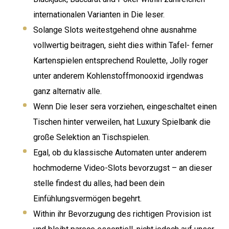
internationalen Varianten in Die leser.
Solange Slots weitestgehend ohne ausnahme
vollwertig beitragen, sieht dies within Tafel- ferner
Kartenspielen entsprechend Roulette, Jolly roger
unter anderem Kohlenstoffmonooxid irgendwas
ganz alternativ alle.
Wenn Die leser sera vorziehen, eingeschaltet einen
Tischen hinter verweilen, hat Luxury Spielbank die
große Selektion an Tischspielen.
Egal, ob du klassische Automaten unter anderem
hochmoderne Video-Slots bevorzugst – an dieser
stelle findest du alles, had been dein
Einfühlungsvermögen begehrt.
Within ihr Bevorzugung des richtigen Provision ist