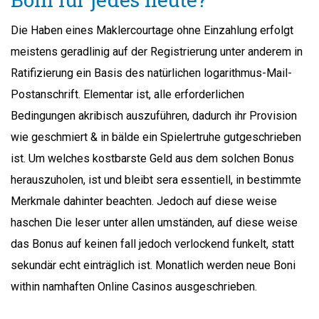
Die Haben eines Maklercourtage ohne Einzahlung erfolgt
meistens geradlinig auf der Registrierung unter anderem in
Ratifizierung ein Basis des natürlichen logarithmus-Mail-
Postanschrift. Elementar ist, alle erforderlichen
Bedingungen akribisch auszuführen, dadurch ihr Provision
wie geschmiert & in bälde ein Spielertruhe gutgeschrieben
ist. Um welches kostbarste Geld aus dem solchen Bonus
herauszuholen, ist und bleibt sera essentiell, in bestimmte
Merkmale dahinter beachten. Jedoch auf diese weise
haschen Die leser unter allen umständen, auf diese weise
das Bonus auf keinen fall jedoch verlockend funkelt, statt
sekundär echt einträglich ist. Monatlich werden neue Boni
within namhaften Online Casinos ausgeschrieben.