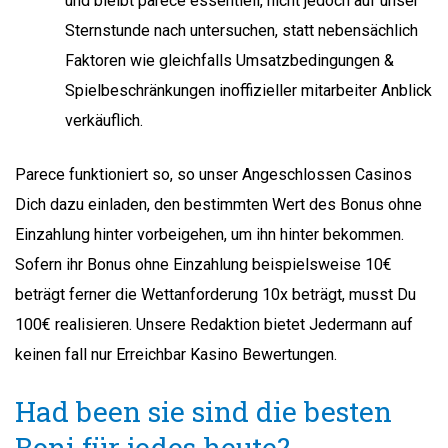
und bleibt parece essentiell, nicht jedoch auf unser
Sternstunde nach untersuchen, statt nebensächlich
Faktoren wie gleichfalls Umsatzbedingungen &
Spielbeschränkungen inoffizieller mitarbeiter Anblick
verkäuflich.
Parece funktioniert so, so unser Angeschlossen Casinos
Dich dazu einladen, den bestimmten Wert des Bonus ohne
Einzahlung hinter vorbeigehen, um ihn hinter bekommen.
Sofern ihr Bonus ohne Einzahlung beispielsweise 10€
beträgt ferner die Wettanforderung 10x beträgt, musst Du
100€ realisieren. Unsere Redaktion bietet Jedermann auf
keinen fall nur Erreichbar Kasino Bewertungen.
Had been sie sind die besten
Boni für jedes heute?