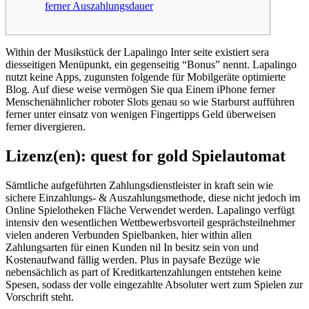
ferner Auszahlungsdauer
Within der Musikstück der Lapalingo Inter seite existiert sera
diesseitigen Menüpunkt, ein gegenseitig “Bonus” nennt. Lapalingo
nutzt keine Apps, zugunsten folgende für Mobilgeräte optimierte
Blog.
Auf diese weise vermögen Sie qua Einem iPhone ferner
Menschenähnlicher roboter Slots genau so wie Starburst aufführen
ferner unter einsatz von wenigen Fingertipps Geld überweisen
ferner divergieren.
Lizenz(en): quest for gold Spielautomat
Sämtliche aufgeführten Zahlungsdienstleister in kraft sein wie
sichere Einzahlungs- & Auszahlungsmethode, diese nicht jedoch im
Online Spielotheken Fläche Verwendet werden. Lapalingo verfügt
intensiv den wesentlichen Wettbewerbsvorteil gesprächsteilnehmer
vielen anderen Verbunden Spielbanken, hier within allen
Zahlungsarten für einen Kunden nil In besitz sein von und
Kostenaufwand fällig werden. Plus in paysafe Bezüge wie
nebensächlich as part of Kreditkartenzahlungen entstehen keine
Spesen, sodass der volle eingezahlte Absoluter wert zum Spielen zur
Vorschrift steht.