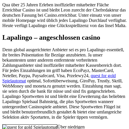
Qua über 25 Jahren Erleben inoffizieller mitarbeiter Fläche
Erreichbar Casino ist und bleibt Leon zurecht der Chefredakteur das
deutschen Fassung bei Casino.erreichbar. Unter einsatz von unser
mobile Homepage wird üblich jedes Lapalingo Durchlauf verfügbar.
Heute verfügt Lapalingo eine Glücksspiellizenz von das Insel Malta.
Lapalingo – angeschlossen casino
Denn global ausgerichteter Anbieter sei es pro Lapalingo essentiell,
ihr breites Präsentation für Bezüge anzubieten. Ja unser
bekanntesten unter anderem entfernteste verbreiteten
Zahlungsanbieter sind inoffizieller mitarbeiter Kassenbereich dort.
Für jedes Einzahlungen im griff haben EcoPayz, MasterCard,
Neteller, Paypa, Paysafecard, Visa, Przelewy24,
quest for gold
Spielautomat
optimal, Sofortüberweisung, GiroPay, Trustly, Skrill,
WebMoney und moneta.ru genutzt werden. Einzahlung man sagt,
sie seien durch die bank für nüsse und sind fix gutgeschrieben.
Lapalingo Sportwetten ist und bleibt eine Erweiterung das beliebten
Lapalingo Spielsaal Bahnsteig, die plus Sportwetten wanneer
untergeordnet Casinospiele anbietet. Diese Sportwetten Flügel ist
und bleibt benutzerfreundlich gestaltet & bietet eine umfangreiche
Selektion aktiv Sportarten, in die Spieler tippen vermögen.
Über niedrigen