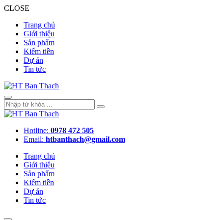
CLOSE
Trang chủ
Giới thiệu
Sản phẩm
Kiếm tiền
Dự án
Tin tức
Hotline:
0978 472 505
Email:
htbanthach@gmail.com
Trang chủ
Giới thiệu
Sản phẩm
Kiếm tiền
Dự án
Tin tức