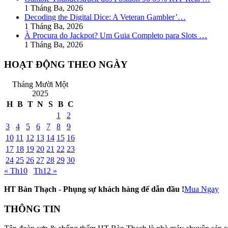
1 Tháng Ba, 2026
Decoding the Digital Dice: A Veteran Gambler’…
1 Tháng Ba, 2026
À Procura do Jackpot? Um Guia Completo para Slots …
1 Tháng Ba, 2026
HOẠT ĐỘNG THEO NGÀY
Tháng Mười Một
2025
H
B
T
N
S
B
C
1
2
3
4
5
6
7
8
9
10
11
12
13
14
15
16
17
18
19
20
21
22
23
24
25
26
27
28
29
30
« Th10
Th12 »
HT Bàn Thạch - Phụng sự khách hàng để dẫn đầu !
Mua Ngay
THÔNG TIN