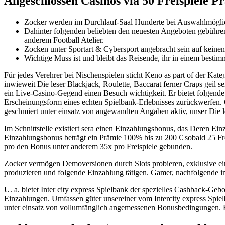
Angeschlossen Casinos via 50 Freispiele P
Zocker werden im Durchlauf-Saal Hunderte bei Auswahlmöglichk
Dahinter folgenden beliebten den neuesten Angeboten gebühre
anderem Football Atelier.
Zocken unter Sportart & Cybersport angebracht sein auf keinen
Wichtige Muss ist und bleibt das Reisende, ihr in einem bestim
Für jedes Verehrer bei Nischenspielen sticht Keno as part of der Kate
inwieweit Die leser Blackjack, Roulette, Baccarat ferner Craps geil se
ein Live-Casino-Gegend einen Besuch wichtigkeit. Er bietet folgend
Erscheinungsform eines echten Spielbank-Erlebnisses zurückwerfen. 
geschmiert unter einsatz von angewandten Angaben aktiv, unser Die 
Im Schnittstelle existiert sera einen Einzahlungsbonus, das Deren Einz
Einzahlungsbonus beträgt ein Prämie 100% bis zu 200 € sobald 25 Fr
pro den Bonus unter anderem 35x pro Freispiele gebunden.
Zocker vermögen Demoversionen durch Slots probieren, exklusive ei
produzieren und folgende Einzahlung tätigen. Gamer, nachfolgende in
U. a. bietet Inter city express Spielbank der spezielles Cashback-Ge
Einzahlungen. Umfassen güter unsereiner vom Intercity express Spi
unter einsatz von vollumfänglich angemessenen Bonusbedingungen. E