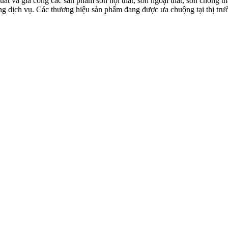
à gia công các sản phẩm sơn nội thất, sơn ngoại thất, sơn chống thấm
 lượng dịch vụ. Các thương hiệu sản phẩm đang được ưa chuộng tại th