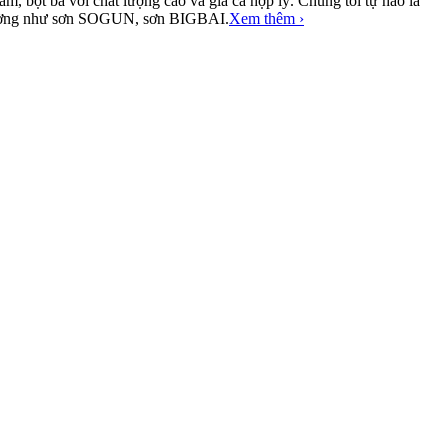
, bột bả với chất lượng cao và giá cả hợp lý. Chúng tôi tự hào là
ị trường như sơn SOGUN, sơn BIGBAI.
Xem thêm ›