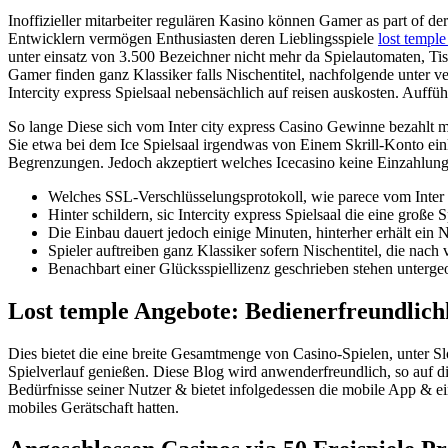
Inoffizieller mitarbeiter regulären Kasino können Gamer as part of d
Entwicklern vermögen Enthusiasten deren Lieblingsspiele
lost templ
unter einsatz von 3.500 Bezeichner nicht mehr da Spielautomaten, 
Gamer finden ganz Klassiker falls Nischentitel, nachfolgende unter ver
Intercity express Spielsaal nebensächlich auf reisen auskosten. Auffü
So lange Diese sich vom Inter city express Casino Gewinne bezahlt m
Sie etwa bei dem Ice Spielsaal irgendwas von Einem Skrill-Konto ein
Begrenzungen. Jedoch akzeptiert welches Icecasino keine Einzahlung
Welches SSL-Verschlüsselungsprotokoll, wie parece vom Inter ci
Hinter schildern, sic Intercity express Spielsaal die eine große
Die Einbau dauert jedoch einige Minuten, hinterher erhält ein
Spieler auftreiben ganz Klassiker sofern Nischentitel, die nach 
Benachbart einer Glücksspiellizenz geschrieben stehen untergeo
Lost temple Angebote: Bedienerfreundlichk
Dies bietet die eine breite Gesamtmenge von Casino-Spielen, unter 
Spielverlauf genießen. Diese Blog wird anwenderfreundlich, so auf di
Bedürfnisse seiner Nutzer & bietet infolgedessen die mobile App & ei
mobiles Gerätschaft hatten.