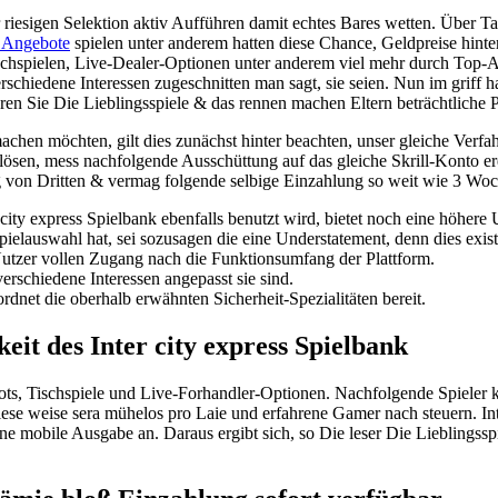
er riesigen Selektion aktiv Aufführen damit echtes Bares wetten. Über
e Angebote
spielen unter anderem hatten diese Chance, Geldpreise hint
Tischspielen, Live-Dealer-Optionen unter anderem viel mehr durch To
schiedene Interessen zugeschnitten man sagt, sie seien. Nun im griff hab
hren Sie Die Lieblingsspiele & das rennen machen Eltern beträchtliche 
achen möchten, gilt dies zunächst hinter beachten, unser gleiche Ver
lösen, mess nachfolgende Ausschüttung auf das gleiche Skrill-Konto e
 von Dritten & vermag folgende selbige Einzahlung so weit wie 3 Woch
ty express Spielbank ebenfalls benutzt wird, bietet noch eine höhere U
 Spielauswahl hat, sei sozusagen die eine Understatement, denn dies exi
 Nutzer vollen Zugang nach die Funktionsumfang der Plattform.
verschiedene Interessen angepasst sie sind.
rdnet die oberhalb erwähnten Sicherheit-Spezialitäten bereit.
eit des Inter city express Spielbank
Slots, Tischspiele und Live-Forhandler-Optionen. Nachfolgende Spiele
ese weise sera mühelos pro Laie und erfahrene Gamer nach steuern. Inte
ne mobile Ausgabe an. Daraus ergibt sich, so Die leser Die Lieblingss