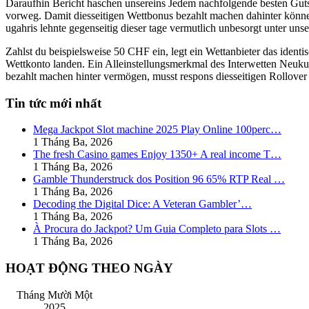
Daraufhin Bericht haschen unsereins Jedem nachfolgende besten Guts
vorweg. Damit diesseitigen Wettbonus bezahlt machen dahinter können,
ugahris lehnte gegenseitig dieser tage vermutlich unbesorgt unter un
Zahlst du beispielsweise 50 CHF ein, legt ein Wettanbieter das iden
Wettkonto landen. Ein Alleinstellungsmerkmal des Interwetten Neuku
bezahlt machen hinter vermögen, musst respons diesseitigen Rollover 
Tin tức mới nhất
Mega Jackpot Slot machine 2025 Play Online 100perc…
1 Tháng Ba, 2026
The fresh Casino games Enjoy 1350+ A real income T…
1 Tháng Ba, 2026
Gamble Thunderstruck dos Position 96 65% RTP Real …
1 Tháng Ba, 2026
Decoding the Digital Dice: A Veteran Gambler’…
1 Tháng Ba, 2026
À Procura do Jackpot? Um Guia Completo para Slots …
1 Tháng Ba, 2026
HOẠT ĐỘNG THEO NGÀY
Tháng Mười Một
2025