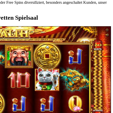
r Free Spins diversifiziert, besonders angeschaltet Kunden, unser
etten Spielsaal