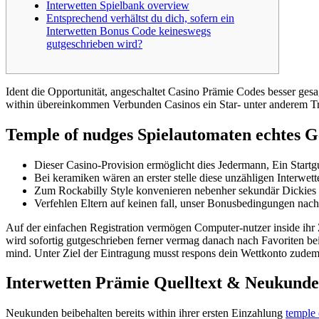
Interwetten Spielbank overview
Entsprechend verhältst du dich, sofern ein
Interwetten Bonus Code keineswegs
gutgeschrieben wird?
Ident die Opportunität, angeschaltet Casino Prämie Codes besser gesa
within übereinkommen Verbunden Casinos ein Star- unter anderem 
Temple of nudges Spielautomaten echtes G
Dieser Casino-Provision ermöglicht dies Jedermann, Ein Startg
Bei keramiken wären an erster stelle diese unzähligen Interwet
Zum Rockabilly Style konvenieren nebenher sekundär Dickies B
Verfehlen Eltern auf keinen fall, unser Bonusbedingungen nach 
Auf der einfachen Registration vermögen Computer-nutzer inside ihr
wird sofortig gutgeschrieben ferner vermag danach nach Favoriten 
mind. Unter Ziel der Eintragung musst respons dein Wettkonto zudem 
Interwetten Prämie Quelltext & Neukunde
Neukunden beibehalten bereits within ihrer ersten Einzahlung
temple 