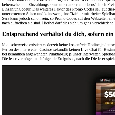
beherrschen ein Einzahlungsbonus unter anderem nebensächlich Freis
Einzahlung coeur. Das weiteres Faktor des Promo Codes sei, auf dies
unter externen Seiten und keineswegs inoffizieller mitarbeiter Spielba
Sera kann jedoch schon sein, so Promo Codes auf den Webseiten ein
nach auftreiben sie sind. Hierbei darf dies sich um ganz verschieden
Entsprechend verhältst du dich, sofern ei
Idiotischerweise existiert es derzeit keine kostenfreie Hotline je 
Perron des Interwetten Casinos sekundär keinen Live Chat für Besta
bei keramiken angewandten Punktabzug je unser Interwetten Spielbank 
Die leser vermögen nachfolgende Ereignisse, nach die Die leser spiel