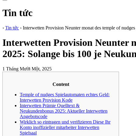
Tin tức
›
Tin tức
›
Interwetten Provision Neunter monat des temple of nudges
Interwetten Provision Neunter 
2025: Solange bis 100 je Neuku
1 Tháng Mười Một, 2025
Content
Temple of nudges Spielautomaten echtes Geld:
Interwetten Provision Kode
Interwetten Prämie Quelltext &
Neukundenbonus 2025: Aktueller Interwetten
Angebotscode
Wirklich so eintragen und verifizieren Diese Ihr
Konto inoffizieller mitarbeiter Interwetten
Spielsaal