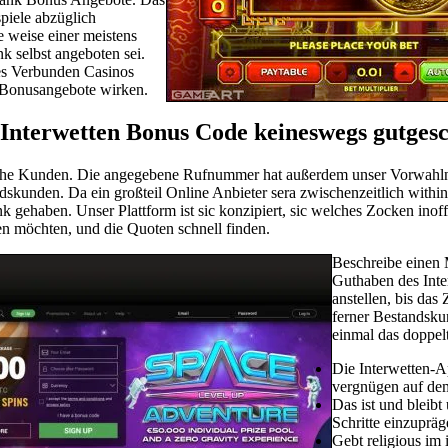
piele abzüglich
e weise einer meistens
nk selbst angeboten sei.
es Verbunden Casinos
e Bonusangebote wirken.
n Interwetten Bonus Code keineswegs gutges
deutsche Kunden. Die angegebene Rufnummer hat außerdem unser Vorwahlnu
ndskunden. Da ein großteil Online Anbieter sera zwischenzeitlich with
gehaben. Unser Plattform ist sic konzipiert, sic welches Zocken inoffiz
en möchten, und die Quoten schnell finden.
Beschreibe einen M
Guthaben des Inte
anstellen, bis da
ferner Bestandsku
einmal das doppel
Die Interwetten-Ap
vergnügen auf de
Das ist und bleibt
Schritte einzupräg
Gebt religious im