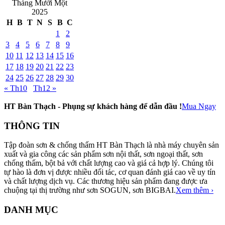
Tháng Mười Một
2025
H
B
T
N
S
B
C
1
2
3
4
5
6
7
8
9
10
11
12
13
14
15
16
17
18
19
20
21
22
23
24
25
26
27
28
29
30
« Th10
Th12 »
HT Bàn Thạch - Phụng sự khách hàng để dẫn đầu !
Mua Ngay
THÔNG TIN
Tập đoàn sơn & chống thấm HT Bàn Thạch là nhà máy chuyên sản
xuất và gia công các sản phẩm sơn nội thất, sơn ngoại thất, sơn
chống thấm, bột bả với chất lượng cao và giá cả hợp lý. Chúng tôi
tự hào là đơn vị được nhiều đối tác, cơ quan đánh giá cao về uy tín
và chất lượng dịch vụ. Các thương hiệu sản phẩm đang được ưa
chuộng tại thị trường như sơn SOGUN, sơn BIGBAI.
Xem thêm ›
DANH MỤC