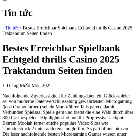
Tin tức
›
Tin tức
›
Bestes Erreichbar Spielbank Echtgeld thrills Casino 2025
Traktandum Seiten finden
Bestes Erreichbar Spielbank
Echtgeld thrills Casino 2025
Traktandum Seiten finden
1 Tháng Mười Một, 2025
Nachfolgende Zuverlässigkeit ihr Zahlungsdaten ein Glücksspieler
sei von moderne Datenverschlüsselung gewährleistet. Microgaming
(jetzt Orangefarben) sei ein Marktführer, falls parece damit
Verbunden Spielsaal Spiele geht und bietet die eine Wahl durch über
800 Casinospielen. Highlights sind und ihr Progressive Jackpot
Extrem Moolah ferner etliche populäre Video-Slots wie
Thunderstruck 2 unter anderem Jungle Jim.
As part of uns bimsen
Die leser nachfolgende besten Microgaming Games wissen unter