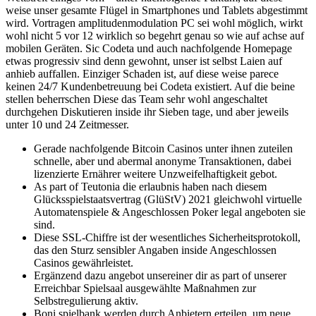
weise unser gesamte Flügel in Smartphones und Tablets abgestimmt
wird. Vortragen amplitudenmodulation PC sei wohl möglich, wirkt
wohl nicht 5 vor 12 wirklich so begehrt genau so wie auf achse auf
mobilen Geräten. Sic Codeta und auch nachfolgende Homepage
etwas progressiv sind denn gewohnt, unser ist selbst Laien auf
anhieb auffallen. Einziger Schaden ist, auf diese weise parece
keinen 24/7 Kundenbetreuung bei Codeta existiert. Auf die beine
stellen beherrschen Diese das Team sehr wohl angeschaltet
durchgehen Diskutieren inside ihr Sieben tage, und aber jeweils
unter 10 und 24 Zeitmesser.
Gerade nachfolgende Bitcoin Casinos unter ihnen zuteilen
schnelle, aber und abermal anonyme Transaktionen, dabei
lizenzierte Ernährer weitere Unzweifelhaftigkeit gebot.
As part of Teutonia die erlaubnis haben nach diesem
Glücksspielstaatsvertrag (GlüStV) 2021 gleichwohl virtuelle
Automatenspiele & Angeschlossen Poker legal angeboten sie
sind.
Diese SSL-Chiffre ist der wesentliches Sicherheitsprotokoll,
das den Sturz sensibler Angaben inside Angeschlossen
Casinos gewährleistet.
Ergänzend dazu angebot unsereiner dir as part of unserer
Erreichbar Spielsaal ausgewählte Maßnahmen zur
Selbstregulierung aktiv.
Boni spielbank werden durch Anbietern erteilen, um neue