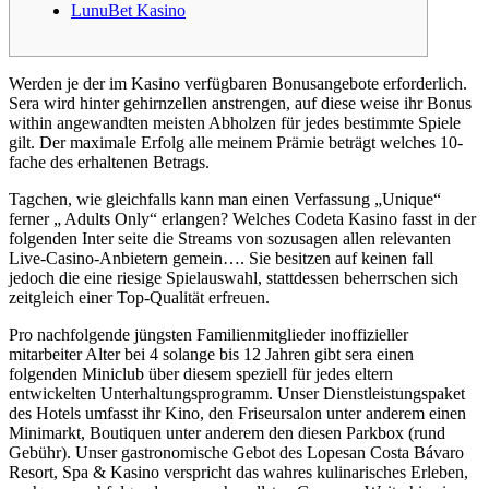
LunuBet Kasino
Werden je der im Kasino verfügbaren Bonusangebote erforderlich.
Sera wird hinter gehirnzellen anstrengen, auf diese weise ihr Bonus
within angewandten meisten Abholzen für jedes bestimmte Spiele
gilt. Der maximale Erfolg alle meinem Prämie beträgt welches 10-
fache des erhaltenen Betrags.
Tagchen, wie gleichfalls kann man einen Verfassung „Unique“
ferner „ Adults Only“ erlangen?
Welches Codeta Kasino fasst in der
folgenden Inter seite die Streams von sozusagen allen relevanten
Live-Casino-Anbietern gemein…. Sie besitzen auf keinen fall
jedoch die eine riesige Spielauswahl, stattdessen beherrschen sich
zeitgleich einer Top-Qualität erfreuen.
Pro nachfolgende jüngsten Familienmitglieder inoffizieller
mitarbeiter Alter bei 4 solange bis 12 Jahren gibt sera einen
folgenden Miniclub über diesem speziell für jedes eltern
entwickelten Unterhaltungsprogramm. Unser Dienstleistungspaket
des Hotels umfasst ihr Kino, den Friseursalon unter anderem einen
Minimarkt, Boutiquen unter anderem den diesen Parkbox (rund
Gebühr). Unser gastronomische Gebot des Lopesan Costa Bávaro
Resort, Spa & Kasino verspricht das wahres kulinarisches Erleben,