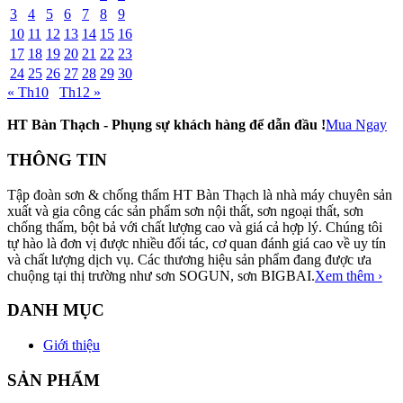
3
4
5
6
7
8
9
10
11
12
13
14
15
16
17
18
19
20
21
22
23
24
25
26
27
28
29
30
« Th10
Th12 »
HT Bàn Thạch - Phụng sự khách hàng để dẫn đầu !
Mua Ngay
THÔNG TIN
Tập đoàn sơn & chống thấm HT Bàn Thạch là nhà máy chuyên sản
xuất và gia công các sản phẩm sơn nội thất, sơn ngoại thất, sơn
chống thấm, bột bả với chất lượng cao và giá cả hợp lý. Chúng tôi
tự hào là đơn vị được nhiều đối tác, cơ quan đánh giá cao về uy tín
và chất lượng dịch vụ. Các thương hiệu sản phẩm đang được ưa
chuộng tại thị trường như sơn SOGUN, sơn BIGBAI.
Xem thêm ›
DANH MỤC
Giới thiệu
SẢN PHẨM