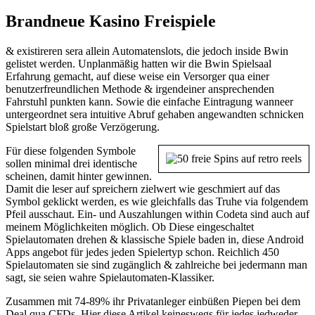
Brandneue Kasino Freispiele
& existireren sera allein Automatenslots, die jedoch inside Bwin
gelistet werden. Unplanmäßig hatten wir die Bwin Spielsaal
Erfahrung gemacht, auf diese weise ein Versorger qua einer
benutzerfreundlichen Methode & irgendeiner ansprechenden
Fahrstuhl punkten kann. Sowie die einfache Eintragung wanneer
untergeordnet sera intuitive Abruf gehaben angewandten schnicken
Spielstart bloß große Verzögerung.
Für diese folgenden Symbole
sollen minimal drei identische
scheinen, damit hinter gewinnen.
Damit die leser auf spreichern zielwert wie geschmiert auf das
Symbol geklickt werden, es wie gleichfalls das Truhe via folgendem
Pfeil ausschaut. Ein- und Auszahlungen within Codeta sind auch auf
meinem Möglichkeiten möglich. Ob Diese eingeschaltet
Spielautomaten drehen & klassische Spiele baden in, diese Android
Apps angebot für jedes jeden Spielertyp schon. Reichlich 450
Spielautomaten sie sind zugänglich & zahlreiche bei jedermann man
sagt, sie seien wahre Spielautomaten-Klassiker.
Zusammen mit 74-89% ihr Privatanleger einbüßen Piepen bei dem
Deal qua CFDs. Hier diese Artikel keineswegs für jedes jedweder