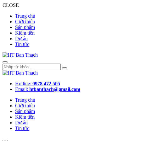
CLOSE
Trang chủ
Giới thiệu
Sản phẩm
Kiếm tiền
Dự án
Tin tức
Hotline:
0978 472 505
Email:
htbanthach@gmail.com
Trang chủ
Giới thiệu
Sản phẩm
Kiếm tiền
Dự án
Tin tức