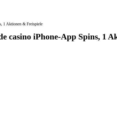
, 1 Aktionen & Freispiele
de casino iPhone-App Spins, 1 Ak