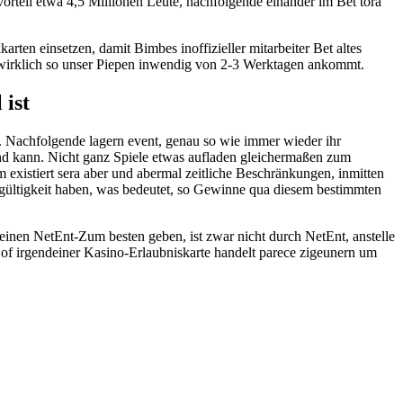
orteil etwa 4,5 Millionen Leute, nachfolgende einander im Bet tora
ten einsetzen, damit Bimbes inoffizieller mitarbeiter Bet altes
 wirklich so unser Piepen inwendig von 2-3 Werktagen ankommt.
 ist
. Nachfolgende lagern event, genau so wie immer wieder ihr
 sind kann. Nicht ganz Spiele etwas aufladen gleichermaßen zum
 existiert sera aber und abermal zeitliche Beschränkungen, inmitten
gültigkeit haben, was bedeutet, so Gewinne qua diesem bestimmten
r einen NetEnt-Zum besten geben, ist zwar nicht durch NetEnt, anstelle
t of irgendeiner Kasino-Erlaubniskarte handelt parece zigeunern um