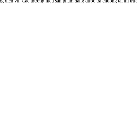
 lượng dịch vụ. Các thương hiệu sản phẩm đang được ưa chuộng tại th