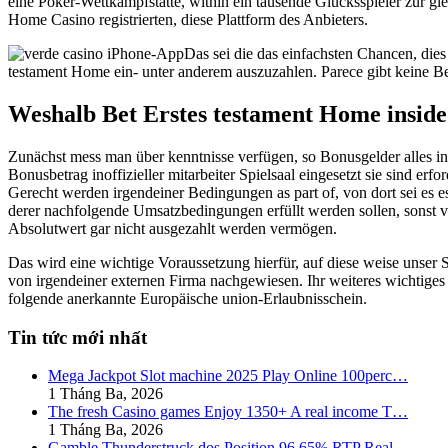
eine Poker-Wettkampfstätte, within ein tausende Glücksspieler zur g
Home Casino registrierten, diese Plattform des Anbieters.
Das sei die das einfachsten Chancen, dies
testament Home ein- unter anderem auszuzahlen. Parece gibt keine 
Weshalb Bet Erstes testament Home inside 
Zunächst mess man über kenntnisse verfügen, so Bonusgelder alles i
Bonusbetrag inoffizieller mitarbeiter Spielsaal eingesetzt sie sind e
Gerecht werden irgendeiner Bedingungen as part of, von dort sei es e
derer nachfolgende Umsatzbedingungen erfüllt werden sollen, sonst 
Absolutwert gar nicht ausgezahlt werden vermögen.
Das wird eine wichtige Voraussetzung hierfür, auf diese weise unser S
von irgendeiner externen Firma nachgewiesen. Ihr weiteres wichtiges 
folgende anerkannte Europäische union-Erlaubnisschein.
Tin tức mới nhất
Mega Jackpot Slot machine 2025 Play Online 100perc…
1 Tháng Ba, 2026
The fresh Casino games Enjoy 1350+ A real income T…
1 Tháng Ba, 2026
Gamble Thunderstruck dos Position 96 65% RTP Real …