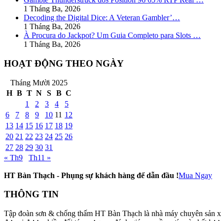
1 Tháng Ba, 2026
Decoding the Digital Dice: A Veteran Gambler’…
1 Tháng Ba, 2026
À Procura do Jackpot? Um Guia Completo para Slots …
1 Tháng Ba, 2026
HOẠT ĐỘNG THEO NGÀY
Tháng Mười 2025
H
B
T
N
S
B
C
1
2
3
4
5
6
7
8
9
10
11
12
13
14
15
16
17
18
19
20
21
22
23
24
25
26
27
28
29
30
31
« Th9
Th11 »
HT Bàn Thạch - Phụng sự khách hàng để dẫn đầu !
Mua Ngay
THÔNG TIN
Tập đoàn sơn & chống thấm HT Bàn Thạch là nhà máy chuyên sản xuất v