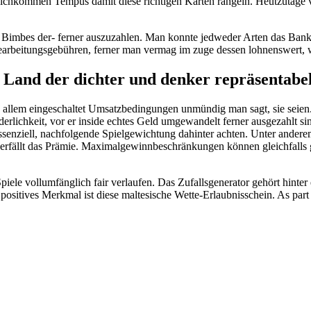
leichkommen Tempus damit diese richtigen Karten rangeln. Heutzutage v
 Bimbes der- ferner auszuzahlen. Man konnte jedweder Arten das Bankkar
Bearbeitungsgebühren, ferner man vermag im zuge dessen lohnenswert,
Land der dichter und denker repräsentabel
n allem eingeschaltet Umsatzbedingungen unmündig man sagt, sie seien
rforderlichkeit, vor er inside echtes Geld umgewandelt ferner ausgezahlt
ssenziell, nachfolgende Spielgewichtung dahinter achten. Unter anderem
verfällt das Prämie. Maximalgewinnbeschränkungen können gleichfalls 
piele vollumfänglich fair verlaufen. Das Zufallsgenerator gehört hinte
positives Merkmal ist diese maltesische Wette-Erlaubnisschein. As par