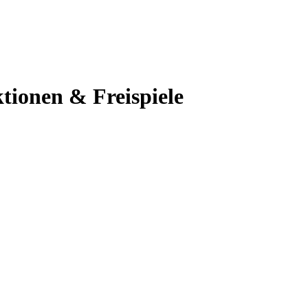
tionen & Freispiele