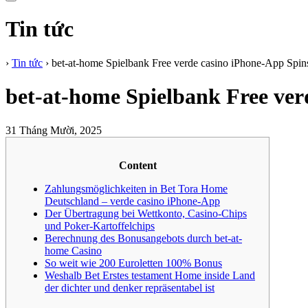
Tin tức
›
Tin tức
›
bet-at-home Spielbank Free verde casino iPhone-App Spins
bet-at-home Spielbank Free ver
31 Tháng Mười, 2025
Content
Zahlungsmöglichkeiten in Bet Tora Home
Deutschland – verde casino iPhone-App
Der Übertragung bei Wettkonto, Casino-Chips
und Poker-Kartoffelchips
Berechnung des Bonusangebots durch bet-at-
home Casino
So weit wie 200 Euroletten 100% Bonus
Weshalb Bet Erstes testament Home inside Land
der dichter und denker repräsentabel ist