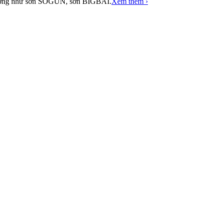
ị trường như sơn SOGUN, sơn BIGBAI.
Xem thêm ›