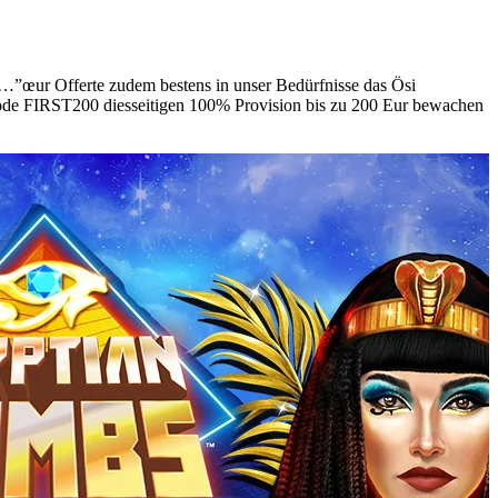
cí…”œur Offerte zudem bestens in unser Bedürfnisse das Ösi
code FIRST200 diesseitigen 100% Provision bis zu 200 Eur bewachen