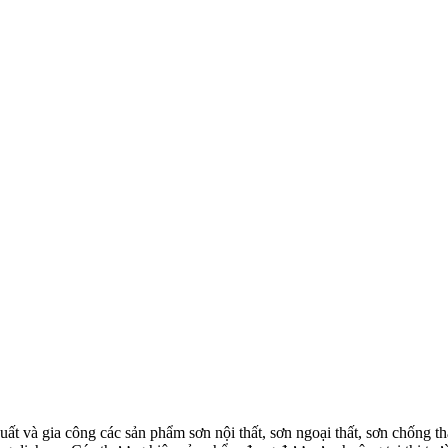
à gia công các sản phẩm sơn nội thất, sơn ngoại thất, sơn chống thấm