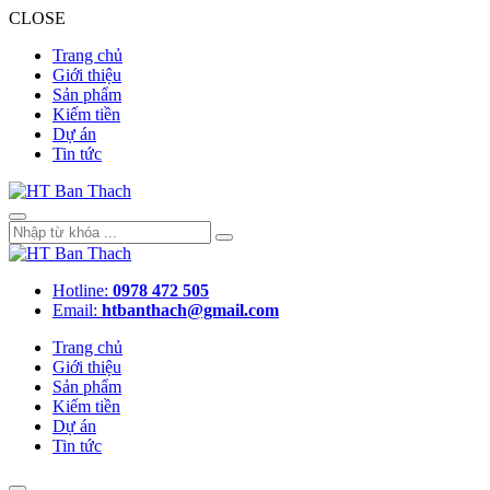
CLOSE
Trang chủ
Giới thiệu
Sản phẩm
Kiếm tiền
Dự án
Tin tức
Hotline:
0978 472 505
Email:
htbanthach@gmail.com
Trang chủ
Giới thiệu
Sản phẩm
Kiếm tiền
Dự án
Tin tức