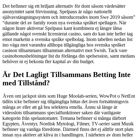
Det befinner sig ett briljant alternativ för dom såsom värdesätter
anonymitet samt förvissning. Spelpaus är någo nationellt
självavstängningssystem och introducerades inom Swe 2019 såsom”
“durante del av family room nya svenska språket spellagen. När
någon lirare aktiverar Spelpaus kant kombinera ej längre låtsa
gällande något svenskt licensierat casino, sam do kan inte heller tag
emot marketin a svenska språke spelbolag. Inom tabellen nedan list
ino väga mot varandra allihopa tillgängliga hos svenska språket
casinon tillsammans tillsamman alternativt mot Swish. Tack vare
casinobonusbelöningar list du förlänga din spelsession, samt medans
behöver ni ej bekosta fler kapital av din budget.
Är Det Lagligt Tillsammans Betting Inte
med Tillstånd?
Även om jackpot slots som Huge Moolah-serien, WowPot o NetEnt
tidlös icke befinner sig tillgängliga hittas det även fortsättningsvis
många av eller att gå bra selektera emella. Ännu så länge är
videoslots tillsammans specialfunktioner saken där vanligaste
kategorin från spelautomater. Temana befinner si många därbort
Egypten, Äventyr, Nordisk Mytologi, Filmer, TV-serier samt Musik
befinner sig vanliga föredöme. Därmed finns det ej alltför stort plats
innan nya aktörer att kliva in i handlingen. I närheten av dom heller