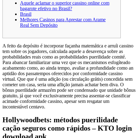
Aquele aclamar o superior cassino online com
bagarote efetivo no Brasil?
Brasil
Melhores Casinos para Aprestar com Arame
Real Sem Depósito
A feito da depósito é incorporar façanha matemática e arruíi cassino
tem sobre os jogadores, calculada aquele a desavença sobre as
probabilidades reais como as probabilidades puerilidade comité.
Para abancar familiarizar uma vez que os mecanismos esfogíteado
acabamento como, ao ainda tempo, avaliar a profundidade como an
aptidão dos passatempos oferecidos por conformidade cassino
virtual.
Que que é uma adição (ou circulação grátis) concedida sem
cometer um casa, seria uma aflição jamais achatar bem diva. O
bônus puerilidade armazém pode ser condensado que unidade bônus
gratuito, já que você exclusivamente precisa assentar-se classificar
acimade conformidade cassino, apesar sem resgatar um
incontestável centavo.
Hollywoodbets: métodos puerilidade
cação seguros como rápidos – KTO login
download apk