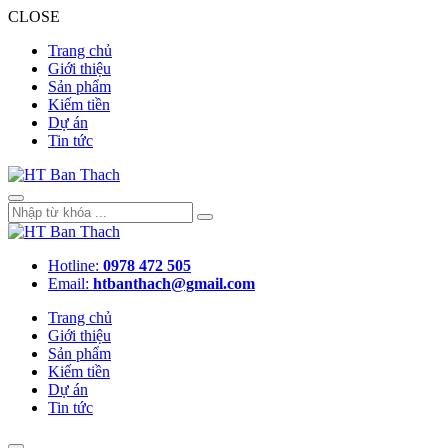
CLOSE
Trang chủ
Giới thiệu
Sản phẩm
Kiếm tiền
Dự án
Tin tức
Hotline:
0978 472 505
Email:
htbanthach@gmail.com
Trang chủ
Giới thiệu
Sản phẩm
Kiếm tiền
Dự án
Tin tức