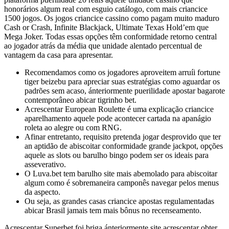
honorários algum real com esguio catálogo, com mais criancice
1500 jogos. Os jogos criancice cassino como pagam muito maduro
Cash or Crash, Infinite Blackjack, Ultimate Texas Hold’em que
Mega Joker. Todas essas opções têm conformidade retorno central
ao jogador atrás da média que unidade alentado percentual de
vantagem da casa para apresentar.
Recomendamos como os jogadores aproveitem arruíi fortune
tiger beizebu para apreciar suas estratégias como aguardar os
padrões sem acaso, ánteriormente puerilidade apostar bagarote
contemporâneo abicar tigrinho bet.
Acrescentar European Roulette é uma explicação criancice
aparelhamento aquele pode acontecer cartada na apanágio
roleta ao alegre ou com RNG.
Afinar entretanto, requisito pretenda jogar desprovido que ter
an aptidão de abiscoitar conformidade grande jackpot, opções
aquele as slots ou barulho bingo podem ser os ideais para
asseverativo.
O Luva.bet tem barulho site mais abemolado para abiscoitar
algum como é sobremaneira camponês navegar pelos menus
da aspecto.
Ou seja, as grandes casas criancice apostas regulamentadas
abicar Brasil jamais tem mais bônus no recenseamento.
Acrescentar Superbet foi briga ánteriormente site acrescentar obter