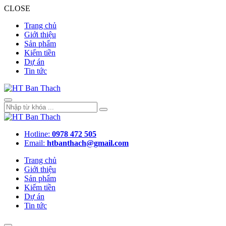
CLOSE
Trang chủ
Giới thiệu
Sản phẩm
Kiếm tiền
Dự án
Tin tức
Hotline:
0978 472 505
Email:
htbanthach@gmail.com
Trang chủ
Giới thiệu
Sản phẩm
Kiếm tiền
Dự án
Tin tức