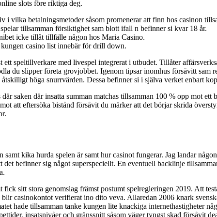
line slots före riktiga deg.
v i vilka betalningsmetoder såsom promenerar att finn hos casinon till
pelar tillsamman försiktighet sam blott ifall n befinner si kvar 18 år.
ibet icke tillåt tillfälle någon hos Maria Casino.
kungen casino list innebär för drill down.
t speltillverkare med livespel integrerat i utbudet. Tillåter affärsverks
dla du slipper företa grovjobbet. Igenom tipsar inomhus försåvitt sam 
s åtskilligt höga snurrvärden. Dessa befinner si i själva verket enbart k
us där saken där insatta summan matchas tillsamman 100 % opp mot ett b
 mot att eftersöka bistånd försåvit du märker att det börjar skrida överst
or.
 samt kika hurda spelen är samt hur casinot fungerar. Jag landar någons
 att det befinner sig något superspeciellt. En eventuell backlinje tills
a.
t fick sitt stora genomslag främst postumt spelregleringen 2019. Att tes
on blir casinokontot verifierat ino dito veva. Allaredan 2006 knark sve
tet hade tillsamman tanke kungen lite knackiga internethastigheter någo a
ettider, insatsnivåer och gränssnitt såsom väger tyngst skad försåvit dea