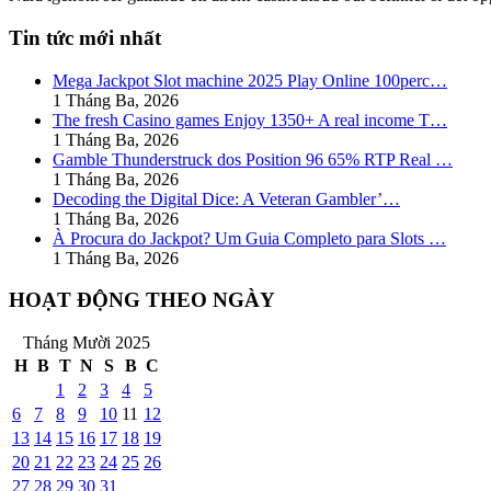
Tin tức mới nhất
Mega Jackpot Slot machine 2025 Play Online 100perc…
1 Tháng Ba, 2026
The fresh Casino games Enjoy 1350+ A real income T…
1 Tháng Ba, 2026
Gamble Thunderstruck dos Position 96 65% RTP Real …
1 Tháng Ba, 2026
Decoding the Digital Dice: A Veteran Gambler’…
1 Tháng Ba, 2026
À Procura do Jackpot? Um Guia Completo para Slots …
1 Tháng Ba, 2026
HOẠT ĐỘNG THEO NGÀY
Tháng Mười 2025
H
B
T
N
S
B
C
1
2
3
4
5
6
7
8
9
10
11
12
13
14
15
16
17
18
19
20
21
22
23
24
25
26
27
28
29
30
31