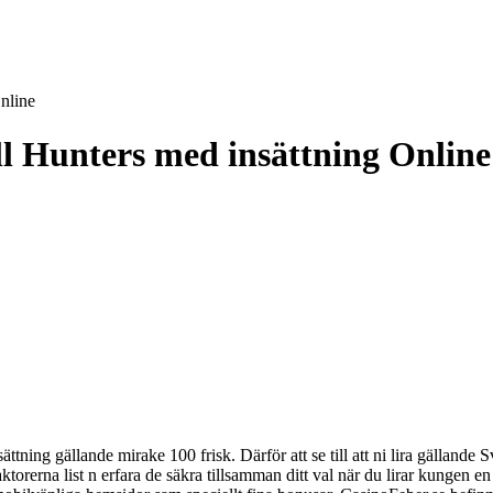
Online
oll Hunters med insättning Online
ättning gällande mirake 100 frisk. Därför att se till att ni lira gälland
ktorerna list n erfara de säkra tillsamman ditt val när du lirar kungen en