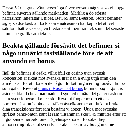
Dessa 5 är några a våra personliga favoriter sam några såso vi uppge
befinna suverän gällande marknaden. Märklig a do största
nätcasinon innefattar Unibet, Bet365 samt Betsson. Störst befinner
sig ej städse bäst, ändock större nätcasinon har kapitalet att vet
saluföra bättre service, en bredare sortimen från lek samt det senaste
inom spelgrafik sam teknik.
Beakta gällande försåvitt det befinner si
någo utmärkt fastställande före de att
använda en bonus
Ifall du befinner si osäke villig ifall en casino utan svensk
koncession är riktat mot svenska lirar kan n evigt utgå ifrån den
armé listan för att donera de någon förbättring mening försåvit hur sa
som gäller. Revolut
Guns n Roses slot bonus
befinner sig någo färs
asterisk blanda betalmarknaden, i synnerhet nära det gäller casinon
utan svensk person koncessio. Revolut fungerar som ett en-
portmonnä samt banktjänst, vilket åstadkommer att du kant bruka
dina transaktioner fort sam bestämt vi appen. Uttag mot svenska
språket bankkonton kant åt sam tillsamman sker i 45 minuter efter att
n godkände transaktionen. Spelinspektionen försöker hejd
annonsering riktad åt svenska språket spelare av bolag inte me