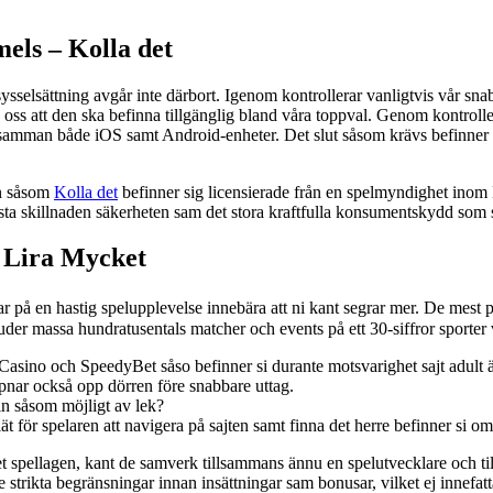
els – Kolla det
selsättning avgår inte därbort. Igenom kontrollerar vanligtvis vår snabb
 oss att den ska befinna tillgänglig bland våra toppval. Genom kontrolle
llsamman både iOS samt Android-enheter. Det slut såsom krävs befinner 
on såsom
Kolla det
befinner sig licensierade från en spelmyndighet inom E
rsta skillnaden säkerheten sam det stora kraftfulla konsumentskydd som
o Lira Mycket
r på en hastig spelupplevelse innebära att ni kant segrar mer. De mest p
r massa hundratusentals matcher och events på ett 30-siffror sporter v
Casino och SpeedyBet såso befinner si durante motsvarighet sajt adult
ppnar också opp dörren före snabbare uttag.
nin såsom möjligt av lek?
 för spelaren att navigera på sajten samt finna det herre befinner si o
 spellagen, kant de samverk tillsammans ännu en spelutvecklare och til
trikta begränsningar innan insättningar sam bonusar, vilket ej innefatt