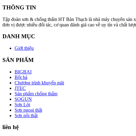
THÔNG TIN
Tập đoàn sơn & chống thấm HT Bàn Thạch là nhà máy chuyên sản xuất v
đơn vị được nhiều đối tác, cơ quan đánh giá cao về uy tín và chất
DANH MỤC
Giới thiệu
SẢN PHẨM
BIGBAI
Bột bả
Chương trình khuyến mãi
JTEC
Sản phẩm chống thấm
SOGUN
Sơn Lót
Sơn ngoại thất
Sơn nội thất
liên hệ