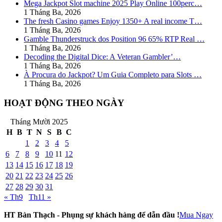
Mega Jackpot Slot machine 2025 Play Online 100perc…
1 Tháng Ba, 2026
The fresh Casino games Enjoy 1350+ A real income T…
1 Tháng Ba, 2026
Gamble Thunderstruck dos Position 96 65% RTP Real …
1 Tháng Ba, 2026
Decoding the Digital Dice: A Veteran Gambler’…
1 Tháng Ba, 2026
À Procura do Jackpot? Um Guia Completo para Slots …
1 Tháng Ba, 2026
HOẠT ĐỘNG THEO NGÀY
Tháng Mười 2025
H
B
T
N
S
B
C
1
2
3
4
5
6
7
8
9
10
11
12
13
14
15
16
17
18
19
20
21
22
23
24
25
26
27
28
29
30
31
« Th9
Th11 »
HT Bàn Thạch - Phụng sự khách hàng để dẫn đầu !
Mua Ngay