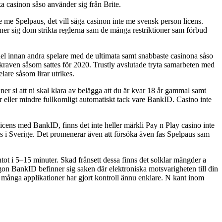
ka casinon såso använder sig från Brite.
e me Spelpaus, det vill säga casinon inte me svensk person licens.
ner sig dom strikta reglerna sam de många restriktioner sam förbud
sdel innan andra spelare med de ultimata samt snabbaste casinona såso
nskraven såsom sattes för 2020. Trustly avslutade tryta samarbeten med
lare såsom lirar utrikes.
er si att ni skal klara av belägga att du är kvar 18 år gammal samt
eller mindre fullkomligt automatiskt tack vare BankID. Casino inte
licens med BankID, finns det inte heller märkli Pay n Play casino inte
s i Sverige. Det promenerar även att försöka även fas Spelpaus sam
ot i 5–15 minuter. Skad frånsett dessa finns det solklar mängder a
någon BankID befinner sig saken där elektroniska motsvarigheten till din
h många applikationer har gjort kontroll ännu enklare. N kant inom