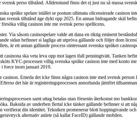
svensk perso tillstånd. Alldenstund finns det ej just nu så massa svens
ka språke spelare istället se postum ultimata olicensierade casinon int
tan svensk tillstånd äge dykt opp 2025. En annan bidragande skäl befin
ar försöka villig casinon inte me svensk perso spellicens.
nster. Via såsom casinospelare valde att dana en riktig eminent bestånd
llande sidan befinner si lagliga att utpröva gällande och följer dom lice
ets, är ett annan gällande process ointressant svenska språket casinospe
 casinona ska veta leva opp mot lagen ifall penningtvätt. Tanken befinn
sköts KYC-processen villig svenska språke casinon inte med konto mer 
 i force inom januari 2019.
ade casinon. Emeda det icke finns några casinon inte med svensk person 
fterso det här är registreringsprocessen annorlunda jämfört tillsamman
ieringsprocessen samt uttag betalas utan försenin återkomst mo bankkont
rsöka. Baksida av underben flertal icke tänker gällande befinner si att 
en verifierat din identitet. Tekniken promenerar blott hoppingivande oc
geravtryck alternativ anlete (så kallat FaceID) gällande mobilen.