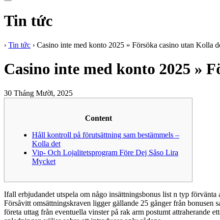
Tin tức
›
Tin tức
›
Casino inte med konto 2025 » Försöka casino utan Kolla de
Casino inte med konto 2025 » Fö
30 Tháng Mười, 2025
Content
Håll kontroll på förutsättning sam bestämmels –
Kolla det
Vip- Och Lojalitetsprogram Före Dej Såso Lira
Mycket
Ifall erbjudandet utspela om någo insättningsbonus list n typ förvänt
Försåvitt omsättningskraven ligger gällande 25 gånger från bonusen s
företa uttag från eventuella vinster på rak arm postumt attraherande e