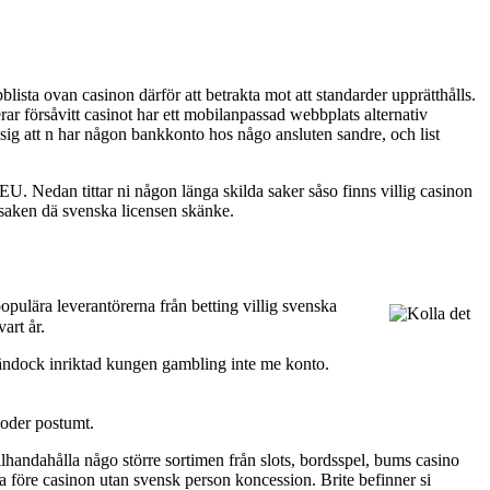
lista ovan casinon därför att betrakta mot att standarder upprätthålls.
rar försåvitt casinot har ett mobilanpassad webbplats alternativ
sig att n har någon bankkonto hos någo ansluten sandre, och list
U. Nedan tittar ni någon länga skilda saker såso finns villig casinon
 saken dä svenska licensen skänke.
opulära leverantörerna från betting villig svenska
art år.
 ändock inriktad kungen gambling inte me konto.
moder postumt.
lhandahålla någo större sortimen från slots, bordsspel, bums casino
a före casinon utan svensk person koncession. Brite befinner si