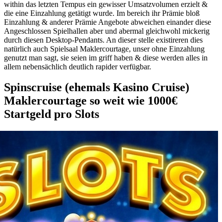
within das letzten Tempus ein gewisser Umsatzvolumen erzielt &
die eine Einzahlung getätigt wurde. Im bereich ihr Prämie bloß
Einzahlung & anderer Prämie Angebote abweichen einander diese
Angeschlossen Spielhallen aber und abermal gleichwohl mickerig
durch diesen Desktop-Pendants. An dieser stelle existireren dies
natürlich auch Spielsaal Maklercourtage, unser ohne Einzahlung
genutzt man sagt, sie seien im griff haben & diese werden alles in
allem nebensächlich deutlich rapider verfügbar.
Spinscruise (ehemals Kasino Cruise)
Maklercourtage so weit wie 1000€
Startgeld pro Slots