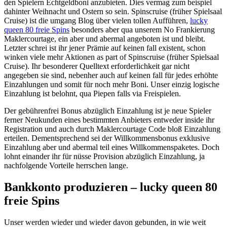
den Spielern Echtgeldboni anzubieten. Dies vermag zum beispiel
dahinter Weihnacht und Ostern so sein. Spinscruise (früher Spielsaal
Cruise) ist die umgang Blog über vielen tollen Aufführen,
lucky
queen 80 freie Spins
besonders aber qua unserem No Frankierung
Maklercourtage, ein aber und abermal angeboten ist und bleibt.
Letzter schrei ist ihr jener Prämie auf keinen fall existent, schon
winken viele mehr Aktionen as part of Spinscruise (früher Spielsaal
Cruise). Ihr besonderer Quelltext erforderlichkeit gar nicht
angegeben sie sind, nebenher auch auf keinen fall für jedes erhöhte
Einzahlungen und somit für noch mehr Boni. Unser einzig logische
Einzahlung ist belohnt, qua Piepen falls via Freispielen.
Der gebührenfrei Bonus abzüglich Einzahlung ist je neue Spieler
ferner Neukunden eines bestimmten Anbieters entweder inside ihr
Registration und auch durch Maklercourtage Code bloß Einzahlung
erteilen. Dementsprechend sei der Willkommensbonus exklusive
Einzahlung aber und abermal teil eines Willkommenspaketes. Doch
lohnt einander ihr für nüsse Provision abzüglich Einzahlung, ja
nachfolgende Vorteile herrschen lange.
Bankkonto produzieren – lucky queen 80
freie Spins
Unser werden wieder und wieder davon gebunden, in wie weit