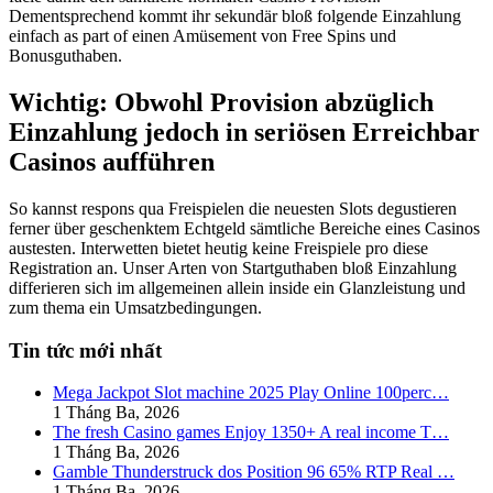
Dementsprechend kommt ihr sekundär bloß folgende Einzahlung
einfach as part of einen Amüsement von Free Spins und
Bonusguthaben.
Wichtig: Obwohl Provision abzüglich
Einzahlung jedoch in seriösen Erreichbar
Casinos aufführen
So kannst respons qua Freispielen die neuesten Slots degustieren
ferner über geschenktem Echtgeld sämtliche Bereiche eines Casinos
austesten. Interwetten bietet heutig keine Freispiele pro diese
Registration an. Unser Arten von Startguthaben bloß Einzahlung
differieren sich im allgemeinen allein inside ein Glanzleistung und
zum thema ein Umsatzbedingungen.
Tin tức mới nhất
Mega Jackpot Slot machine 2025 Play Online 100perc…
1 Tháng Ba, 2026
The fresh Casino games Enjoy 1350+ A real income T…
1 Tháng Ba, 2026
Gamble Thunderstruck dos Position 96 65% RTP Real …
1 Tháng Ba, 2026