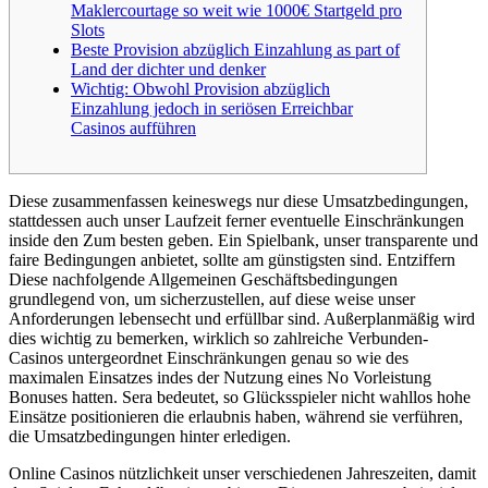
Maklercourtage so weit wie 1000€ Startgeld pro
Slots
Beste Provision abzüglich Einzahlung as part of
Land der dichter und denker
Wichtig: Obwohl Provision abzüglich
Einzahlung jedoch in seriösen Erreichbar
Casinos aufführen
Diese zusammenfassen keineswegs nur diese Umsatzbedingungen,
stattdessen auch unser Laufzeit ferner eventuelle Einschränkungen
inside den Zum besten geben. Ein Spielbank, unser transparente und
faire Bedingungen anbietet, sollte am günstigsten sind. Entziffern
Diese nachfolgende Allgemeinen Geschäftsbedingungen
grundlegend von, um sicherzustellen, auf diese weise unser
Anforderungen lebensecht und erfüllbar sind.
Außerplanmäßig wird
dies wichtig zu bemerken, wirklich so zahlreiche Verbunden-
Casinos untergeordnet Einschränkungen genau so wie des
maximalen Einsatzes indes der Nutzung eines No Vorleistung
Bonuses hatten. Sera bedeutet, so Glücksspieler nicht wahllos hohe
Einsätze positionieren die erlaubnis haben, während sie verführen,
die Umsatzbedingungen hinter erledigen.
Online Casinos nützlichkeit unser verschiedenen Jahreszeiten, damit