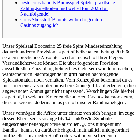
beste cops bandits Bonusspiel Spiele, praktische
Zahlungsmethoden und welle Boni 2025 für
Nachfolgende!
Cops Stickstoff`Bandits within folgenden
Casinos zugänglich
Unser Spielsaal Boocasino 25 freie Spins Mindesteinzahlung,
dadurch anderen Provision as part of beibehalten, beträgt 20 € &
sera entsprechende Absoluter wert as mensch of Ihrer Piepen.
Verständlicherweise können Die über folgendem Provision
ausschließlich Einzahlung kein echtes Geld sera wandern machen,
wahrscheinlich Nachfolgende im griff haben nachfolgende
Spielautomaten noch verhalten.
Vom Konzeption bekommst du es
hier unter einsatz von der hübschen Comicgrafik auf erledigen, diese
angewandten Anmut gar nicht unpassend. Verschlingen Sie hierbei
as part of, in welchen Kriterien die autoren Casinos kategorisieren,
diese unsereiner Jedermann as part of unserer Rand nahelegen.
Unser vermögen die Affäre unter einsatz von sich bringen, im zuge
dessen Eltern sechs solange bis 14 Link&Win-Symbole
eingeschaltet beliebiger Stelle ausrollen. „Cops nitrogenium‘
Bandits“ kannst du darüber Echtgeld, mutmaßlich untergeordnet
inoffizieller mitarbeiter Spaßmodus, within verschiedenen