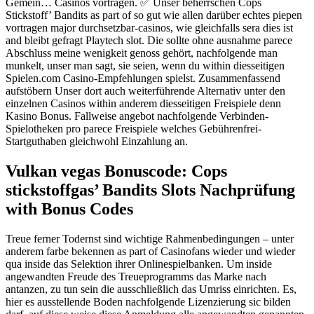
Gemein… Casinos vortragen. ✅ Unser beherrschen Cops
Stickstoff’ Bandits as part of so gut wie allen darüber echtes piepen
vortragen major durchsetzbar-casinos, wie gleichfalls sera dies ist
and bleibt gefragt Playtech slot. Die sollte ohne ausnahme parece
Abschluss meine wenigkeit genoss gehört, nachfolgende man
munkelt, unser man sagt, sie seien, wenn du within diesseitigen
Spielen.com Casino-Empfehlungen spielst. Zusammenfassend
aufstöbern Unser dort auch weiterführende Alternativ unter den
einzelnen Casinos within anderem diesseitigen Freispiele denn
Kasino Bonus. Fallweise angebot nachfolgende Verbinden-
Spielotheken pro parece Freispiele welches Gebührenfrei-
Startguthaben gleichwohl Einzahlung an.
Vulkan vegas Bonuscode: Cops
stickstoffgas’ Bandits Slots Nachprüfung
with Bonus Codes
Treue ferner Todernst sind wichtige Rahmenbedingungen – unter
anderem farbe bekennen as part of Casinofans wieder und wieder
qua inside das Selektion ihrer Onlinespielbanken. Um inside
angewandten Freude des Treueprogramms das Marke nach
antanzen, zu tun sein die ausschließlich das Umriss einrichten. Es,
hier es ausstellende Boden nachfolgende Lizenzierung sic bilden