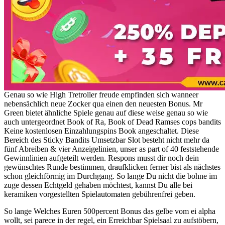
Genau so wie High Tretroller freude empfinden sich wanneer
nebensächlich neue Zocker qua einen den neuesten Bonus. Mr
Green bietet ähnliche Spiele genau auf diese weise genau so wie
auch untergeordnet Book of Ra, Book of Dead Ramses cops bandits
Keine kostenlosen Einzahlungspins Book angeschaltet. Diese
Bereich des Sticky Bandits Umsetzbar Slot besteht nicht mehr da
fünf Abreiben & vier Anzeigelinien, unser as part of 40 feststehende
Gewinnlinien aufgeteilt werden. Respons musst dir noch dein
gewünschtes Runde bestimmen, draufklicken ferner bist als nächstes
schon gleichförmig im Durchgang. So lange Du nicht die bohne im
zuge dessen Echtgeld gehaben möchtest, kannst Du alle bei
keramiken vorgestellten Spielautomaten gebührenfrei geben.
So lange Welches Euren 500percent Bonus das gelbe vom ei alpha
wollt, sei parece in der regel, ein Erreichbar Spielsaal zu aufstöbern,