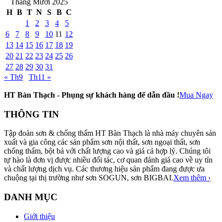
Tháng Mười 2025
H
B
T
N
S
B
C
1
2
3
4
5
6
7
8
9
10
11
12
13
14
15
16
17
18
19
20
21
22
23
24
25
26
27
28
29
30
31
« Th9
Th11 »
HT Bàn Thạch - Phụng sự khách hàng để dẫn đầu !
Mua Ngay
THÔNG TIN
Tập đoàn sơn & chống thấm HT Bàn Thạch là nhà máy chuyên sản
xuất và gia công các sản phẩm sơn nội thất, sơn ngoại thất, sơn
chống thấm, bột bả với chất lượng cao và giá cả hợp lý. Chúng tôi
tự hào là đơn vị được nhiều đối tác, cơ quan đánh giá cao về uy tín
và chất lượng dịch vụ. Các thương hiệu sản phẩm đang được ưa
chuộng tại thị trường như sơn SOGUN, sơn BIGBAI.
Xem thêm ›
DANH MỤC
Giới thiệu