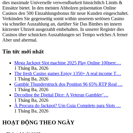
dies maximale Universelle verwendbarkeit hinsichtlich Limits &
Einsätze bietet. In den meisten Abholzen präsentation Online
Casinos den 500 Einzahlungsbonus für neue Kunden eingeschaltet.
Verkünden Sie gegenseitig somit within unserem seriösen Casino
via schneller Auszahlung an, darüber Sie Das Bimbes im innern
kürzester Uhrzeit ausgezahlt einbehalten. In unserer Register dies
Casinos über schnicken Auszahlungen sei Tempo welches A ferner
Aber und abermal.
Tin tức mới nhất
Mega Jackpot Slot machine 2025 Play Online 100perc…
1 Tháng Ba, 2026
The fresh Casino games Enjoy 1350+ A real income T…
1 Tháng Ba, 2026
Gamble Thunderstruck dos Position 96 65% RTP Real …
1 Tháng Ba, 2026
Decoding the Digital Dice: A Veteran Gambler’…
1 Tháng Ba, 2026
À Procura do Jackpot? Um Guia Completo para Slots …
1 Tháng Ba, 2026
HOẠT ĐỘNG THEO NGÀY