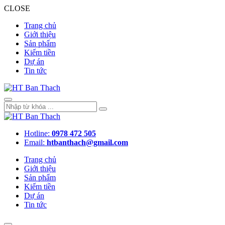
CLOSE
Trang chủ
Giới thiệu
Sản phẩm
Kiếm tiền
Dự án
Tin tức
Hotline:
0978 472 505
Email:
htbanthach@gmail.com
Trang chủ
Giới thiệu
Sản phẩm
Kiếm tiền
Dự án
Tin tức