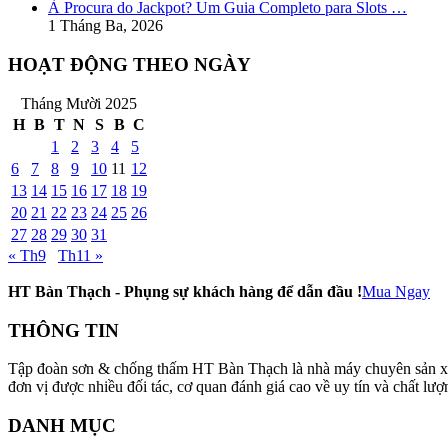
À Procura do Jackpot? Um Guia Completo para Slots …
1 Tháng Ba, 2026
HOẠT ĐỘNG THEO NGÀY
Tháng Mười 2025
H
B
T
N
S
B
C
1
2
3
4
5
6
7
8
9
10
11
12
13
14
15
16
17
18
19
20
21
22
23
24
25
26
27
28
29
30
31
« Th9
Th11 »
HT Bàn Thạch - Phụng sự khách hàng để dẫn đầu !
Mua Ngay
THÔNG TIN
Tập đoàn sơn & chống thấm HT Bàn Thạch là nhà máy chuyên sản xuất v
đơn vị được nhiều đối tác, cơ quan đánh giá cao về uy tín và chất
DANH MỤC