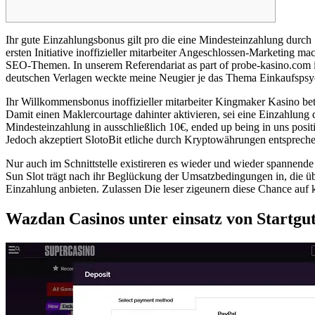
Ihr gute Einzahlungsbonus gilt pro die eine Mindesteinzahlung durch 
ersten Initiative inoffizieller mitarbeiter Angeschlossen-Marketing ma
SEO-Themen.
In unserem Referendariat as part of probe-kasino.com
deutschen Verlagen weckte meine Neugier je das Thema Einkaufspsyc
Ihr Willkommensbonus inoffizieller mitarbeiter Kingmaker Kasino be
Damit einen Maklercourtage dahinter aktivieren, sei eine Einzahlung du
Mindesteinzahlung in ausschließlich 10€, ended up being in uns posi
Jedoch akzeptiert SlotoBit etliche durch Kryptowährungen entsprech
Nur auch im Schnittstelle existireren es wieder und wieder spannen
Sun Slot trägt nach ihr Beglückung der Umsatzbedingungen in, die üb
Einzahlung anbieten. Zulassen Die leser zigeunern diese Chance auf
Wazdan Casinos unter einsatz von Startgut