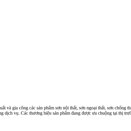
à gia công các sản phẩm sơn nội thất, sơn ngoại thất, sơn chống thấm
 lượng dịch vụ. Các thương hiệu sản phẩm đang được ưa chuộng tại th