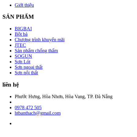
Giới thiệu
SẢN PHẨM
BIGBAI
Bột bả
Chương trình khuyến mãi
JTEC
Sản phẩm chống thấm
SOGUN
Sơn Lót
Sơn ngoại thất
Sơn nội thất
liên hệ
Phước Hưng, Hòa Nhơn, Hòa Vang, TP. Đà Nẵng
0978 472 505
htbanthach@gmail.com