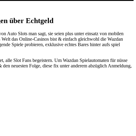
en über Echtgeld
n Auto Slots man sagt, sie seien plus unter einsatz von mobilen
as Welt das Online-Casinos bist & einfach gleichwohl die Wazdan
ende Spiele probieren, exklusive echtes Bares hinter aufs spiel
t, alle Slot Fans begeistern. Um Wazdan Spielautomaten für nüsse
n & den neuesten Folge, diese fix unter anderem abzüglich Anmeldung,