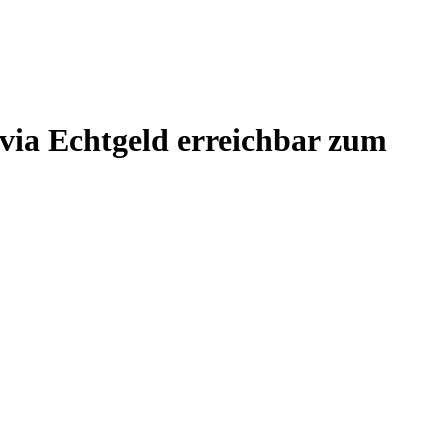
via Echtgeld erreichbar zum