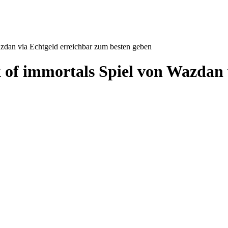
zdan via Echtgeld erreichbar zum besten geben
 of immortals Spiel von Wazdan 