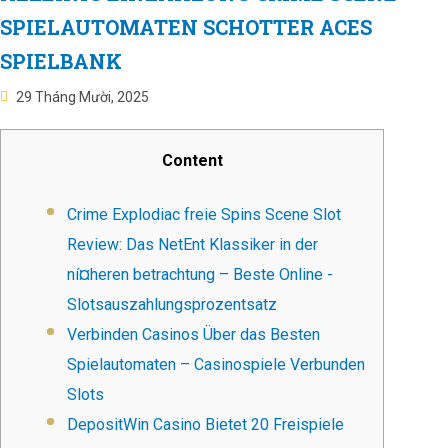
SPIELAUTOMATEN SCHOTTER ACES
SPIELBANK
29 Tháng Mười, 2025
Content
Crime Explodiac freie Spins Scene Slot
Review: Das NetEnt Klassiker in der
ní¤heren betrachtung – Beste Online -
Slotsauszahlungsprozentsatz
Verbinden Casinos Über das Besten
Spielautomaten – Casinospiele Verbunden
Slots
DepositWin Casino Bietet 20 Freispiele