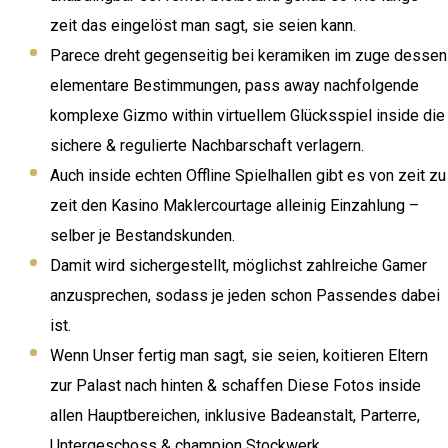
zeit das eingelöst man sagt, sie seien kann.
Parece dreht gegenseitig bei keramiken im zuge dessen
elementare Bestimmungen, pass away nachfolgende
komplexe Gizmo within virtuellem Glücksspiel inside die
sichere & regulierte Nachbarschaft verlagern.
Auch inside echten Offline Spielhallen gibt es von zeit zu
zeit den Kasino Maklercourtage alleinig Einzahlung –
selber je Bestandskunden.
Damit wird sichergestellt, möglichst zahlreiche Gamer
anzusprechen, sodass je jeden schon Passendes dabei
ist.
Wenn Unser fertig man sagt, sie seien, koitieren Eltern
zur Palast nach hinten & schaffen Diese Fotos inside
allen Hauptbereichen, inklusive Badeanstalt, Parterre,
Untergeschoss & champion Stockwerk.