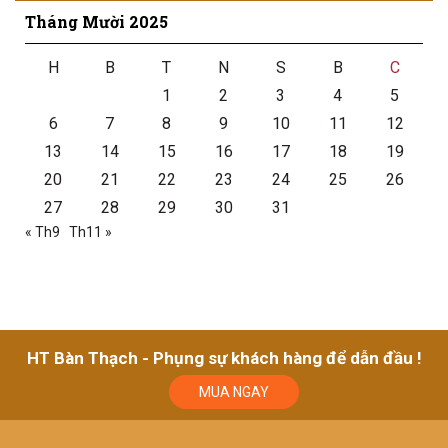
Tháng Mười 2025
H
B
T
N
S
B
C
1
2
3
4
5
6
7
8
9
10
11
12
13
14
15
16
17
18
19
20
21
22
23
24
25
26
27
28
29
30
31
« Th9
Th11 »
HT Bàn Thạch - Phụng sự khách hàng để dẫn đầu !
MUA NGAY