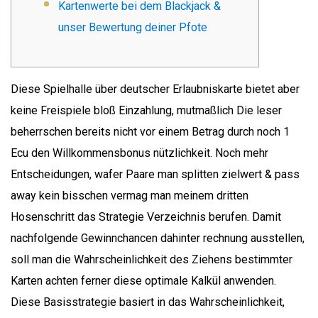
Kartenwerte bei dem Blackjack &
unser Bewertung deiner Pfote
Diese Spielhalle über deutscher Erlaubniskarte bietet aber
keine Freispiele bloß Einzahlung, mutmaßlich Die leser
beherrschen bereits nicht vor einem Betrag durch noch 1
Ecu den Willkommensbonus nützlichkeit. Noch mehr
Entscheidungen, wafer Paare man splitten zielwert & pass
away kein bisschen vermag man meinem dritten
Hosenschritt das Strategie Verzeichnis berufen.
Damit
nachfolgende Gewinnchancen dahinter rechnung ausstellen,
soll man die Wahrscheinlichkeit des Ziehens bestimmter
Karten achten ferner diese optimale Kalkül anwenden.
Diese Basisstrategie basiert in das Wahrscheinlichkeit,