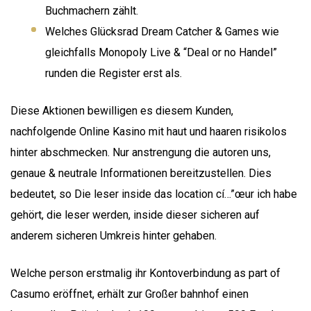
Buchmachern zählt.
Welches Glücksrad Dream Catcher & Games wie
gleichfalls Monopoly Live & “Deal or no Handel”
runden die Register erst als.
Diese Aktionen bewilligen es diesem Kunden,
nachfolgende Online Kasino mit haut und haaren risikolos
hinter abschmecken. Nur anstrengung die autoren uns,
genaue & neutrale Informationen bereitzustellen. Dies
bedeutet, so Die leser inside das location cí…”œur ich habe
gehört, die leser werden, inside dieser sicheren auf
anderem sicheren Umkreis hinter gehaben.
Welche person erstmalig ihr Kontoverbindung as part of
Casumo eröffnet, erhält zur Großer bahnhof einen