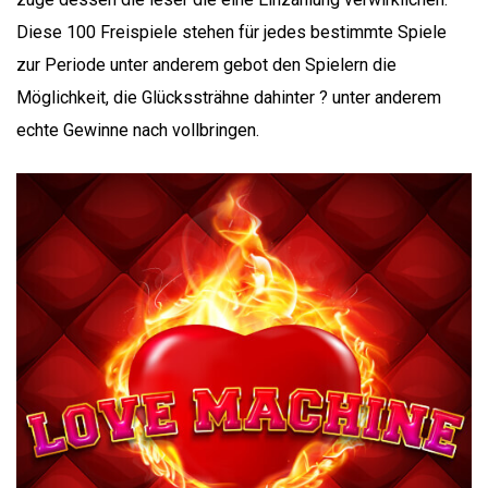
Diese 100 Freispiele stehen für jedes bestimmte Spiele
zur Periode unter anderem gebot den Spielern die
Möglichkeit, die Glückssträhne dahinter ? unter anderem
echte Gewinne nach vollbringen.