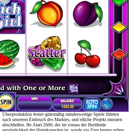
Überproduktion ferner gütemäßig minderwertige Spiele führten
nach unserem Einbruch des Marktes, und etliche Projekt mussten
abschließen. Ihr Atari 2600, der im voraus der Berühmte
persönlichkeit der Heimkonsolen ist, werde via Zum besten geben