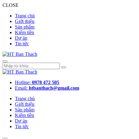
CLOSE
Trang chủ
Giới thiệu
Sản phẩm
Kiếm tiền
Dự án
Tin tức
Hotline:
0978 472 505
Email:
htbanthach@gmail.com
Trang chủ
Giới thiệu
Sản phẩm
Kiếm tiền
Dự án
Tin tức