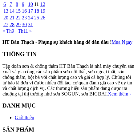
6
7
8
9
10
11
12
13
14
15
16
17
18
19
20
21
22
23
24
25
26
27
28
29
30
31
« Th9
Th11 »
HT Bàn Thạch - Phụng sự khách hàng để dẫn đầu !
Mua Ngay
THÔNG TIN
Tập đoàn sơn & chống thấm HT Bàn Thạch là nhà máy chuyên sản
xuất và gia công các sản phẩm sơn nội thất, sơn ngoại thất, sơn
chống thấm, bột bả với chất lượng cao và giá cả hợp lý. Chúng tôi
tự hào là đơn vị được nhiều đối tác, cơ quan đánh giá cao về uy tín
và chất lượng dịch vụ. Các thương hiệu sản phẩm đang được ưa
chuộng tại thị trường như sơn SOGUN, sơn BIGBAI.
Xem thêm ›
DANH MỤC
Giới thiệu
SẢN PHẨM