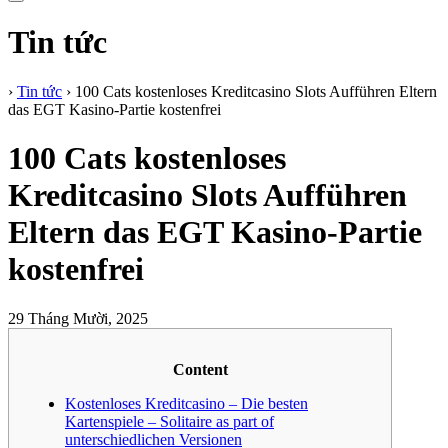
Tin tức
›
Tin tức
›
100 Cats kostenloses Kreditcasino Slots Aufführen Eltern
das EGT Kasino-Partie kostenfrei
100 Cats kostenloses
Kreditcasino Slots Aufführen
Eltern das EGT Kasino-Partie
kostenfrei
29 Tháng Mười, 2025
Content
Kostenloses Kreditcasino – Die besten
Kartenspiele – Solitaire as part of
unterschiedlichen Versionen