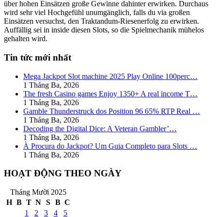
über hohen Einsätzen große Gewinne dahinter erwirken. Durchaus
wird sehr viel Hochgefühl unumgänglich, falls du via großen
Einsätzen versuchst, den Traktandum-Riesenerfolg zu erwirken.
Auffällig sei in inside diesen Slots, so die Spielmechanik mühelos
gehalten wird.
Tin tức mới nhất
Mega Jackpot Slot machine 2025 Play Online 100perc…
1 Tháng Ba, 2026
The fresh Casino games Enjoy 1350+ A real income T…
1 Tháng Ba, 2026
Gamble Thunderstruck dos Position 96 65% RTP Real …
1 Tháng Ba, 2026
Decoding the Digital Dice: A Veteran Gambler’…
1 Tháng Ba, 2026
À Procura do Jackpot? Um Guia Completo para Slots …
1 Tháng Ba, 2026
HOẠT ĐỘNG THEO NGÀY
Tháng Mười 2025
H
B
T
N
S
B
C
1
2
3
4
5