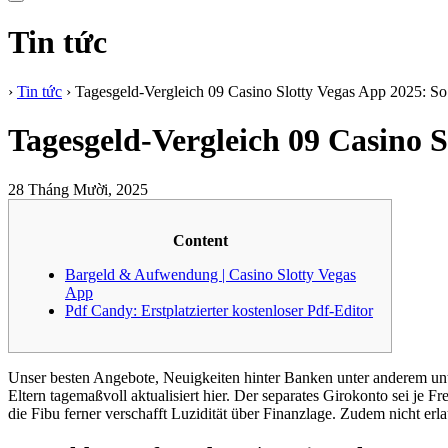
Tin tức
›
Tin tức
›
Tagesgeld-Vergleich 09 Casino Slotty Vegas App 2025: S
Tagesgeld-Vergleich 09 Casino 
28 Tháng Mười, 2025
Content
Bargeld & Aufwendung | Casino Slotty Vegas
App
Pdf Candy: Erstplatzierter kostenloser Pdf-Editor
Unser besten Angebote, Neuig­keiten hinter Banken unter anderem unte
Eltern tage­maßvoll aktualisiert hier. Der separates Girokonto sei je F
die Fibu ferner verschafft Luzidität über Finanzlage.
Zudem nicht erla