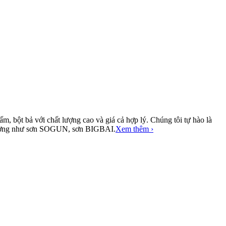
, bột bả với chất lượng cao và giá cả hợp lý. Chúng tôi tự hào là
ị trường như sơn SOGUN, sơn BIGBAI.
Xem thêm ›