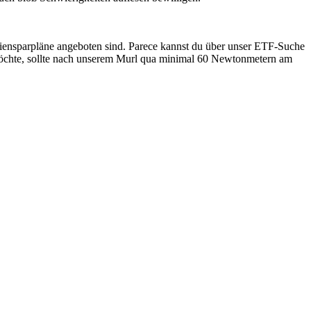
ktiensparpläne angeboten sind. Parece kannst du über unser ETF-Suche
n möchte, sollte nach unserem Murl qua minimal 60 Newtonmetern am