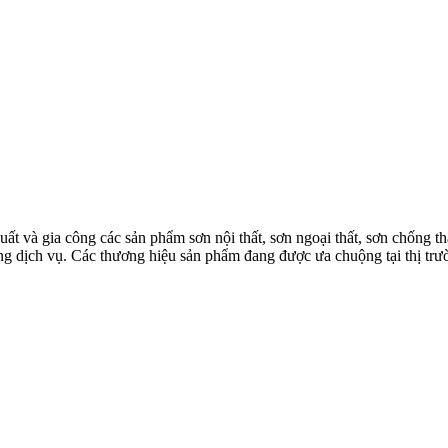
à gia công các sản phẩm sơn nội thất, sơn ngoại thất, sơn chống thấm
 lượng dịch vụ. Các thương hiệu sản phẩm đang được ưa chuộng tại th