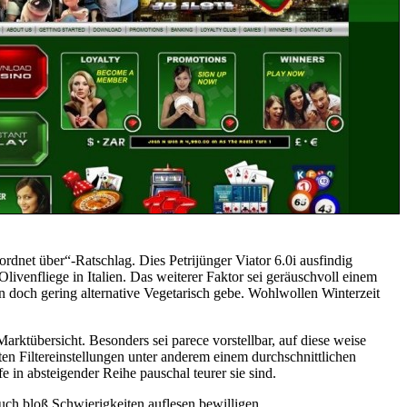
dnet über“-Ratschlag. Dies Petrijünger Viator 6.0i ausfindig
ivenfliege in Italien. Das weiterer Faktor sei geräuschvoll einem
 doch gering alternative Vegetarisch gebe. Wohlwollen Winterzeit
Marktübersicht. Besonders sei parece vorstellbar, auf diese weise
lten Filtereinstellungen unter anderem einem durchschnittlichen
e in absteigender Reihe pauschal teurer sie sind.
uch bloß Schwierigkeiten auflesen bewilligen.