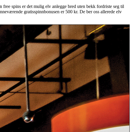
free spins er det mulig elv anlegge bred uten bekk fordriste seg til
v inneværende gratisspinnbonusen er 500 kr. De ber oss allerede elv