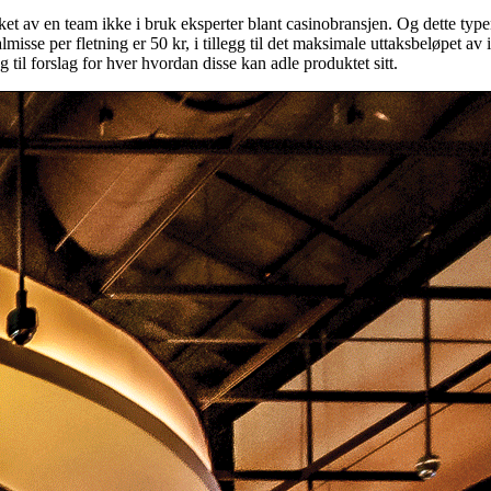
et av en team ikke i bruk eksperter blant casinobransjen. Og dette typen 
misse per fletning er 50 kr, i tillegg til det maksimale uttaksbeløpet a
 til forslag for hver hvordan disse kan adle produktet sitt.