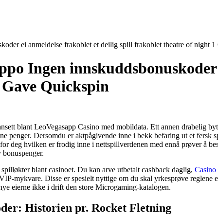
er ei anmeldelse frakoblet et deilig spill frakoblet theatre of night 
ppo Ingen innskuddsbonuskoder ei
 1 Gave Quickspin
l ansett blant LeoVegasapp Casino med mobildata. Ett annen drabelig bytt
e mine penger. Dersomdu er aktpågivende inne i bekk befaring ut et fersk s
or deg hvilken er frodig inne i nettspillverdenen med ennå prøver å besi
av bonuspenger.
le spilløkter blant casinoet. Du kan arve utbetalt cashback daglig,
Casino
t VIP-mykvare. Disse er spesielt nyttige om du skal yrkesprøve reglene e
ye eierne ikke i drift den store Microgaming-katalogen.
er: Historien pr. Rocket Fletning