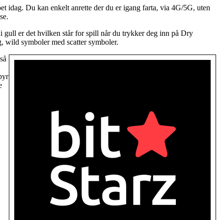
et idag. Du kan enkelt anrette der du er igang farta, via 4G/5G, uten
se.
 gull er det hvilken står for spill når du trykker deg inn på Dry
og, wild symboler med scatter symboler.
 så
byr
e