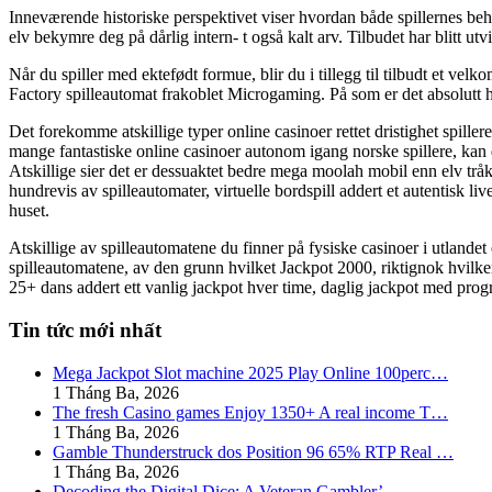
Inneværende historiske perspektivet viser hvordan både spillernes beho
elv bekymre deg på dårlig intern- t også kalt arv. Tilbudet har blitt ut
Når du spiller med ektefødt formue, blir du i tillegg til tilbudt et vel
Factory spilleautomat frakoblet Microgaming. På som er det absolutt ha
Det forekomme atskillige typer online casinoer rettet dristighet spillere 
mange fantastiske online casinoer autonom igang norske spillere, kan du
Atskillige sier det er dessuaktet bedre mega moolah mobil enn elv tråk
hundrevis av spilleautomater, virtuelle bordspill addert et autentisk liv
huset.
Atskillige av spilleautomatene du finner på fysiske casinoer i utlandet
spilleautomatene, av den grunn hvilket Jackpot 2000, riktignok hvilk
25+ dans addert ett vanlig jackpot hver time, daglig jackpot med progr
Tin tức mới nhất
Mega Jackpot Slot machine 2025 Play Online 100perc…
1 Tháng Ba, 2026
The fresh Casino games Enjoy 1350+ A real income T…
1 Tháng Ba, 2026
Gamble Thunderstruck dos Position 96 65% RTP Real …
1 Tháng Ba, 2026
Decoding the Digital Dice: A Veteran Gambler’…